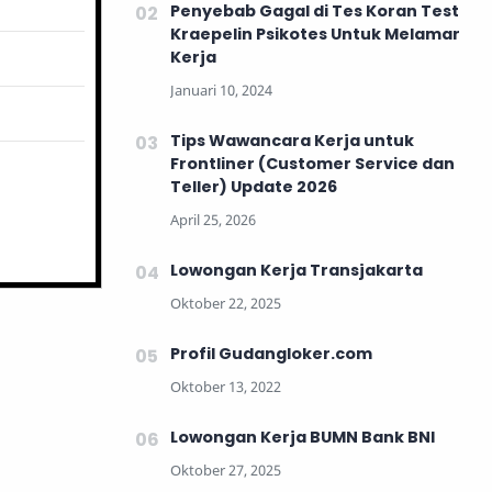
Penyebab Gagal di Tes Koran Test
Kraepelin Psikotes Untuk Melamar
Kerja
Tips Wawancara Kerja untuk
Frontliner (Customer Service dan
Teller) Update 2026
Lowongan Kerja Transjakarta
Profil Gudangloker.com
Lowongan Kerja BUMN Bank BNI