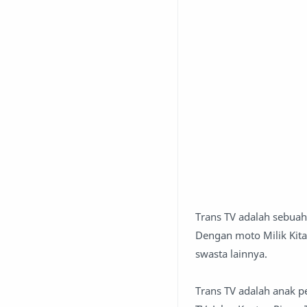
Trans TV adalah sebuah 
Dengan moto Milik Kita
swasta lainnya.
Trans TV adalah anak p