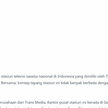
stasiun televisi swasta nasional di Indonesia yang dimiliki oleh 
 Bersama, konsep tayang stasiun ini tidak banyak berbeda denga
erusahaan dari Trans Media. Kantor pusat stasiun ini berada di 