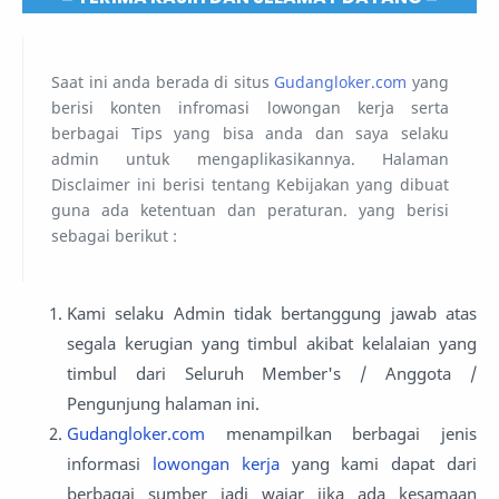
Saat ini anda berada di situs
Gudangloker.com
yang
berisi konten infromasi lowongan kerja serta
berbagai Tips yang bisa anda dan saya selaku
admin untuk mengaplikasikannya. Halaman
Disclaimer ini berisi tentang Kebijakan yang dibuat
guna ada ketentuan dan peraturan. yang berisi
sebagai berikut :
Kami selaku Admin tidak bertanggung jawab atas
segala kerugian yang timbul akibat kelalaian yang
timbul dari Seluruh Member's / Anggota /
Pengunjung halaman ini.
Gudangloker.com
menampilkan berbagai jenis
informasi
lowongan kerja
yang kami dapat dari
berbagai sumber jadi wajar jika ada kesamaan