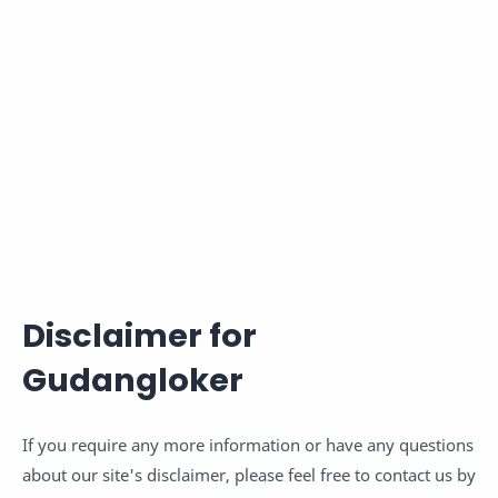
Disclaimer for
Gudangloker
If you require any more information or have any questions
about our site's disclaimer, please feel free to contact us by