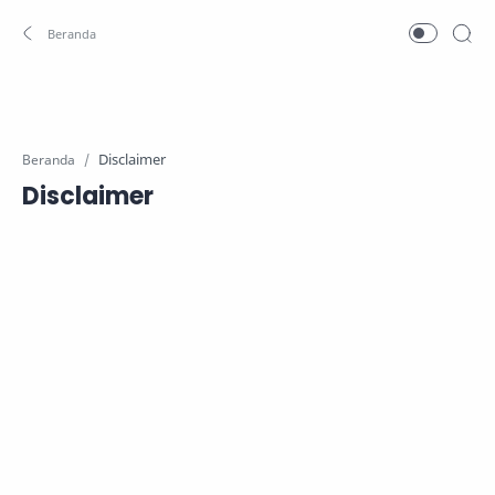
Beranda
Disclaimer