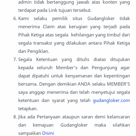
admin tidak bertanggung jawab atas konten yang
terdapat pada Link tujuan tersebut.
Kami selaku pemilik situs Gudangloker tidak
menerima Claim atas kerugian yang terjadi pada
Pihak Ketiga atas segala kehilangan yang timbul dari
segala transaksi yang dilakukan antara Pihak Ketiga
dan Pengiklan.
Segala Ketentuan yang ditulis diatas ditujukan
kepada seluruh Member's dan Pengunjung agar
dapat dipatuhi untuk kenyamanan dan kepentingan
bersama. Dengan demikian ANDA selaku MEMBER'S
saya anggap menerima dan telah menyetujui segala
ketentuan dan syarat yang telah
gudangloker.com
tetapkan.
Jika ada Pertanyaan ataupun saran demi kelancaran
dan kemajuan Gudangloker maka silahkan
sampaikan
Disini