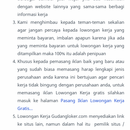
dengan website lainnya yang sama-sama berbagi
informasi kerja
Kami menghimbau kepada teman-teman sekalian
agar jangan percaya kepada lowongan kerja yang
meminta bayaran, imbalan apapun karena jika ada
yang meminta bayaran untuk lowongan kerja yang
ditampilkan maka 100% itu adalah penipuan
Khusus kepada pemasang iklan baik yang baru atau
yang sudah biasa memasang harap lengkapi jenis
perusahaan anda karena ini bertujuan agar pencari
kerja tidak bingung dengan perusahaan anda, untuk
memasang iklan Lowongan Kerja gratis silahkan
masuk ke halaman
Pasang Iklan Lowongan Kerja
Gratis...
Lowongan Kerja Gudangloker.com menyediakan link
ke situs lain, namun dalam hal itu pemilik situs /