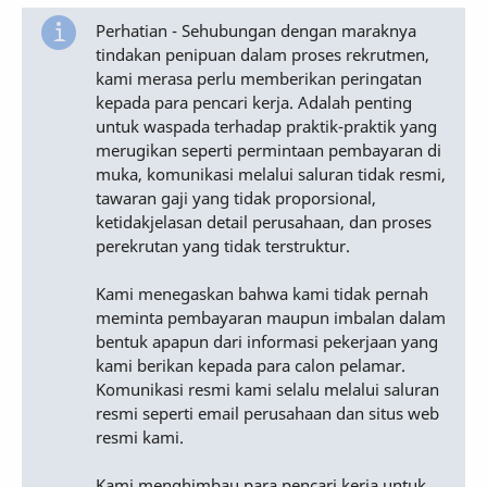
Perhatian - Sehubungan dengan maraknya
tindakan penipuan dalam proses rekrutmen,
kami merasa perlu memberikan peringatan
kepada para pencari kerja. Adalah penting
untuk waspada terhadap praktik-praktik yang
merugikan seperti permintaan pembayaran di
muka, komunikasi melalui saluran tidak resmi,
tawaran gaji yang tidak proporsional,
ketidakjelasan detail perusahaan, dan proses
perekrutan yang tidak terstruktur.
Kami menegaskan bahwa kami tidak pernah
meminta pembayaran maupun imbalan dalam
bentuk apapun dari informasi pekerjaan yang
kami berikan kepada para calon pelamar.
Komunikasi resmi kami selalu melalui saluran
resmi seperti email perusahaan dan situs web
resmi kami.
Kami menghimbau para pencari kerja untuk