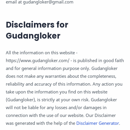
email at gudangloker@gmail.com
Disclaimers for
Gudangloker
All the information on this website -
https://www.gudangloker.com/ - is published in good faith
and for general information purpose only. Gudangloker
does not make any warranties about the completeness,
reliability and accuracy of this information. Any action you
take upon the information you find on this website
(Gudangloker), is strictly at your own risk. Gudangloker
will not be liable for any losses and/or damages in
connection with the use of our website. Our Disclaimer
was generated with the help of the
Disclaimer Generator
.