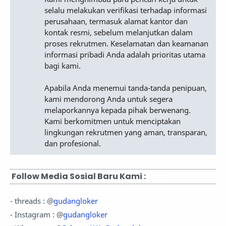
selalu melakukan verifikasi terhadap informasi
perusahaan, termasuk alamat kantor dan
kontak resmi, sebelum melanjutkan dalam
proses rekrutmen. Keselamatan dan keamanan
informasi pribadi Anda adalah prioritas utama
bagi kami.
Apabila Anda menemui tanda-tanda penipuan,
kami mendorong Anda untuk segera
melaporkannya kepada pihak berwenang.
Kami berkomitmen untuk menciptakan
lingkungan rekrutmen yang aman, transparan,
dan profesional.
Follow Media Sosial Baru Kami :
- threads : @
gudangloker
- Instagram : @
gudangloker