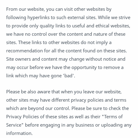
From our website, you can visit other websites by
following hyperlinks to such external sites. While we strive
to provide only quality links to useful and ethical websites,
we have no control over the content and nature of these
sites. These links to other websites do not imply a
recommendation for all the content found on these sites.
Site owners and content may change without notice and
may occur before we have the opportunity to remove a
link which may have gone 'bad'.
Please be also aware that when you leave our website,
other sites may have different privacy policies and terms
which are beyond our control. Please be sure to check the
Privacy Policies of these sites as well as their "Terms of
Service" before engaging in any business or uploading any
information.