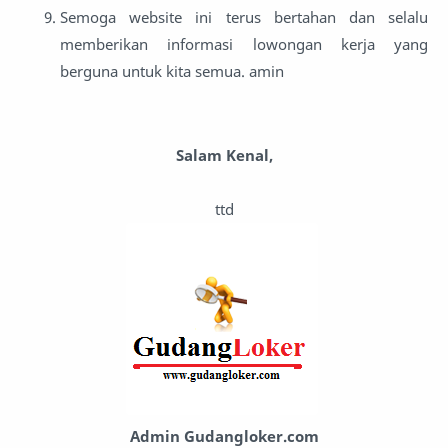
Semoga website ini terus bertahan dan selalu
memberikan informasi lowongan kerja yang
berguna untuk kita semua. amin
Salam Kenal,
ttd
Admin Gudangloker.com