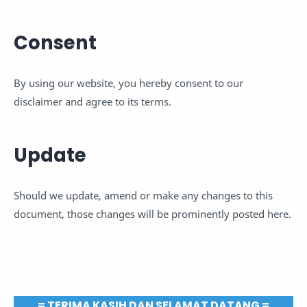
Consent
By using our website, you hereby consent to our
disclaimer and agree to its terms.
Update
Should we update, amend or make any changes to this
document, those changes will be prominently posted here.
= TERIMA KASIH DAN SELAMAT DATANG =