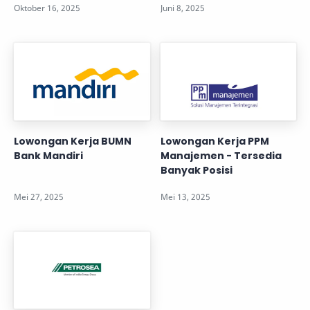
Lowongan Kerja BUMN
Lowongan Kerja PPM
Bank Mandiri
Manajemen - Tersedia
Banyak Posisi