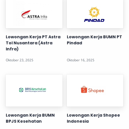
Lowongan Kerja PT Astra
Lowongan Kerja BUMN PT
Tol Nusantara (Astra
Pindad
Infra)
Lowongan Kerja BUMN
Lowongan Kerja Shopee
BPJS Kesehatan
Indonesia