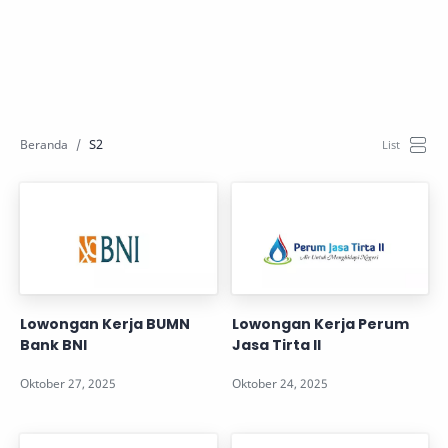
S2
Lowongan Kerja BUMN
Lowongan Kerja Perum
Bank BNI
Jasa Tirta II