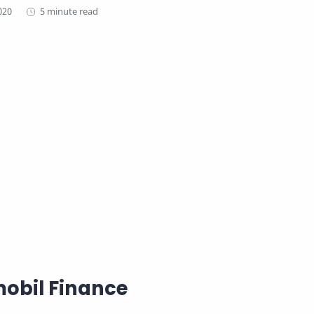
5 minute read
mobil Finance