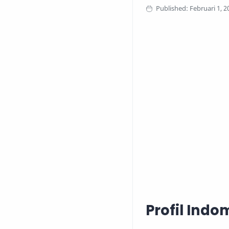
Profil Indo