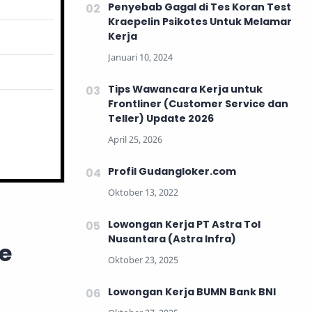
Penyebab Gagal di Tes Koran Test
Kraepelin Psikotes Untuk Melamar
Kerja
Tips Wawancara Kerja untuk
Frontliner (Customer Service dan
Teller) Update 2026
Profil Gudangloker.com
Lowongan Kerja PT Astra Tol
Nusantara (Astra Infra)
e
Lowongan Kerja BUMN Bank BNI