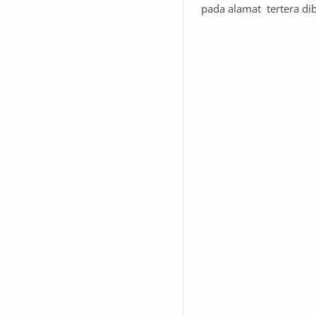
pada alamat tertera di