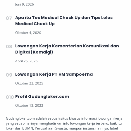
Apa itu Tes Medical Check Up dan Tips Lolos
Medical Check Up
Lowongan Kerja Kementerian Komunikasi dan
Digital (Komdigi)
Lowongan Kerja PT HM Sampoerna
Profil Gudangloker.com
Gudangloker.com adalah sebuah situs khusus informasi lowongan kerja
yang setiap harinya menghadirkan info lowongan kerja terbaru, baik itu
loker dari BUMN, Perusahaan Swasta, maupun instansi lainnya, label