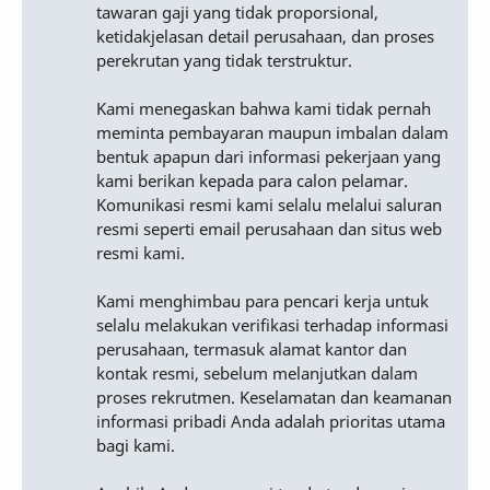
tawaran gaji yang tidak proporsional,
ketidakjelasan detail perusahaan, dan proses
perekrutan yang tidak terstruktur.
Kami menegaskan bahwa kami tidak pernah
meminta pembayaran maupun imbalan dalam
bentuk apapun dari informasi pekerjaan yang
kami berikan kepada para calon pelamar.
Komunikasi resmi kami selalu melalui saluran
resmi seperti email perusahaan dan situs web
resmi kami.
Kami menghimbau para pencari kerja untuk
selalu melakukan verifikasi terhadap informasi
perusahaan, termasuk alamat kantor dan
kontak resmi, sebelum melanjutkan dalam
proses rekrutmen. Keselamatan dan keamanan
informasi pribadi Anda adalah prioritas utama
bagi kami.