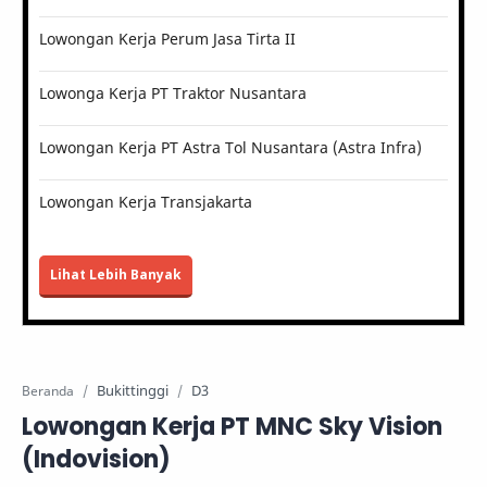
Lowongan Kerja Perum Jasa Tirta II
Lowonga Kerja PT Traktor Nusantara
Lowongan Kerja PT Astra Tol Nusantara (Astra Infra)
Lowongan Kerja Transjakarta
Lihat Lebih Banyak
Bukittinggi
D3
Beranda
Lowongan Kerja PT MNC Sky Vision
(Indovision)