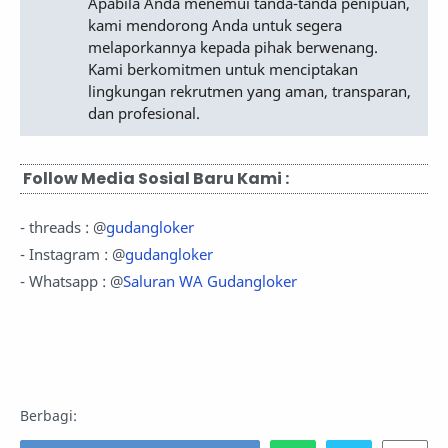
Apabila Anda menemui tanda-tanda penipuan,
kami mendorong Anda untuk segera
melaporkannya kepada pihak berwenang.
Kami berkomitmen untuk menciptakan
lingkungan rekrutmen yang aman, transparan,
dan profesional.
Follow Media Sosial Baru Kami :
- threads : @
gudangloker
- Instagram : @
gudangloker
- Whatsapp : @
Saluran WA Gudangloker