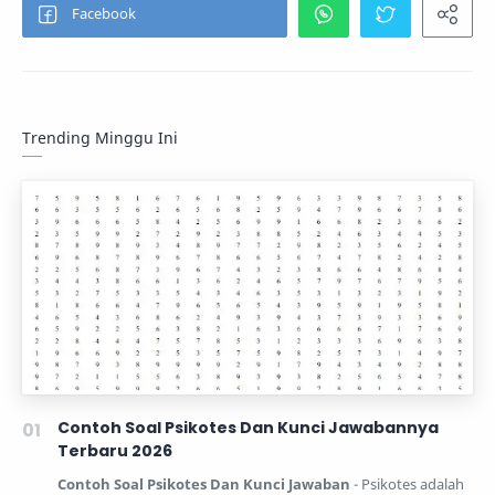
Trending Minggu Ini
Contoh Soal Psikotes Dan Kunci Jawabannya
Terbaru 2026
Contoh Soal Psikotes Dan Kunci Jawaban
- Psikotes adalah