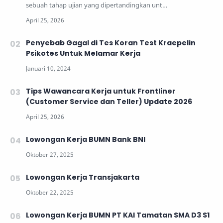
sebuah tahap ujian yang dipertandingkan unt…
Penyebab Gagal di Tes Koran Test Kraepelin
Psikotes Untuk Melamar Kerja
Tips Wawancara Kerja untuk Frontliner
(Customer Service dan Teller) Update 2026
Lowongan Kerja BUMN Bank BNI
Lowongan Kerja Transjakarta
Lowongan Kerja BUMN PT KAI Tamatan SMA D3 S1