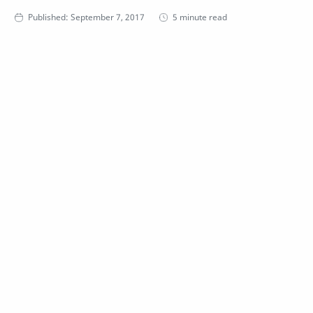
5 minute read