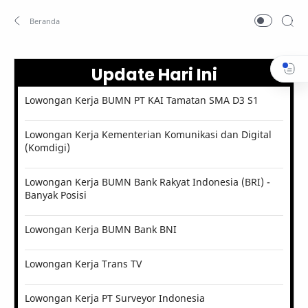
Update Hari Ini
Lowongan Kerja BUMN PT KAI Tamatan SMA D3 S1
Lowongan Kerja Kementerian Komunikasi dan Digital
(Komdigi)
Lowongan Kerja BUMN Bank Rakyat Indonesia (BRI) -
Banyak Posisi
Lowongan Kerja BUMN Bank BNI
Lowongan Kerja Trans TV
Lowongan Kerja PT Surveyor Indonesia