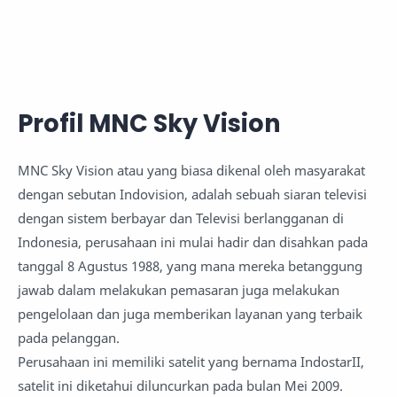
Profil MNC Sky Vision
MNC Sky Vision atau yang biasa dikenal oleh masyarakat
dengan sebutan Indovision, adalah sebuah siaran televisi
dengan sistem berbayar dan Televisi berlangganan di
Indonesia, perusahaan ini mulai hadir dan disahkan pada
tanggal 8 Agustus 1988, yang mana mereka betanggung
jawab dalam melakukan pemasaran juga melakukan
pengelolaan dan juga memberikan layanan yang terbaik
pada pelanggan.
Perusahaan ini memiliki satelit yang bernama IndostarII,
satelit ini diketahui diluncurkan pada bulan Mei 2009.