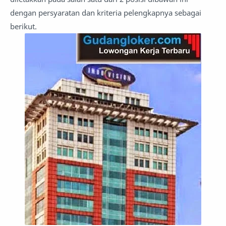
dengan persyaratan dan kriteria pelengkapnya sebagai
berikut.