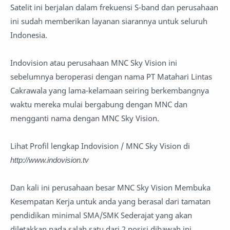
Satelit ini berjalan dalam frekuensi S-band dan perusahaan
ini sudah memberikan layanan siarannya untuk seluruh
Indonesia.
Indovision atau perusahaan MNC Sky Vision ini
sebelumnya beroperasi dengan nama PT Matahari Lintas
Cakrawala yang lama-kelamaan seiring berkembangnya
waktu mereka mulai bergabung dengan MNC dan
mengganti nama dengan MNC Sky Vision.
Lihat Profil lengkap Indovision / MNC Sky Vision di
http://www.indovision.tv
Dan kali ini perusahaan besar MNC Sky Vision Membuka
Kesempatan Kerja untuk anda yang berasal dari tamatan
pendidikan minimal SMA/SMK Sederajat yang akan
diletakkan pada salah satu dari 2 posisi dibawah ini