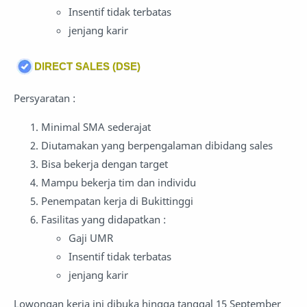
Insentif tidak terbatas
jenjang karir
DIRECT SALES (DSE)
Persyaratan :
Minimal SMA sederajat
Diutamakan yang berpengalaman dibidang sales
Bisa bekerja dengan target
Mampu bekerja tim dan individu
Penempatan kerja di Bukittinggi
Fasilitas yang didapatkan :
Gaji UMR
Insentif tidak terbatas
jenjang karir
Lowongan kerja ini dibuka hingga tanggal 15 September