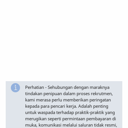
Perhatian - Sehubungan dengan maraknya
tindakan penipuan dalam proses rekrutmen,
kami merasa perlu memberikan peringatan
kepada para pencari kerja. Adalah penting
untuk waspada terhadap praktik-praktik yang
merugikan seperti permintaan pembayaran di
muka, komunikasi melalui saluran tidak resmi,