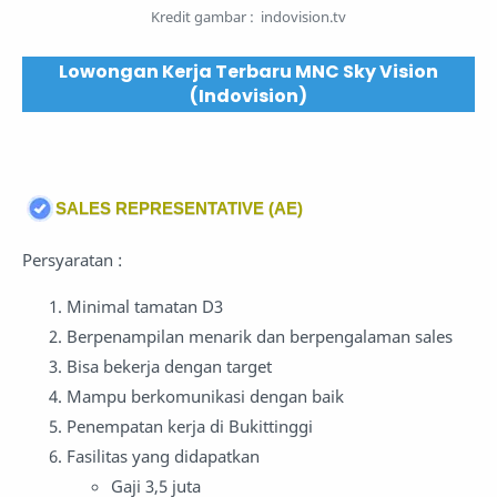
Kredit gambar : indovision.tv
Lowongan Kerja Terbaru MNC Sky Vision
(Indovision)
SALES REPRESENTATIVE (AE)
Persyaratan :
Minimal tamatan D3
Berpenampilan menarik dan berpengalaman sales
Bisa bekerja dengan target
Mampu berkomunikasi dengan baik
Penempatan kerja di Bukittinggi
Fasilitas yang didapatkan
Gaji 3,5 juta