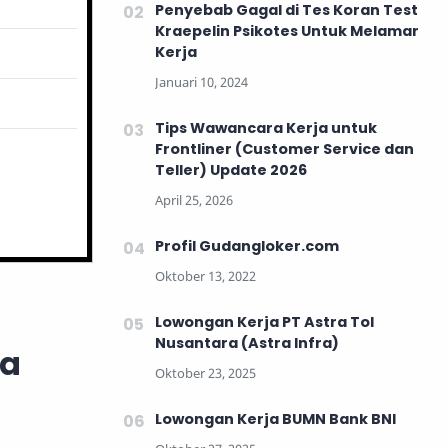
Penyebab Gagal di Tes Koran Test
Kraepelin Psikotes Untuk Melamar
Kerja
Tips Wawancara Kerja untuk
Frontliner (Customer Service dan
Teller) Update 2026
Profil Gudangloker.com
Lowongan Kerja PT Astra Tol
Nusantara (Astra Infra)
ia
Lowongan Kerja BUMN Bank BNI