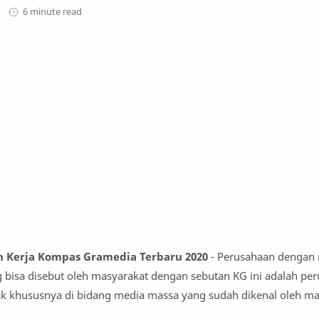
6 minute read
 Kerja Kompas Gramedia Terbaru 2020
- Perusahaan dengan
bisa disebut oleh masyarakat dengan sebutan KG ini adalah pe
k khususnya di bidang media massa yang sudah dikenal oleh ma