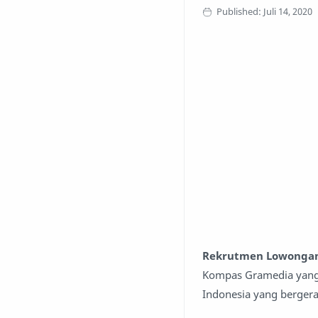
Rekrutmen Lowongan
Kompas Gramedia yang 
Indonesia yang bergera