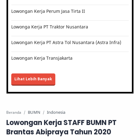
Lowongan Kerja Perum Jasa Tirta II
Lowonga Kerja PT Traktor Nusantara
Lowongan Kerja PT Astra Tol Nusantara (Astra Infra)
Lowongan Kerja Transjakarta
Lihat Lebih Banyak
BUMN
Indonesia
Beranda
Lowongan Kerja STAFF BUMN PT
Brantas Abipraya Tahun 2020