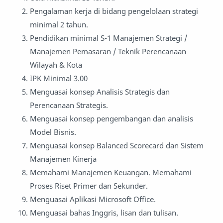
Pengalaman kerja di bidang pengelolaan strategi
minimal 2 tahun.
Pendidikan minimal S-1 Manajemen Strategi /
Manajemen Pemasaran / Teknik Perencanaan
Wilayah & Kota
IPK Minimal 3.00
Menguasai konsep Analisis Strategis dan
Perencanaan Strategis.
Menguasai konsep pengembangan dan analisis
Model Bisnis.
Menguasai konsep Balanced Scorecard dan Sistem
Manajemen Kinerja
Memahami Manajemen Keuangan. Memahami
Proses Riset Primer dan Sekunder.
Menguasai Aplikasi Microsoft Office.
Menguasai bahas Inggris, lisan dan tulisan.