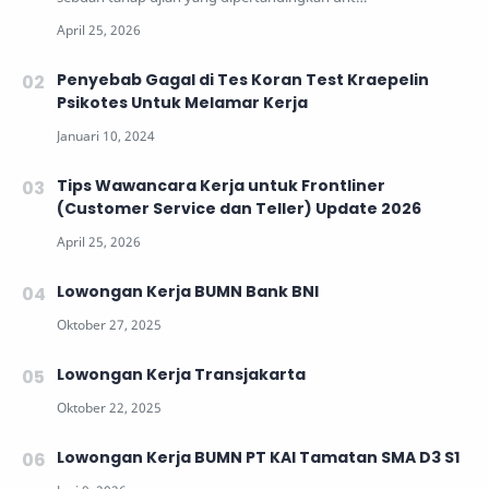
Penyebab Gagal di Tes Koran Test Kraepelin
Psikotes Untuk Melamar Kerja
Tips Wawancara Kerja untuk Frontliner
(Customer Service dan Teller) Update 2026
Lowongan Kerja BUMN Bank BNI
Lowongan Kerja Transjakarta
Lowongan Kerja BUMN PT KAI Tamatan SMA D3 S1