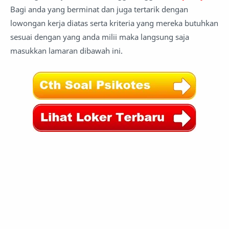
Bagi anda yang berminat dan juga tertarik dengan
lowongan kerja diatas serta kriteria yang mereka butuhkan
sesuai dengan yang anda milii maka langsung saja
masukkan lamaran dibawah ini.