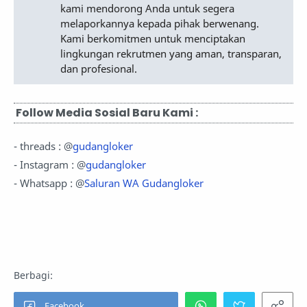
kami mendorong Anda untuk segera
melaporkannya kepada pihak berwenang.
Kami berkomitmen untuk menciptakan
lingkungan rekrutmen yang aman, transparan,
dan profesional.
Follow Media Sosial Baru Kami :
- threads : @
gudangloker
- Instagram : @
gudangloker
- Whatsapp : @
Saluran WA Gudangloker