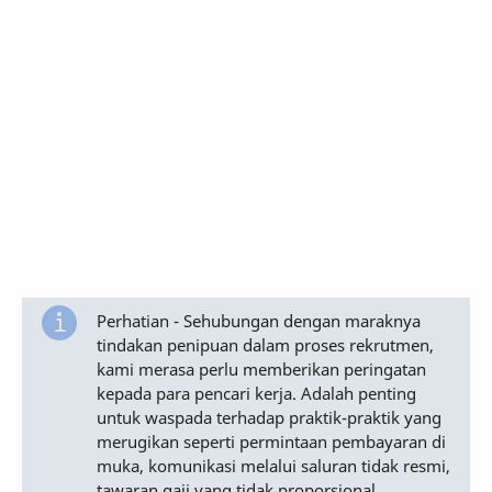
Perhatian - Sehubungan dengan maraknya
tindakan penipuan dalam proses rekrutmen,
kami merasa perlu memberikan peringatan
kepada para pencari kerja. Adalah penting
untuk waspada terhadap praktik-praktik yang
merugikan seperti permintaan pembayaran di
muka, komunikasi melalui saluran tidak resmi,
tawaran gaji yang tidak proporsional,