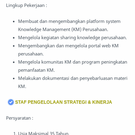
Lingkup Pekerjaan :
Membuat dan mengembangkan platform system
Knowledge Management (KM) Perusahaan.
Mengelola kegiatan sharing knowledge perusahaan.
Mengembangkan dan mengelola portal web KM
perusahaan.
Mengelola komunitas KM dan program peningkatan
pemanfaatan KM.
Melakukan dokumentasi dan penyebarluasan materi
KM.
STAF PENGELOLAAN STRATEGI & KINERJA
Persyaratan :
Usia Maksimal 35 Tahun.