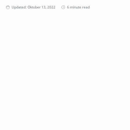
6 minute read