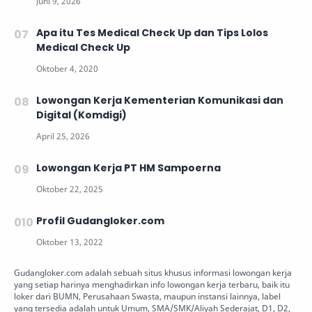
Apa itu Tes Medical Check Up dan Tips Lolos
Medical Check Up
Lowongan Kerja Kementerian Komunikasi dan
Digital (Komdigi)
Lowongan Kerja PT HM Sampoerna
Profil Gudangloker.com
Gudangloker.com adalah sebuah situs khusus informasi lowongan kerja
yang setiap harinya menghadirkan info lowongan kerja terbaru, baik itu
loker dari BUMN, Perusahaan Swasta, maupun instansi lainnya, label
yang tersedia adalah untuk Umum, SMA/SMK/Aliyah Sederajat, D1, D2,