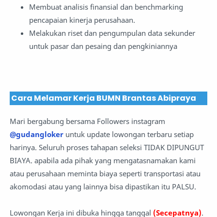
Membuat analisis finansial dan benchmarking
pencapaian kinerja perusahaan.
Melakukan riset dan pengumpulan data sekunder
untuk pasar dan pesaing dan pengkiniannya
Cara Melamar Kerja BUMN Brantas Abipraya
Mari bergabung bersama Followers instagram
@gudangloker
untuk update lowongan terbaru setiap
harinya. Seluruh proses tahapan seleksi TIDAK DIPUNGUT
BIAYA. apabila ada pihak yang mengatasnamakan kami
atau perusahaan meminta biaya seperti transportasi atau
akomodasi atau yang lainnya bisa dipastikan itu PALSU.
Lowongan Kerja ini dibuka hingga tanggal
(Secepatnya)
.