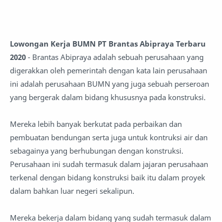
Lowongan Kerja BUMN PT Brantas Abipraya Terbaru
2020
- Brantas Abipraya adalah sebuah perusahaan yang
digerakkan oleh pemerintah dengan kata lain perusahaan
ini adalah perusahaan BUMN yang juga sebuah perseroan
yang bergerak dalam bidang khususnya pada konstruksi.
Mereka lebih banyak berkutat pada perbaikan dan
pembuatan bendungan serta juga untuk kontruksi air dan
sebagainya yang berhubungan dengan konstruksi.
Perusahaan ini sudah termasuk dalam jajaran perusahaan
terkenal dengan bidang konstruksi baik itu dalam proyek
dalam bahkan luar negeri sekalipun.
Mereka bekerja dalam bidang yang sudah termasuk dalam