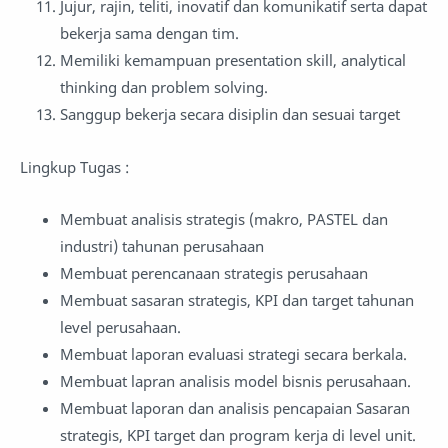
Jujur, rajin, teliti, inovatif dan komunikatif serta dapat
bekerja sama dengan tim.
Memiliki kemampuan presentation skill, analytical
thinking dan problem solving.
Sanggup bekerja secara disiplin dan sesuai target
Lingkup Tugas :
Membuat analisis strategis (makro, PASTEL dan
industri) tahunan perusahaan
Membuat perencanaan strategis perusahaan
Membuat sasaran strategis, KPI dan target tahunan
level perusahaan.
Membuat laporan evaluasi strategi secara berkala.
Membuat lapran analisis model bisnis perusahaan.
Membuat laporan dan analisis pencapaian Sasaran
strategis, KPI target dan program kerja di level unit.