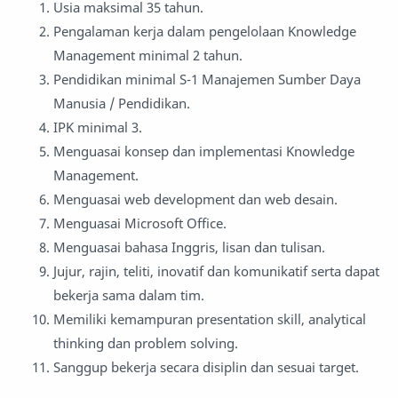
Usia maksimal 35 tahun.
Pengalaman kerja dalam pengelolaan Knowledge
Management minimal 2 tahun.
Pendidikan minimal S-1 Manajemen Sumber Daya
Manusia / Pendidikan.
IPK minimal 3.
Menguasai konsep dan implementasi Knowledge
Management.
Menguasai web development dan web desain.
Menguasai Microsoft Office.
Menguasai bahasa Inggris, lisan dan tulisan.
Jujur, rajin, teliti, inovatif dan komunikatif serta dapat
bekerja sama dalam tim.
Memiliki kemampuran presentation skill, analytical
thinking dan problem solving.
Sanggup bekerja secara disiplin dan sesuai target.