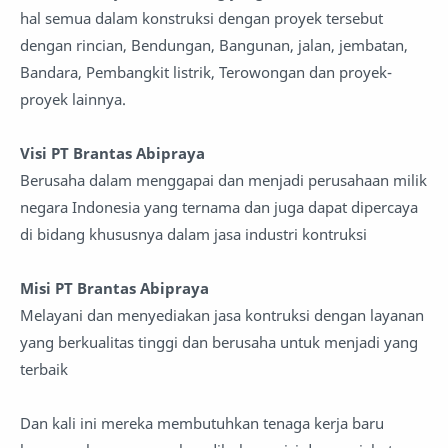
hal semua dalam konstruksi dengan proyek tersebut
dengan rincian, Bendungan, Bangunan, jalan, jembatan,
Bandara, Pembangkit listrik, Terowongan dan proyek-
proyek lainnya.
Visi PT Brantas Abipraya
Berusaha dalam menggapai dan menjadi perusahaan milik
negara Indonesia yang ternama dan juga dapat dipercaya
di bidang khususnya dalam jasa industri kontruksi
Misi PT Brantas Abipraya
Melayani dan menyediakan jasa kontruksi dengan layanan
yang berkualitas tinggi dan berusaha untuk menjadi yang
terbaik
Dan kali ini mereka membutuhkan tenaga kerja baru