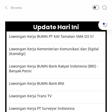
Update Hari Ini
Lowongan Kerja BUMN PT KAI Tamatan SMA D3 S1
Lowongan Kerja Kementerian Komunikasi dan Digital
(Komdigi)
Lowongan Kerja BUMN Bank Rakyat Indonesia (BRI) -
Banyak Posisi
Lowongan Kerja BUMN Bank BNI
Lowongan Kerja Trans TV
Lowongan Kerja PT Surveyor Indonesia