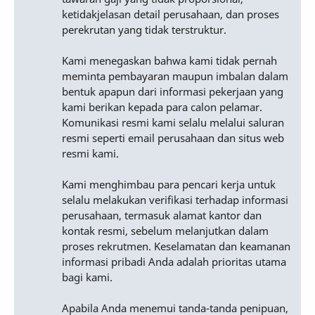
ketidakjelasan detail perusahaan, dan proses
perekrutan yang tidak terstruktur.
Kami menegaskan bahwa kami tidak pernah
meminta pembayaran maupun imbalan dalam
bentuk apapun dari informasi pekerjaan yang
kami berikan kepada para calon pelamar.
Komunikasi resmi kami selalu melalui saluran
resmi seperti email perusahaan dan situs web
resmi kami.
Kami menghimbau para pencari kerja untuk
selalu melakukan verifikasi terhadap informasi
perusahaan, termasuk alamat kantor dan
kontak resmi, sebelum melanjutkan dalam
proses rekrutmen. Keselamatan dan keamanan
informasi pribadi Anda adalah prioritas utama
bagi kami.
Apabila Anda menemui tanda-tanda penipuan,