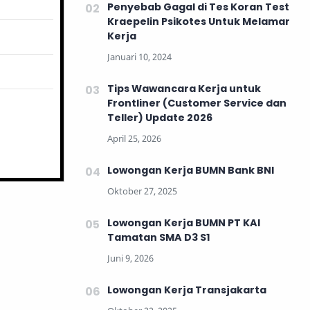
Penyebab Gagal di Tes Koran Test
Kraepelin Psikotes Untuk Melamar
Kerja
Tips Wawancara Kerja untuk
Frontliner (Customer Service dan
Teller) Update 2026
Lowongan Kerja BUMN Bank BNI
Lowongan Kerja BUMN PT KAI
Tamatan SMA D3 S1
Lowongan Kerja Transjakarta