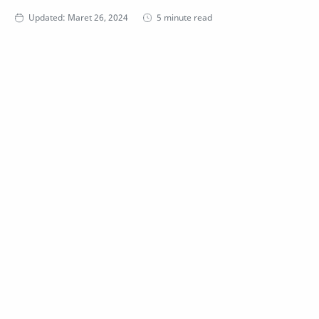
5 minute read