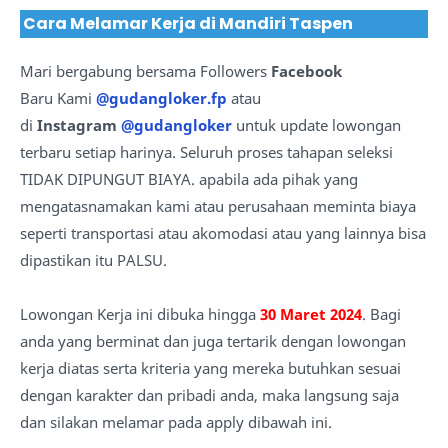
Cara Melamar Kerja di Mandiri Taspen
Mari bergabung bersama Followers
Facebook
Baru Kami
@gudangloker.fp
atau
di
Instagram
@gudangloker
untuk update lowongan
terbaru setiap harinya. Seluruh proses tahapan seleksi
TIDAK DIPUNGUT BIAYA. apabila ada pihak yang
mengatasnamakan kami atau perusahaan meminta biaya
seperti transportasi atau akomodasi atau yang lainnya bisa
dipastikan itu PALSU.
Lowongan Kerja ini dibuka hingga
30 Maret 2024
. Bagi
anda yang berminat dan juga tertarik dengan lowongan
kerja diatas serta kriteria yang mereka butuhkan sesuai
dengan karakter dan pribadi anda, maka langsung saja
dan silakan melamar pada apply dibawah ini.