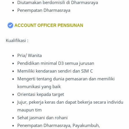
Diutamakan berdomisili di Dharmasraya
Penempatan Dharmasraya
ACCOUNT OFFICER PENSIUNAN
Kualifikasi :
Pria/ Wanita
Pendidikan minimal D3 semua jurusan
Memiliki kendaraan sendiri dan SIM C
Mengerti tentang dunia pemasaran dan memiliki
komunikasi yang baik
Orientasi kepada target
Jujur, pekerja keras dan dapat bekerja secara individu
maupun tim
Sehat jasmani dan rohani
Penempatan Dharmasraya, Payakumbuh,