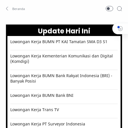
Update Hari Ini
Lowongan Kerja BUMN PT KAI Tamatan SMA D3 S1
Lowongan Kerja Kementerian Komunikasi dan Digital
(Komdigi)
Lowongan Kerja BUMN Bank Rakyat Indonesia (BRI) -
Banyak Posisi
Lowongan Kerja BUMN Bank BNI
Lowongan Kerja Trans TV
Lowongan Kerja PT Surveyor Indonesia