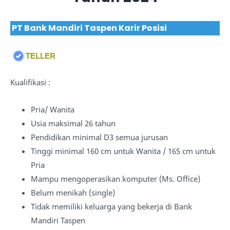
PT Bank Mandiri Taspen Karir Posisi
TELLER
Kualifikasi :
Pria/ Wanita
Usia maksimal 26 tahun
Pendidikan minimal D3 semua jurusan
Tinggi minimal 160 cm untuk Wanita / 165 cm untuk
Pria
Mampu mengoperasikan komputer (Ms. Office)
Belum menikah (single)
Tidak memiliki keluarga yang bekerja di Bank
Mandiri Taspen