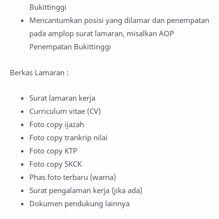
Bukittinggi
Mencantumkan posisi yang dilamar dan penempatan
pada amplop surat lamaran, misalkan AOP
Penempatan Bukittinggi
Berkas Lamaran :
Surat lamaran kerja
Curriculum vitae (CV)
Foto copy ijazah
Foto copy trankrip nilai
Foto copy KTP
Foto copy SKCK
Phas foto terbaru (warna)
Surat pengalaman kerja (jika ada)
Dokumen pendukung lainnya