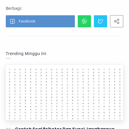
Trending Minggu Ini