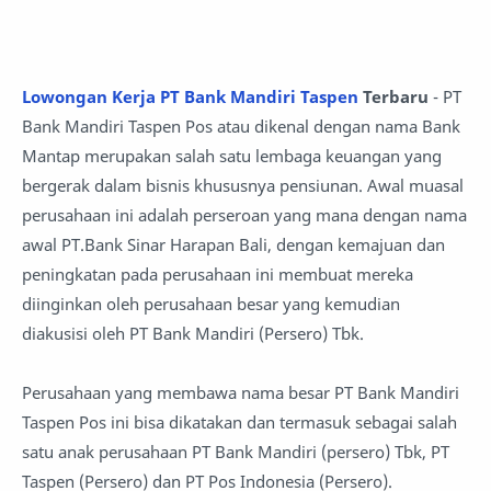
Lowongan Kerja PT Bank Mandiri Taspen
Terbaru
- PT
Bank Mandiri Taspen Pos atau dikenal dengan nama Bank
Mantap merupakan salah satu lembaga keuangan yang
bergerak dalam bisnis khususnya pensiunan. Awal muasal
perusahaan ini adalah perseroan yang mana dengan nama
awal PT.Bank Sinar Harapan Bali, dengan kemajuan dan
peningkatan pada perusahaan ini membuat mereka
diinginkan oleh perusahaan besar yang kemudian
diakusisi oleh PT Bank Mandiri (Persero) Tbk.
Perusahaan yang membawa nama besar PT Bank Mandiri
Taspen Pos ini bisa dikatakan dan termasuk sebagai salah
satu anak perusahaan PT Bank Mandiri (persero) Tbk, PT
Taspen (Persero) dan PT Pos Indonesia (Persero).