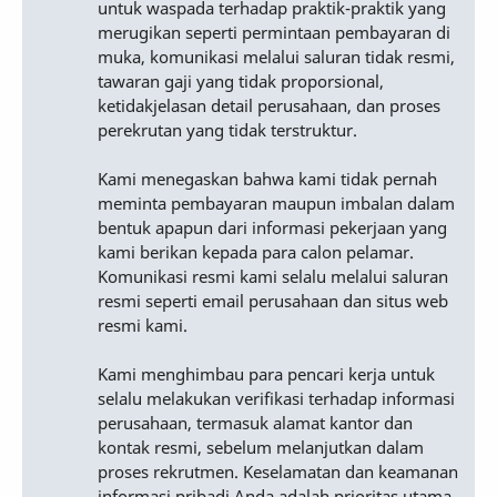
untuk waspada terhadap praktik-praktik yang
merugikan seperti permintaan pembayaran di
muka, komunikasi melalui saluran tidak resmi,
tawaran gaji yang tidak proporsional,
ketidakjelasan detail perusahaan, dan proses
perekrutan yang tidak terstruktur.
Kami menegaskan bahwa kami tidak pernah
meminta pembayaran maupun imbalan dalam
bentuk apapun dari informasi pekerjaan yang
kami berikan kepada para calon pelamar.
Komunikasi resmi kami selalu melalui saluran
resmi seperti email perusahaan dan situs web
resmi kami.
Kami menghimbau para pencari kerja untuk
selalu melakukan verifikasi terhadap informasi
perusahaan, termasuk alamat kantor dan
kontak resmi, sebelum melanjutkan dalam
proses rekrutmen. Keselamatan dan keamanan
informasi pribadi Anda adalah prioritas utama