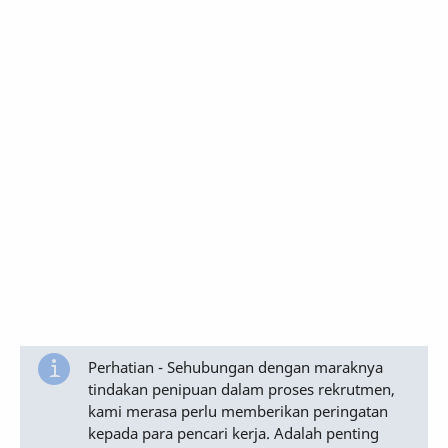
Perhatian - Sehubungan dengan maraknya
tindakan penipuan dalam proses rekrutmen,
kami merasa perlu memberikan peringatan
kepada para pencari kerja. Adalah penting