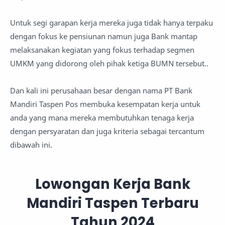
Untuk segi garapan kerja mereka juga tidak hanya terpaku
dengan fokus ke pensiunan namun juga Bank mantap
melaksanakan kegiatan yang fokus terhadap segmen
UMKM yang didorong oleh pihak ketiga BUMN tersebut..
Dan kali ini perusahaan besar dengan nama PT Bank
Mandiri Taspen Pos membuka kesempatan kerja untuk
anda yang mana mereka membutuhkan tenaga kerja
dengan persyaratan dan juga kriteria sebagai tercantum
dibawah ini.
Lowongan Kerja Bank
Mandiri Taspen Terbaru
Tahun 2024