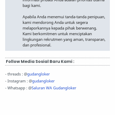
bagi kami.
Apabila Anda menemui tanda-tanda penipuan,
kami mendorong Anda untuk segera
melaporkannya kepada pihak berwenang.
Kami berkomitmen untuk menciptakan
lingkungan rekrutmen yang aman, transparan,
dan profesional.
Follow Media Sosial Baru Kami :
- threads : @
gudangloker
- Instagram : @
gudangloker
- Whatsapp : @
Saluran WA Gudangloker