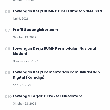
Lowongan Kerja BUMN PT KAI Tamatan SMA D3 S1
Profil Gudangloker.com
Lowongan Kerja BUMN Permodalan Nasional
Madani
Lowongan Kerja Kementerian Komunikasi dan
Digital (Komdigi)
Lowonga Kerja PT Traktor Nusantara