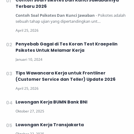
Contoh Soal Psikotes Dan Kunci Jawabannya
Terbaru 2026
Contoh Soal Psikotes Dan Kunci Jawaban
- Psikotes adalah
sebuah tahap ujian yang dipertandingkan unt…
Penyebab Gagal di Tes Koran Test Kraepelin
Psikotes Untuk Melamar Kerja
Tips Wawancara Kerja untuk Frontliner
(Customer Service dan Teller) Update 2026
Lowongan Kerja BUMN Bank BNI
Lowongan Kerja Transjakarta