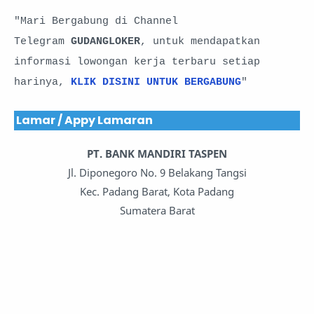
"Mari Bergabung di Channel
Telegram
GUDANGLOKER
, untuk mendapatkan
informasi lowongan kerja terbaru setiap
harinya,
KLIK DISINI UNTUK BERGABUNG
"
Lamar / Appy Lamaran
PT. BANK MANDIRI TASPEN
Jl. Diponegoro No. 9 Belakang Tangsi
Kec. Padang Barat, Kota Padang
Sumatera Barat