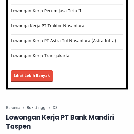
Lowongan Kerja Perum Jasa Tirta II
Lowonga Kerja PT Traktor Nusantara
Lowongan Kerja PT Astra Tol Nusantara (Astra Infra)
Lowongan Kerja Transjakarta
Lihat Lebih Banyak
Bukittinggi
D3
Beranda
Lowongan Kerja PT Bank Mandiri
Taspen