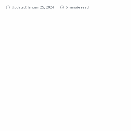
6 minute read