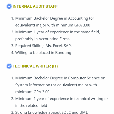
INTERNAL AUDIT STAFF
Minimum Bachelor Degree in Accounting (or
equivalent) major with minimum GPA 3.00
Minimum 1 year of experience in the same field,
preferably in Accounting Firms.
Required Skill(s): Ms. Excel, SAP.
Willing to be placed in Bandung
TECHNICAL WRITER (IT)
Minimum Bachelor Degree in Computer Science or
System Information (or equivalent) major with
minimum GPA 3.00
Minimum 1 year of experience in technical writing or
in the related field
Strong knowledge abaout SDLC and UML