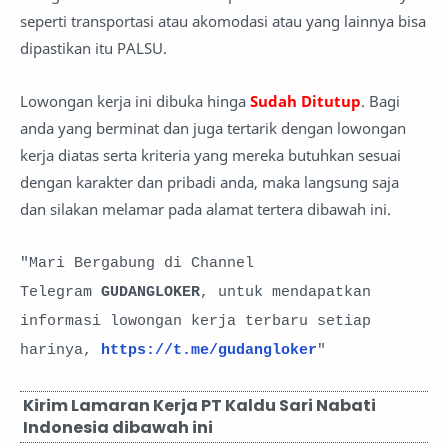
seperti transportasi atau akomodasi atau yang lainnya bisa
dipastikan itu PALSU.
Lowongan kerja ini dibuka hinga
Sudah Ditutup
. Bagi
anda yang berminat dan juga tertarik dengan lowongan
kerja diatas serta kriteria yang mereka butuhkan sesuai
dengan karakter dan pribadi anda, maka langsung saja
dan silakan melamar pada alamat tertera dibawah ini.
"Mari Bergabung di Channel
Telegram
GUDANGLOKER
, untuk mendapatkan
informasi lowongan kerja terbaru setiap
harinya,
https://t.me/gudangloker
"
Kirim Lamaran Kerja PT Kaldu Sari Nabati
Indonesia dibawah ini