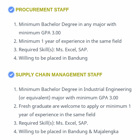
PROCUREMENT STAFF
Minimum Bachelor Degree in any major with
minimum GPA 3.00
Minimum 1 year of experience in the same field
Required Skill(s): Ms. Excel, SAP.
Willing to be placed in Bandung
SUPPLY CHAIN MANAGEMENT STAFF
Minimum Bachelor Degree in Industrial Engineering
(or equivalent) major with minimum GPA 3.00
Fresh graduate are welcome to apply or minimum 1
year of experience in the same field
Required Skill(s): Ms. Excel, SAP.
Willing to be placed in Bandung & Majalengka