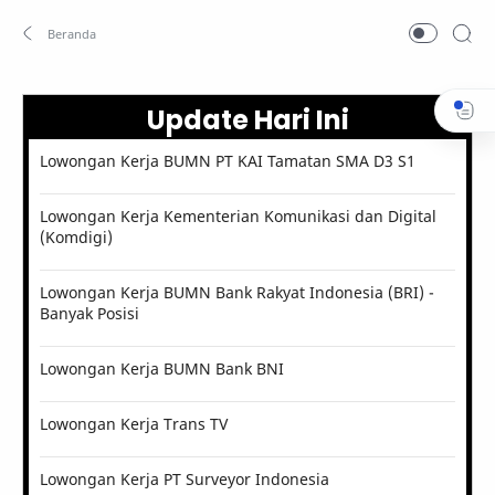
Update Hari Ini
Lowongan Kerja BUMN PT KAI Tamatan SMA D3 S1
Lowongan Kerja Kementerian Komunikasi dan Digital
(Komdigi)
Lowongan Kerja BUMN Bank Rakyat Indonesia (BRI) -
Banyak Posisi
Lowongan Kerja BUMN Bank BNI
Lowongan Kerja Trans TV
Lowongan Kerja PT Surveyor Indonesia