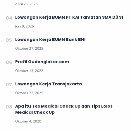
Lowongan Kerja BUMN PT KAI Tamatan SMA D3 S1
Lowongan Kerja BUMN Bank BNI
Profil Gudangloker.com
Lowongan Kerja Transjakarta
Apa itu Tes Medical Check Up dan Tips Lolos
Medical Check Up