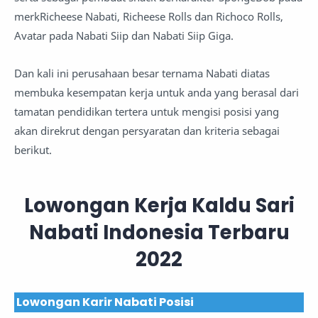
merkRicheese Nabati, Richeese Rolls dan Richoco Rolls,
Avatar pada Nabati Siip dan Nabati Siip Giga.
Dan kali ini perusahaan besar ternama Nabati diatas
membuka kesempatan kerja untuk anda yang berasal dari
tamatan pendidikan tertera untuk mengisi posisi yang
akan direkrut dengan persyaratan dan kriteria sebagai
berikut.
Lowongan Kerja Kaldu Sari
Nabati Indonesia Terbaru
2022
Lowongan Karir Nabati Posisi