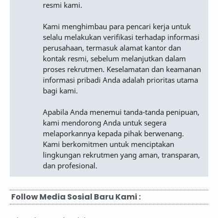
resmi kami.
Kami menghimbau para pencari kerja untuk
selalu melakukan verifikasi terhadap informasi
perusahaan, termasuk alamat kantor dan
kontak resmi, sebelum melanjutkan dalam
proses rekrutmen. Keselamatan dan keamanan
informasi pribadi Anda adalah prioritas utama
bagi kami.
Apabila Anda menemui tanda-tanda penipuan,
kami mendorong Anda untuk segera
melaporkannya kepada pihak berwenang.
Kami berkomitmen untuk menciptakan
lingkungan rekrutmen yang aman, transparan,
dan profesional.
Follow Media Sosial Baru Kami :