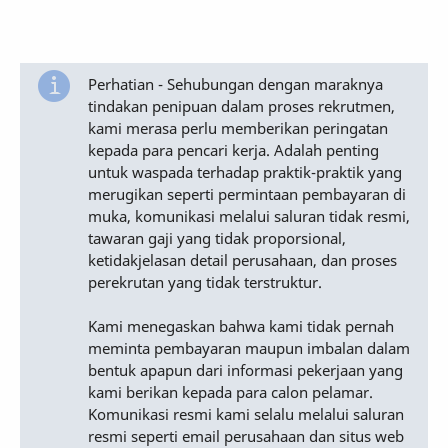
Perhatian - Sehubungan dengan maraknya
tindakan penipuan dalam proses rekrutmen,
kami merasa perlu memberikan peringatan
kepada para pencari kerja. Adalah penting
untuk waspada terhadap praktik-praktik yang
merugikan seperti permintaan pembayaran di
muka, komunikasi melalui saluran tidak resmi,
tawaran gaji yang tidak proporsional,
ketidakjelasan detail perusahaan, dan proses
perekrutan yang tidak terstruktur.
Kami menegaskan bahwa kami tidak pernah
meminta pembayaran maupun imbalan dalam
bentuk apapun dari informasi pekerjaan yang
kami berikan kepada para calon pelamar.
Komunikasi resmi kami selalu melalui saluran
resmi seperti email perusahaan dan situs web