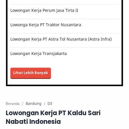
Lowongan Kerja Perum Jasa Tirta II
Lowonga Kerja PT Traktor Nusantara
Lowongan Kerja PT Astra Tol Nusantara (Astra Infra)
Lowongan Kerja Transjakarta
Lihat Lebih Banyak
Bandung
D3
Beranda
Lowongan Kerja PT Kaldu Sari
Nabati Indonesia