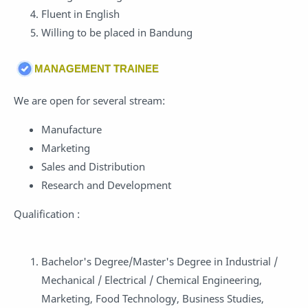
Fluent in English
Willing to be placed in Bandung
MANAGEMENT TRAINEE
We are open for several stream:
Manufacture
Marketing
Sales and Distribution
Research and Development
Qualification :
Bachelor's Degree/Master's Degree in Industrial /
Mechanical / Electrical / Chemical Engineering,
Marketing, Food Technology, Business Studies,