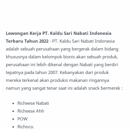
Lowongan Kerja PT. Kaldu Sari Nabati Indonesia
Terbaru Tahun 2022
- PT. Kaldu Sari Nabati Indonesia
adalah sebuah perusahaan yang bergerak dalam bidang
khususnya dalam kelompok bisnis akan sebuah produk,
perusahaan ini lebih dikenal dengan Nabati yang berdiri
tepatnya pada tahun 2007. Kebanyakan dari produk
mereka terkenal akan produksi makanan ringannya
namun yang sangat tenar saat ini adalah snack bermerek :
Richeese Nabati
Richeese Ahh
POW
Richoco.