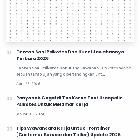
Contoh Soal Psikotes Dan Kunci Jawabannya
Terbaru 2026
Contoh Soal Psikotes Dan Kunci Jawaban
- Psikotes adalah
sebuah tahap ujian yang dipertandingkan unt…
Penyebab Gagal di Tes Koran Test Kraepelin
Psikotes Untuk Melamar Kerja
Tips Wawancara Kerja untuk Frontliner
(Customer Service dan Teller) Update 2026