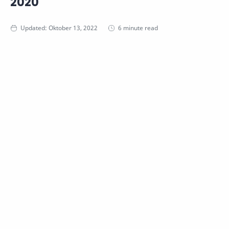
2020
6 minute read