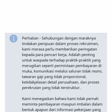
Perhatian - Sehubungan dengan maraknya
tindakan penipuan dalam proses rekrutmen,
kami merasa perlu memberikan peringatan
kepada para pencari kerja. Adalah penting
untuk waspada terhadap praktik-praktik yang
merugikan seperti permintaan pembayaran di
muka, komunikasi melalui saluran tidak resmi,
tawaran gaji yang tidak proporsional,
ketidakjelasan detail perusahaan, dan proses
perekrutan yang tidak terstruktur.
Kami menegaskan bahwa kami tidak pernah
meminta pembayaran maupun imbalan dalam
bentuk apapun dari informasi pekerjaan yang