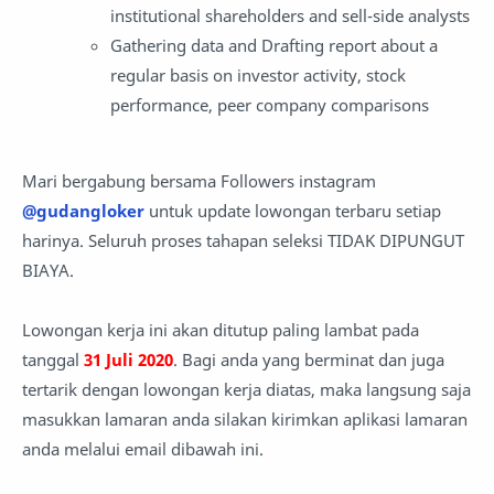
institutional shareholders and sell-side analysts
Gathering data and Drafting report about a
regular basis on investor activity, stock
performance, peer company comparisons
Mari bergabung bersama Followers instagram
@gudangloker
untuk update lowongan terbaru setiap
harinya. Seluruh proses tahapan seleksi TIDAK DIPUNGUT
BIAYA.
Lowongan kerja ini akan ditutup paling lambat pada
tanggal
31 Juli
2020
. Bagi anda yang berminat dan juga
tertarik dengan lowongan kerja diatas, maka langsung saja
masukkan lamaran anda silakan kirimkan aplikasi lamaran
anda melalui email dibawah ini.