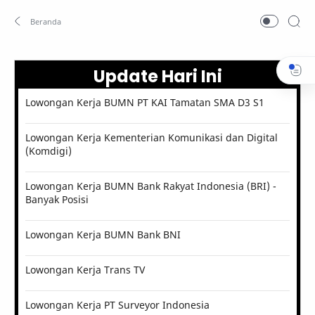
Update Hari Ini
Lowongan Kerja BUMN PT KAI Tamatan SMA D3 S1
Lowongan Kerja Kementerian Komunikasi dan Digital
(Komdigi)
Lowongan Kerja BUMN Bank Rakyat Indonesia (BRI) -
Banyak Posisi
Lowongan Kerja BUMN Bank BNI
Lowongan Kerja Trans TV
Lowongan Kerja PT Surveyor Indonesia