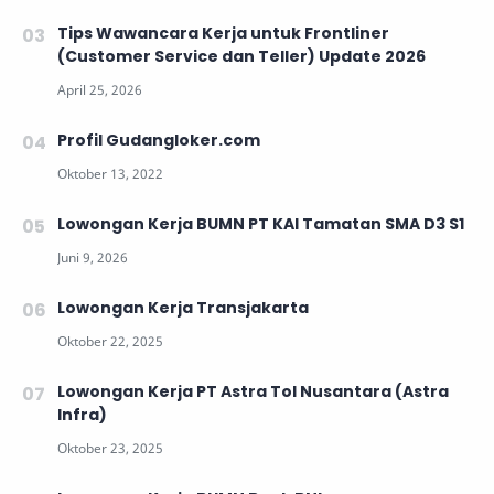
Tips Wawancara Kerja untuk Frontliner
(Customer Service dan Teller) Update 2026
Profil Gudangloker.com
Lowongan Kerja BUMN PT KAI Tamatan SMA D3 S1
Lowongan Kerja Transjakarta
Lowongan Kerja PT Astra Tol Nusantara (Astra
Infra)