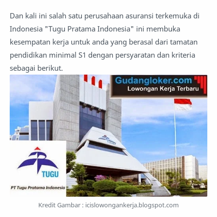
Dan kali ini salah satu perusahaan asuransi terkemuka di
Indonesia "Tugu Pratama Indonesia" ini membuka
kesempatan kerja untuk anda yang berasal dari tamatan
pendidikan minimal S1 dengan persyaratan dan kriteria
sebagai berikut.
Kredit Gambar :
icislowongankerja.blogspot.com