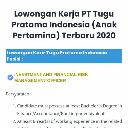
Lowongan Kerja PT Tugu
Pratama Indonesia (Anak
Pertamina) Terbaru 2020
Lowongan Karir Tugu Pratama Indonesia
Posisi :
INVESTMENT AND FINANCIAL RISK
MANAGEMENT OFFICER
Persyaratan :
Candidate must possess at least Bachelor’s Degree in
Finance/Accountancy/Banking or equivalent
At least 6 Year(s) of working experience in the related