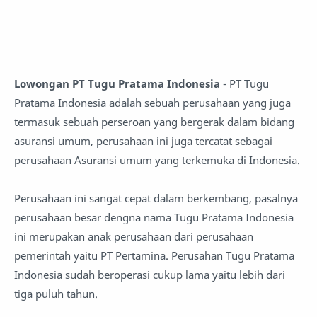
Lowongan PT Tugu Pratama Indonesia
- PT Tugu
Pratama Indonesia adalah sebuah perusahaan yang juga
termasuk sebuah perseroan yang bergerak dalam bidang
asuransi umum, perusahaan ini juga tercatat sebagai
perusahaan Asuransi umum yang terkemuka di Indonesia.
Perusahaan ini sangat cepat dalam berkembang, pasalnya
perusahaan besar dengna nama Tugu Pratama Indonesia
ini merupakan anak perusahaan dari perusahaan
pemerintah yaitu PT Pertamina. Perusahan Tugu Pratama
Indonesia sudah beroperasi cukup lama yaitu lebih dari
tiga puluh tahun.