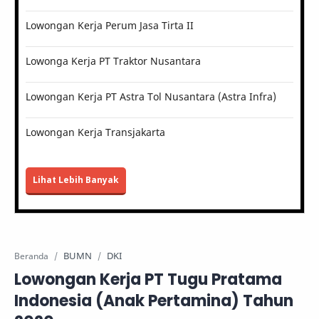
Lowongan Kerja Perum Jasa Tirta II
Lowonga Kerja PT Traktor Nusantara
Lowongan Kerja PT Astra Tol Nusantara (Astra Infra)
Lowongan Kerja Transjakarta
Lihat Lebih Banyak
BUMN
DKI
Beranda
Lowongan Kerja PT Tugu Pratama
Indonesia (Anak Pertamina) Tahun