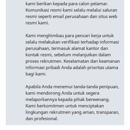
kami berikan kepada para calon pelamar.
Komunikasi resmi kami selalu melalui saluran
resmi seperti email perusahaan dan situs web
resmi kami.
Kami menghimbau para pencari kerja untuk
selalu melakukan verifikasi terhadap informasi
perusahaan, termasuk alamat kantor dan
kontak resmi, sebelum melanjutkan dalam
proses rekrutmen. Keselamatan dan keamanan
informasi pribadi Anda adalah prioritas utama
bagi kami.
Apabila Anda menemui tanda-tanda penipuan,
kami mendorong Anda untuk segera
melaporkannya kepada pihak berwenang.
Kami berkomitmen untuk menciptakan
lingkungan rekrutmen yang aman, transparan,
dan profesional.