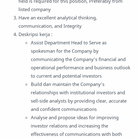
field is required for this position, Preferably from
listed company
Have an excellent analytical thinking,
communication, and Integrity
Deskripsi kerja :
Assist Department Head to Serve as
spokesman for the Company by
communicating the Company’s financial and
operational performance and business outlook
to current and potential investors
Build dan maintain the Company’s
relationships with institutional investors and
sell-side analysts by providing clear, accurate
and confident communications
Analyse and propose ideas for improving
investor relations and increasing the
effectiveness of communications with both