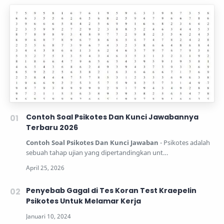
Contoh Soal Psikotes Dan Kunci Jawabannya
Terbaru 2026
Contoh Soal Psikotes Dan Kunci Jawaban
- Psikotes adalah
sebuah tahap ujian yang dipertandingkan unt…
Penyebab Gagal di Tes Koran Test Kraepelin
Psikotes Untuk Melamar Kerja