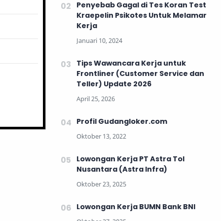
Penyebab Gagal di Tes Koran Test
Kraepelin Psikotes Untuk Melamar
Kerja
Tips Wawancara Kerja untuk
Frontliner (Customer Service dan
Teller) Update 2026
Profil Gudangloker.com
Lowongan Kerja PT Astra Tol
Nusantara (Astra Infra)
Lowongan Kerja BUMN Bank BNI