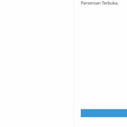
Perseroan Terbuka.