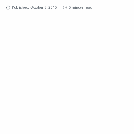
5 minute read