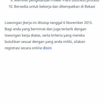
Bersedia untuk bekerja dan ditempatkan di Bekasi
Lowongan jkerja ini ditutup tanggal 6 November 2015.
Bagi anda yang berminat dan juga tertarik dengan
lowongan kerja diatas, serta kriteria yang mereka
butuhkan sesuai dengan yang anda miliki, silakan
registrasi secara online
disini