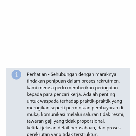
Perhatian - Sehubungan dengan maraknya
tindakan penipuan dalam proses rekrutmen,
kami merasa perlu memberikan peringatan
kepada para pencari kerja. Adalah penting
untuk waspada terhadap praktik-praktik yang
merugikan seperti permintaan pembayaran di
muka, komunikasi melalui saluran tidak resmi,
tawaran gaji yang tidak proporsional,
ketidakjelasan detail perusahaan, dan proses
perekrutan yang tidak terstruktur.