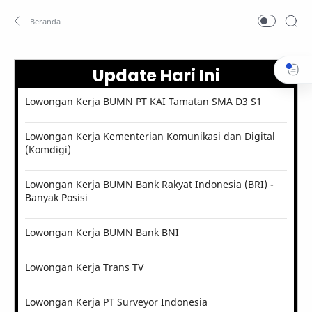
Update Hari Ini
Lowongan Kerja BUMN PT KAI Tamatan SMA D3 S1
Lowongan Kerja Kementerian Komunikasi dan Digital
(Komdigi)
Lowongan Kerja BUMN Bank Rakyat Indonesia (BRI) -
Banyak Posisi
Lowongan Kerja BUMN Bank BNI
Lowongan Kerja Trans TV
Lowongan Kerja PT Surveyor Indonesia