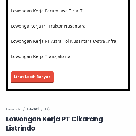
Lowongan Kerja Perum Jasa Tirta II
Lowonga Kerja PT Traktor Nusantara
Lowongan Kerja PT Astra Tol Nusantara (Astra Infra)
Lowongan Kerja Transjakarta
Lihat Lebih Banyak
Bekasi
D3
Beranda
Lowongan Kerja PT Cikarang
Listrindo