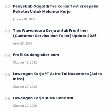
Penyebab Gagal di Tes Koran Test Kraepelin
Psikotes Untuk Melamar Kerja
Tips Wawancara Kerja untuk Frontliner
(Customer Service dan Teller) Update 2026
Profil Gudangloker.com
Lowongan Kerja PT Astra Tol Nusantara (Astra
Infra)
Lowongan Kerja BUMN Bank BNI