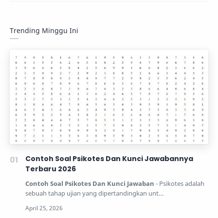
Trending Minggu Ini
Contoh Soal Psikotes Dan Kunci Jawabannya
Terbaru 2026
Contoh Soal Psikotes Dan Kunci Jawaban
- Psikotes adalah
sebuah tahap ujian yang dipertandingkan unt…