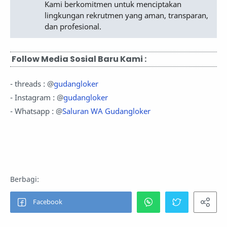
Kami berkomitmen untuk menciptakan
lingkungan rekrutmen yang aman, transparan,
dan profesional.
Follow Media Sosial Baru Kami :
- threads : @
gudangloker
- Instagram : @
gudangloker
- Whatsapp : @
Saluran WA Gudangloker