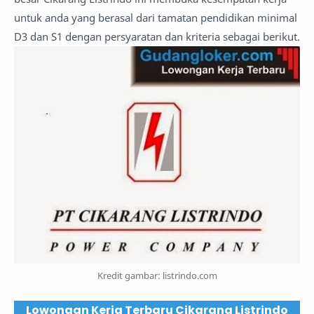
untuk anda yang berasal dari tamatan pendidikan minimal
D3 dan S1 dengan persyaratan dan kriteria sebagai berikut.
Kredit gambar: listrindo.com
Lowongan Kerja Terbaru Cikarang Listrindo