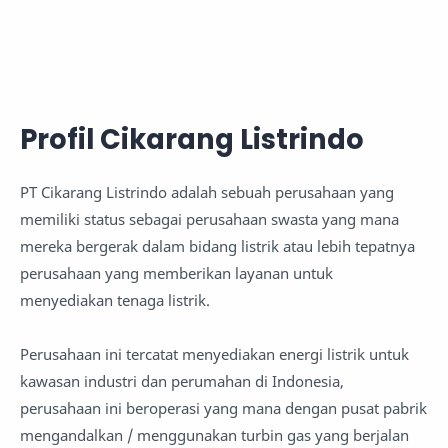
Profil Cikarang Listrindo
PT Cikarang Listrindo adalah sebuah perusahaan yang
memiliki status sebagai perusahaan swasta yang mana
mereka bergerak dalam bidang listrik atau lebih tepatnya
perusahaan yang memberikan layanan untuk
menyediakan tenaga listrik.
Perusahaan ini tercatat menyediakan energi listrik untuk
kawasan industri dan perumahan di Indonesia,
perusahaan ini beroperasi yang mana dengan pusat pabrik
mengandalkan / menggunakan turbin gas yang berjalan