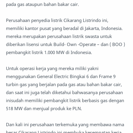
pada gas ataupun bahan bakar cair.
Perusahaan penyedia listrik Cikarang Listrindo ini,
memiliki kantor pusat yang beradal di Jakarta, Indonesia.
mereka merupakan perusahaan listrik swasta untuk
diberikan lisensi untuk Build- Own -Operate – dan ( BOO )
pembangkit listrik 1.000 MW di Indonesia.
Untuk operasi kerja yang mereka miliki yakni
menggunakan General Electric Bingkai 6 dan Frame 9
turbin gas yang berjalan pada gas atau bahan bakar cair,
dan saat ini juga telah diketahui bahwasanya perusahaan
inisudah memiliki pembangkit listrik berbasis gas dengan
518 MW dan menjual produk ke PLN.
Dan kali ini perusahaan terkemuka yang membawa nama
besar Cikarang Listrindo ini membuka kesempatan kerja