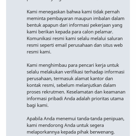
Kami menegaskan bahwa kami tidak pernah
meminta pembayaran maupun imbalan dalam
bentuk apapun dari informasi pekerjaan yang
kami berikan kepada para calon pelamar.
Komunikasi resmi kami selalu melalui saluran
resmi seperti email perusahaan dan situs web
resmi kami.
Kami menghimbau para pencari kerja untuk
selalu melakukan verifikasi terhadap informasi
perusahaan, termasuk alamat kantor dan
kontak resmi, sebelum melanjutkan dalam
proses rekrutmen. Keselamatan dan keamanan
informasi pribadi Anda adalah prioritas utama
bagi kami.
Apabila Anda menemui tanda-tanda penipuan,
kami mendorong Anda untuk segera
melaporkannya kepada pihak berwenang.