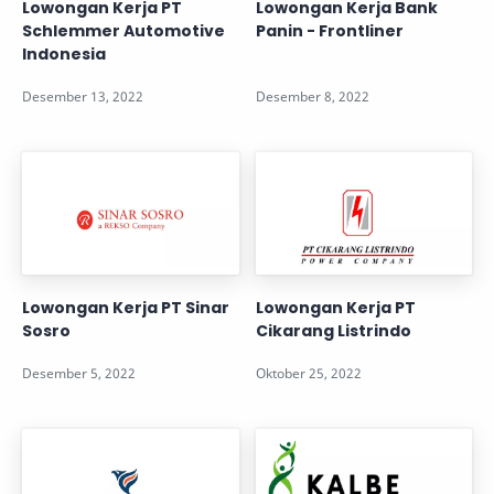
Lowongan Kerja PT
Lowongan Kerja Bank
Schlemmer Automotive
Panin - Frontliner
Indonesia
Lowongan Kerja PT Sinar
Lowongan Kerja PT
Sosro
Cikarang Listrindo