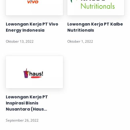
Lowongan Kerja PT Vivo
Lowongan Kerja PT Kalbe
Energy Indonesia
Nutritionals
Lowongan Kerja PT
Inspirasi Bisnis
Nusantara (Haus
Indonesia)