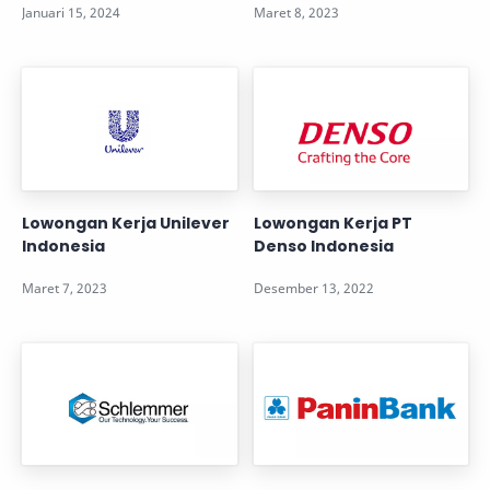
Lowongan Kerja Unilever
Lowongan Kerja PT
Indonesia
Denso Indonesia