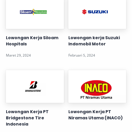
Lowongan Kerja Siloam
Lowongan kerja Suzuki
Hospitals
Indomobil Motor
Lowongan Kerja PT
Lowongan Kerja PT
Bridgestone Tire
Niramas Utama (INACO)
Indonesia