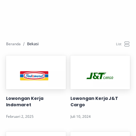
Bekasi
Lowongan Kerja
Lowongan Kerja J&T
Indomaret
Cargo