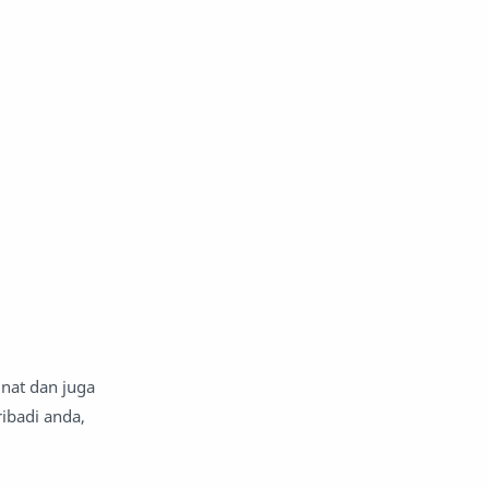
nat dan juga
ribadi anda,