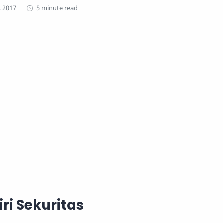
5 minute read
iri Sekuritas