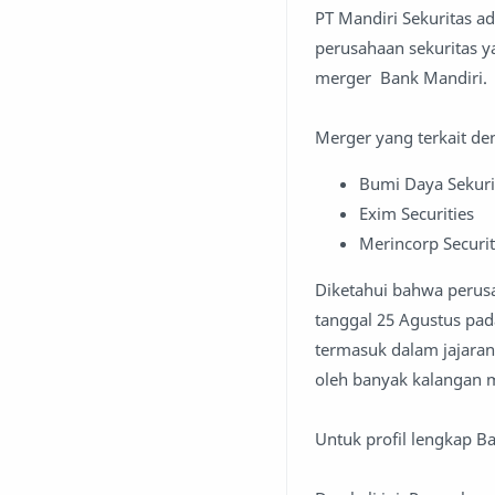
PT Mandiri Sekuritas a
perusahaan sekuritas y
merger Bank Mandiri.
Merger yang terkait de
Bumi Daya Sekur
Exim Securities
Merincorp Securit
Diketahui bahwa perus
tanggal 25 Agustus pad
termasuk dalam jajaran
oleh banyak kalangan 
Untuk profil lengkap Ba