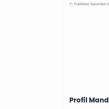
Profil Mand