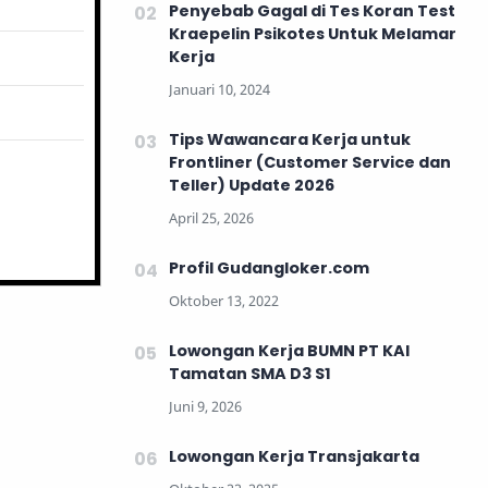
Penyebab Gagal di Tes Koran Test
Kraepelin Psikotes Untuk Melamar
Kerja
Tips Wawancara Kerja untuk
Frontliner (Customer Service dan
Teller) Update 2026
Profil Gudangloker.com
Lowongan Kerja BUMN PT KAI
Tamatan SMA D3 S1
Lowongan Kerja Transjakarta