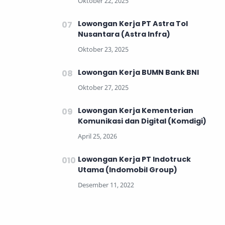
Lowongan Kerja PT Astra Tol
Nusantara (Astra Infra)
Lowongan Kerja BUMN Bank BNI
Lowongan Kerja Kementerian
Komunikasi dan Digital (Komdigi)
Lowongan Kerja PT Indotruck
Utama (Indomobil Group)