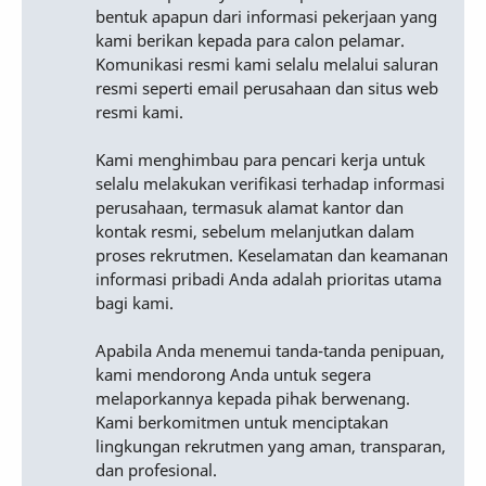
bentuk apapun dari informasi pekerjaan yang
kami berikan kepada para calon pelamar.
Komunikasi resmi kami selalu melalui saluran
resmi seperti email perusahaan dan situs web
resmi kami.
Kami menghimbau para pencari kerja untuk
selalu melakukan verifikasi terhadap informasi
perusahaan, termasuk alamat kantor dan
kontak resmi, sebelum melanjutkan dalam
proses rekrutmen. Keselamatan dan keamanan
informasi pribadi Anda adalah prioritas utama
bagi kami.
Apabila Anda menemui tanda-tanda penipuan,
kami mendorong Anda untuk segera
melaporkannya kepada pihak berwenang.
Kami berkomitmen untuk menciptakan
lingkungan rekrutmen yang aman, transparan,
dan profesional.