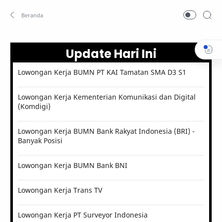
Update Hari Ini
Lowongan Kerja BUMN PT KAI Tamatan SMA D3 S1
Lowongan Kerja Kementerian Komunikasi dan Digital
(Komdigi)
Lowongan Kerja BUMN Bank Rakyat Indonesia (BRI) -
Banyak Posisi
Lowongan Kerja BUMN Bank BNI
Lowongan Kerja Trans TV
Lowongan Kerja PT Surveyor Indonesia