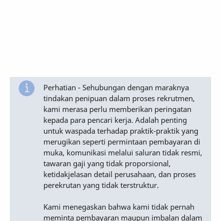
Perhatian - Sehubungan dengan maraknya
tindakan penipuan dalam proses rekrutmen,
kami merasa perlu memberikan peringatan
kepada para pencari kerja. Adalah penting
untuk waspada terhadap praktik-praktik yang
merugikan seperti permintaan pembayaran di
muka, komunikasi melalui saluran tidak resmi,
tawaran gaji yang tidak proporsional,
ketidakjelasan detail perusahaan, dan proses
perekrutan yang tidak terstruktur.
Kami menegaskan bahwa kami tidak pernah
meminta pembayaran maupun imbalan dalam