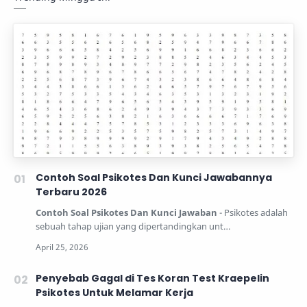
Contoh Soal Psikotes Dan Kunci Jawabannya
Terbaru 2026
Contoh Soal Psikotes Dan Kunci Jawaban
- Psikotes adalah
sebuah tahap ujian yang dipertandingkan unt…
Penyebab Gagal di Tes Koran Test Kraepelin
Psikotes Untuk Melamar Kerja