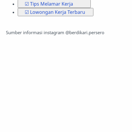
☑ Tips Melamar Kerja
☑ Lowongan Kerja Terbaru
Sumber informasi instagram @berdikari.persero