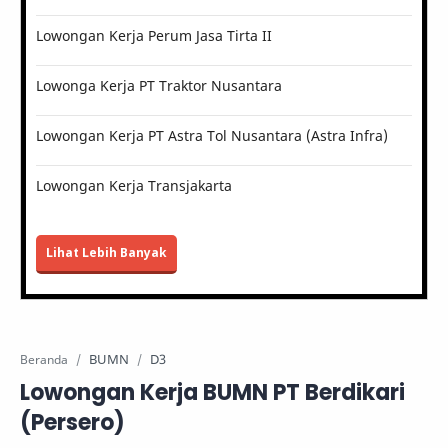
Lowongan Kerja Perum Jasa Tirta II
Lowonga Kerja PT Traktor Nusantara
Lowongan Kerja PT Astra Tol Nusantara (Astra Infra)
Lowongan Kerja Transjakarta
Lihat Lebih Banyak
BUMN
D3
Beranda
Lowongan Kerja BUMN PT Berdikari
(Persero)