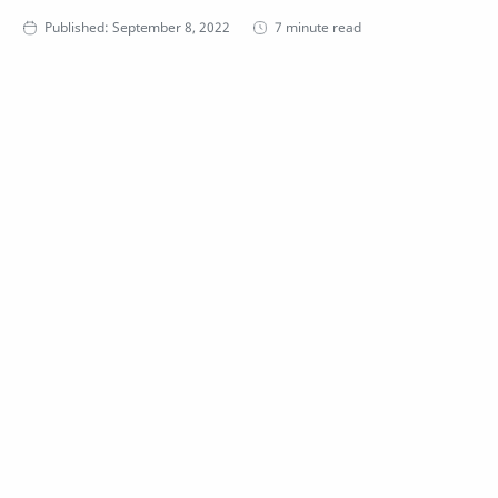
7 minute read