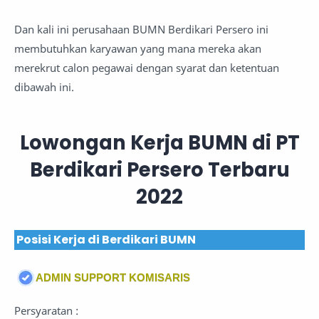
Dan kali ini perusahaan BUMN Berdikari Persero ini
membutuhkan karyawan yang mana mereka akan
merekrut calon pegawai dengan syarat dan ketentuan
dibawah ini.
Lowongan Kerja BUMN di PT
Berdikari Persero Terbaru
2022
Posisi Kerja di Berdikari BUMN
ADMIN SUPPORT KOMISARIS
Persyaratan :