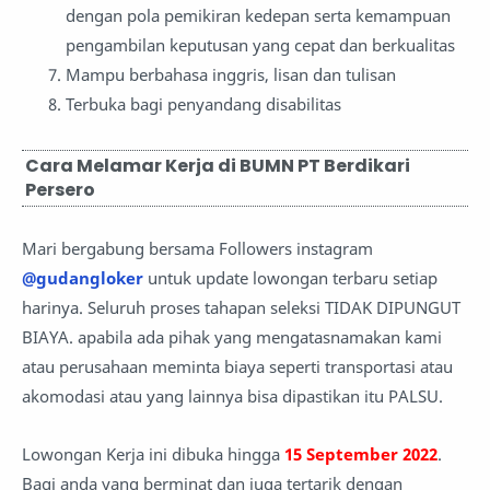
dengan pola pemikiran kedepan serta kemampuan
pengambilan keputusan yang cepat dan berkualitas
Mampu berbahasa inggris, lisan dan tulisan
Terbuka bagi penyandang disabilitas
Cara Melamar Kerja di BUMN PT Berdikari
Persero
Mari bergabung bersama Followers instagram
@gudangloker
untuk update lowongan terbaru setiap
harinya. Seluruh proses tahapan seleksi TIDAK DIPUNGUT
BIAYA. apabila ada pihak yang mengatasnamakan kami
atau perusahaan meminta biaya seperti transportasi atau
akomodasi atau yang lainnya bisa dipastikan itu PALSU.
Lowongan Kerja ini dibuka hingga
15 September 2022
.
Bagi anda yang berminat dan juga tertarik dengan