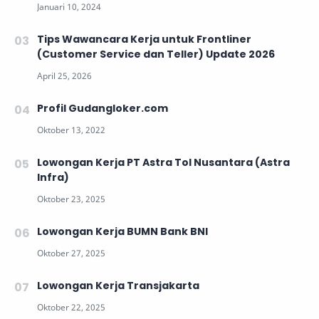
Tips Wawancara Kerja untuk Frontliner
(Customer Service dan Teller) Update 2026
Profil Gudangloker.com
Lowongan Kerja PT Astra Tol Nusantara (Astra
Infra)
Lowongan Kerja BUMN Bank BNI
Lowongan Kerja Transjakarta