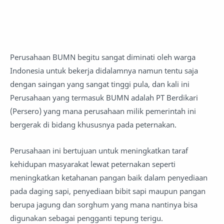
Perusahaan BUMN begitu sangat diminati oleh warga
Indonesia untuk bekerja didalamnya namun tentu saja
dengan saingan yang sangat tinggi pula, dan kali ini
Perusahaan yang termasuk BUMN adalah PT Berdikari
(Persero) yang mana perusahaan milik pemerintah ini
bergerak di bidang khususnya pada peternakan.
Perusahaan ini bertujuan untuk meningkatkan taraf
kehidupan masyarakat lewat peternakan seperti
meningkatkan ketahanan pangan baik dalam penyediaan
pada daging sapi, penyediaan bibit sapi maupun pangan
berupa jagung dan sorghum yang mana nantinya bisa
digunakan sebagai pengganti tepung terigu.