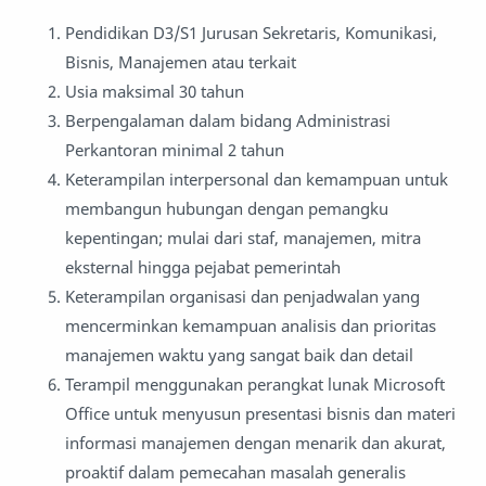
Pendidikan D3/S1 Jurusan Sekretaris, Komunikasi,
Bisnis, Manajemen atau terkait
Usia maksimal 30 tahun
Berpengalaman dalam bidang Administrasi
Perkantoran minimal 2 tahun
Keterampilan interpersonal dan kemampuan untuk
membangun hubungan dengan pemangku
kepentingan; mulai dari staf, manajemen, mitra
eksternal hingga pejabat pemerintah
Keterampilan organisasi dan penjadwalan yang
mencerminkan kemampuan analisis dan prioritas
manajemen waktu yang sangat baik dan detail
Terampil menggunakan perangkat lunak Microsoft
Office untuk menyusun presentasi bisnis dan materi
informasi manajemen dengan menarik dan akurat,
proaktif dalam pemecahan masalah generalis