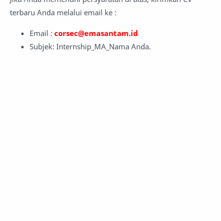
terbaru Anda melalui email ke :
Email :
corsec@emasantam.id
Subjek: Internship_MA_Nama Anda.