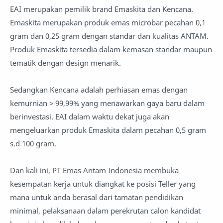
EAI merupakan pemilik brand Emaskita dan Kencana.
Emaskita merupakan produk emas microbar pecahan 0,1
gram dan 0,25 gram dengan standar dan kualitas ANTAM.
Produk Emaskita tersedia dalam kemasan standar maupun
tematik dengan design menarik.
Sedangkan Kencana adalah perhiasan emas dengan
kemurnian > 99,99% yang menawarkan gaya baru dalam
berinvestasi. EAI dalam waktu dekat juga akan
mengeluarkan produk Emaskita dalam pecahan 0,5 gram
s.d 100 gram.
Dan kali ini, PT Emas Antam Indonesia membuka
kesempatan kerja untuk diangkat ke posisi Teller yang
mana untuk anda berasal dari tamatan pendidikan
minimal, pelaksanaan dalam perekrutan calon kandidat