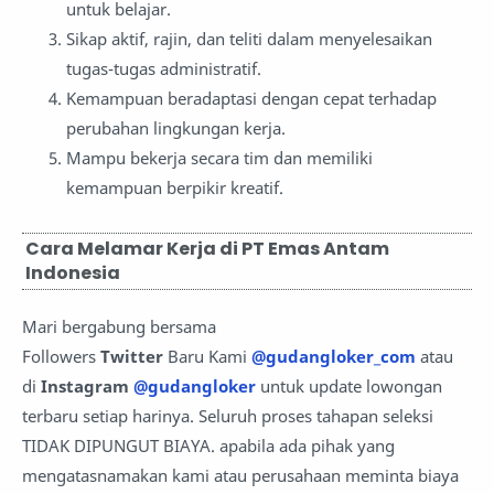
untuk belajar.
Sikap aktif, rajin, dan teliti dalam menyelesaikan
tugas-tugas administratif.
Kemampuan beradaptasi dengan cepat terhadap
perubahan lingkungan kerja.
Mampu bekerja secara tim dan memiliki
kemampuan berpikir kreatif.
Cara Melamar Kerja di PT Emas Antam
Indonesia
Mari bergabung bersama
Followers
Twitter
Baru Kami
@gudangloker_com
atau
di
Instagram
@gudangloker
untuk update lowongan
terbaru setiap harinya. Seluruh proses tahapan seleksi
TIDAK DIPUNGUT BIAYA. apabila ada pihak yang
mengatasnamakan kami atau perusahaan meminta biaya