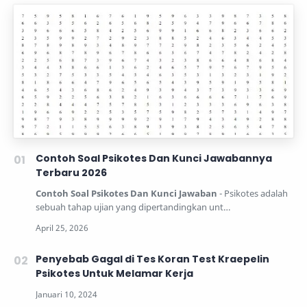
Contoh Soal Psikotes Dan Kunci Jawabannya
Terbaru 2026
Contoh Soal Psikotes Dan Kunci Jawaban
- Psikotes adalah
sebuah tahap ujian yang dipertandingkan unt…
Penyebab Gagal di Tes Koran Test Kraepelin
Psikotes Untuk Melamar Kerja