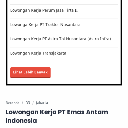
Lowongan Kerja Perum Jasa Tirta II
Lowonga Kerja PT Traktor Nusantara
Lowongan Kerja PT Astra Tol Nusantara (Astra Infra)
Lowongan Kerja Transjakarta
Lihat Lebih Banyak
D3
Jakarta
Beranda
Lowongan Kerja PT Emas Antam
Indonesia