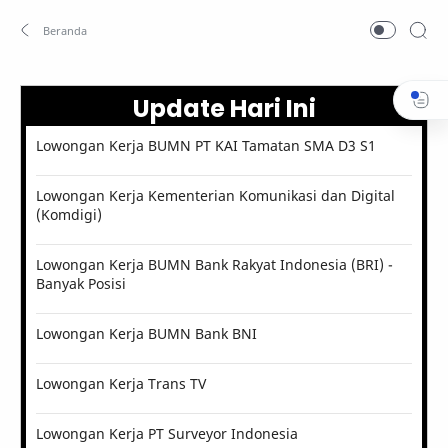
Update Hari Ini
Lowongan Kerja BUMN PT KAI Tamatan SMA D3 S1
Lowongan Kerja Kementerian Komunikasi dan Digital
(Komdigi)
Lowongan Kerja BUMN Bank Rakyat Indonesia (BRI) -
Banyak Posisi
Lowongan Kerja BUMN Bank BNI
Lowongan Kerja Trans TV
Lowongan Kerja PT Surveyor Indonesia