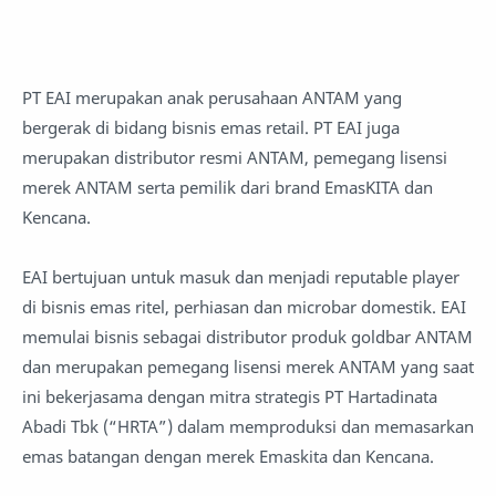
PT EAI merupakan anak perusahaan ANTAM yang
bergerak di bidang bisnis emas retail. PT EAI juga
merupakan distributor resmi ANTAM, pemegang lisensi
merek ANTAM serta pemilik dari brand EmasKITA dan
Kencana.
EAI bertujuan untuk masuk dan menjadi reputable player
di bisnis emas ritel, perhiasan dan microbar domestik. EAI
memulai bisnis sebagai distributor produk goldbar ANTAM
dan merupakan pemegang lisensi merek ANTAM yang saat
ini bekerjasama dengan mitra strategis PT Hartadinata
Abadi Tbk (“HRTA”) dalam memproduksi dan memasarkan
emas batangan dengan merek Emaskita dan Kencana.