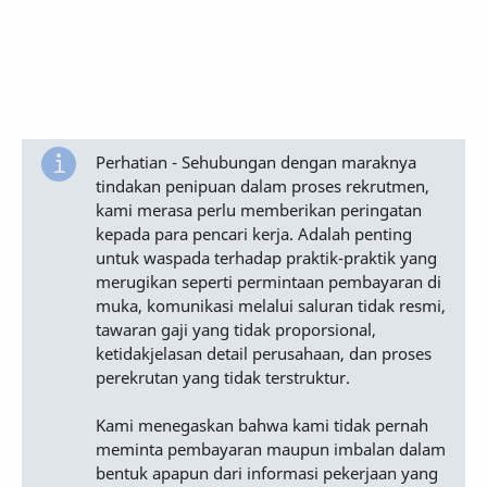
Perhatian - Sehubungan dengan maraknya
tindakan penipuan dalam proses rekrutmen,
kami merasa perlu memberikan peringatan
kepada para pencari kerja. Adalah penting
untuk waspada terhadap praktik-praktik yang
merugikan seperti permintaan pembayaran di
muka, komunikasi melalui saluran tidak resmi,
tawaran gaji yang tidak proporsional,
ketidakjelasan detail perusahaan, dan proses
perekrutan yang tidak terstruktur.
Kami menegaskan bahwa kami tidak pernah
meminta pembayaran maupun imbalan dalam
bentuk apapun dari informasi pekerjaan yang