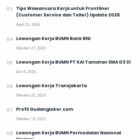
Tips Wawancara Kerja untuk Frontliner
(Customer Service dan Teller) Update 2026
Lowongan Kerja BUMN Bank BNI
Lowongan Kerja BUMN PT KAI Tamatan SMA D3 S1
Lowongan Kerja Transjakarta
Profil Gudangloker.com
Lowongan Kerja BUMN Permodalan Nasional