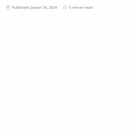
5 minute read