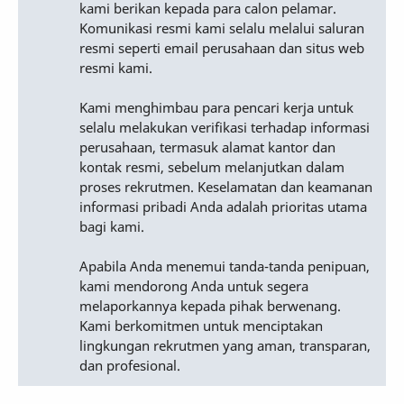
kami berikan kepada para calon pelamar.
Komunikasi resmi kami selalu melalui saluran
resmi seperti email perusahaan dan situs web
resmi kami.
Kami menghimbau para pencari kerja untuk
selalu melakukan verifikasi terhadap informasi
perusahaan, termasuk alamat kantor dan
kontak resmi, sebelum melanjutkan dalam
proses rekrutmen. Keselamatan dan keamanan
informasi pribadi Anda adalah prioritas utama
bagi kami.
Apabila Anda menemui tanda-tanda penipuan,
kami mendorong Anda untuk segera
melaporkannya kepada pihak berwenang.
Kami berkomitmen untuk menciptakan
lingkungan rekrutmen yang aman, transparan,
dan profesional.