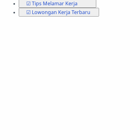
☑ Tips Melamar Kerja
☑ Lowongan Kerja Terbaru