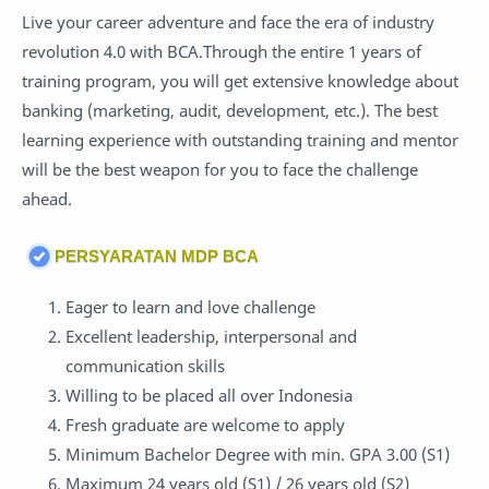
Live your career adventure and face the era of industry
revolution 4.0 with BCA.Through the entire 1 years of
training program, you will get extensive knowledge about
banking (marketing, audit, development, etc.). The best
learning experience with outstanding training and mentor
will be the best weapon for you to face the challenge
ahead.
PERSYARATAN MDP BCA
Eager to learn and love challenge
Excellent leadership, interpersonal and
communication skills
Willing to be placed all over Indonesia
Fresh graduate are welcome to apply
Minimum Bachelor Degree with min. GPA 3.00 (S1)
Maximum 24 years old (S1) / 26 years old (S2)