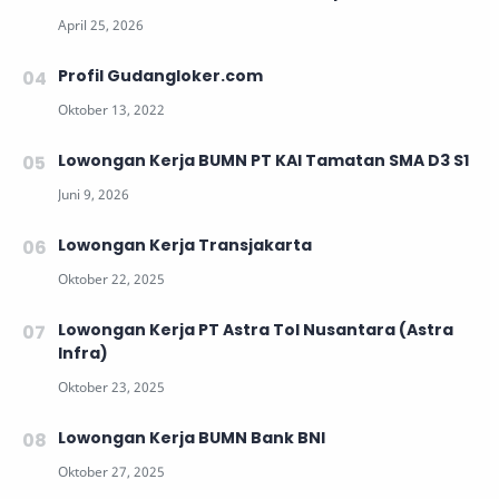
Profil Gudangloker.com
Lowongan Kerja BUMN PT KAI Tamatan SMA D3 S1
Lowongan Kerja Transjakarta
Lowongan Kerja PT Astra Tol Nusantara (Astra
Infra)
Lowongan Kerja BUMN Bank BNI