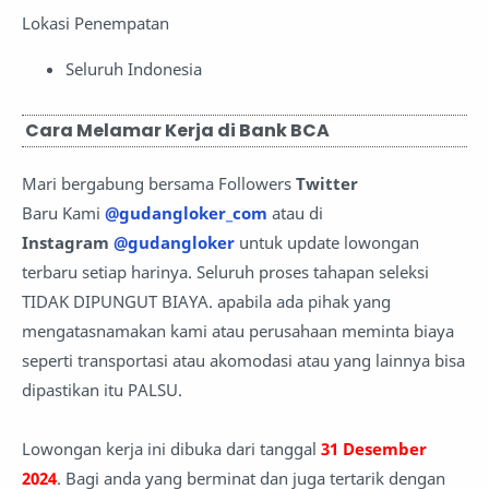
Lokasi Penempatan
Seluruh Indonesia
Cara Melamar Kerja di Bank BCA
Mari bergabung bersama Followers
Twitter
Baru Kami
@gudangloker_com
atau di
Instagram
@gudangloker
untuk update lowongan
terbaru setiap harinya. Seluruh proses tahapan seleksi
TIDAK DIPUNGUT BIAYA. apabila ada pihak yang
mengatasnamakan kami atau perusahaan meminta biaya
seperti transportasi atau akomodasi atau yang lainnya bisa
dipastikan itu PALSU.
Lowongan kerja ini dibuka dari tanggal
31 Desember
2024
. Bagi anda yang berminat dan juga tertarik dengan