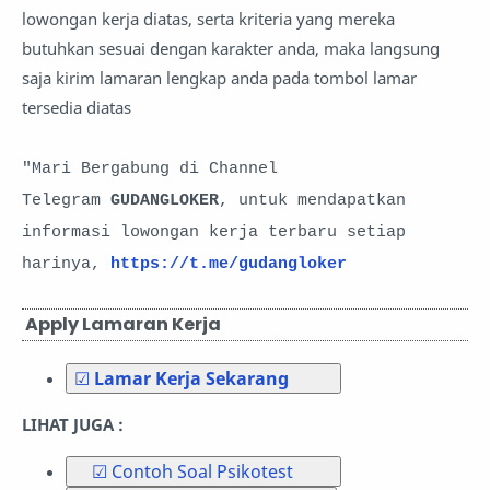
lowongan kerja diatas, serta kriteria yang mereka
butuhkan sesuai dengan karakter anda, maka langsung
saja kirim lamaran lengkap anda pada tombol lamar
tersedia diatas
"Mari Bergabung di Channel
Telegram
GUDANGLOKER
, untuk mendapatkan
informasi lowongan kerja terbaru setiap
harinya,
https://t.me/gudangloker
Apply Lamaran Kerja
☑
Lamar Kerja Sekarang
LIHAT JUGA :
☑ Contoh Soal Psikotest