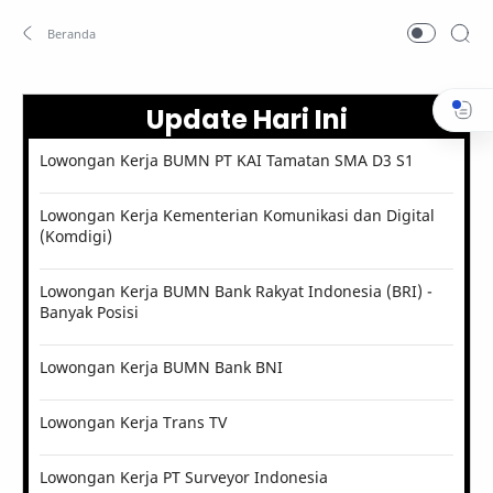
Update Hari Ini
Lowongan Kerja BUMN PT KAI Tamatan SMA D3 S1
Lowongan Kerja Kementerian Komunikasi dan Digital
(Komdigi)
Lowongan Kerja BUMN Bank Rakyat Indonesia (BRI) -
Banyak Posisi
Lowongan Kerja BUMN Bank BNI
Lowongan Kerja Trans TV
Lowongan Kerja PT Surveyor Indonesia