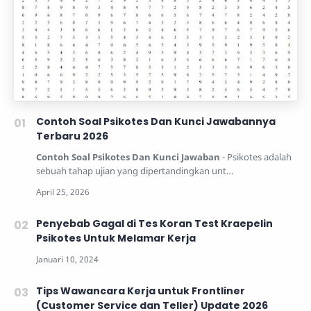
Contoh Soal Psikotes Dan Kunci Jawabannya
Terbaru 2026
Contoh Soal Psikotes Dan Kunci Jawaban
- Psikotes adalah
sebuah tahap ujian yang dipertandingkan unt…
Penyebab Gagal di Tes Koran Test Kraepelin
Psikotes Untuk Melamar Kerja
Tips Wawancara Kerja untuk Frontliner
(Customer Service dan Teller) Update 2026