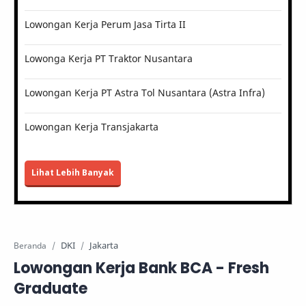
Lowongan Kerja Perum Jasa Tirta II
Lowonga Kerja PT Traktor Nusantara
Lowongan Kerja PT Astra Tol Nusantara (Astra Infra)
Lowongan Kerja Transjakarta
Lihat Lebih Banyak
DKI
Jakarta
Beranda
Lowongan Kerja Bank BCA - Fresh
Graduate