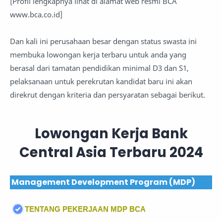
[Profil lengkapnya lihat di alamat web resmi BCA
www.bca.co.id]
Dan kali ini perusahaan besar dengan status swasta ini
membuka lowongan kerja terbaru untuk anda yang
berasal dari tamatan pendidikan minimal D3 dan S1,
pelaksanaan untuk perekrutan kandidat baru ini akan
direkrut dengan kriteria dan persyaratan sebagai berikut.
Lowongan Kerja Bank
Central Asia Terbaru 2024
Management Development Program (MDP)
TENTANG PEKERJAAN MDP BCA