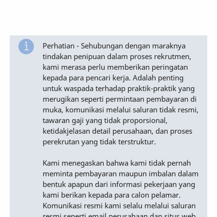
Perhatian - Sehubungan dengan maraknya
tindakan penipuan dalam proses rekrutmen,
kami merasa perlu memberikan peringatan
kepada para pencari kerja. Adalah penting
untuk waspada terhadap praktik-praktik yang
merugikan seperti permintaan pembayaran di
muka, komunikasi melalui saluran tidak resmi,
tawaran gaji yang tidak proporsional,
ketidakjelasan detail perusahaan, dan proses
perekrutan yang tidak terstruktur.
Kami menegaskan bahwa kami tidak pernah
meminta pembayaran maupun imbalan dalam
bentuk apapun dari informasi pekerjaan yang
kami berikan kepada para calon pelamar.
Komunikasi resmi kami selalu melalui saluran
resmi seperti email perusahaan dan situs web