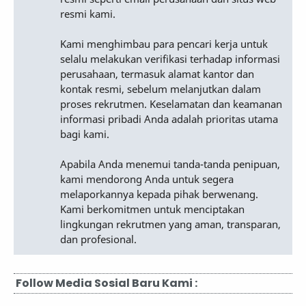
resmi kami.
Kami menghimbau para pencari kerja untuk
selalu melakukan verifikasi terhadap informasi
perusahaan, termasuk alamat kantor dan
kontak resmi, sebelum melanjutkan dalam
proses rekrutmen. Keselamatan dan keamanan
informasi pribadi Anda adalah prioritas utama
bagi kami.
Apabila Anda menemui tanda-tanda penipuan,
kami mendorong Anda untuk segera
melaporkannya kepada pihak berwenang.
Kami berkomitmen untuk menciptakan
lingkungan rekrutmen yang aman, transparan,
dan profesional.
Follow Media Sosial Baru Kami :