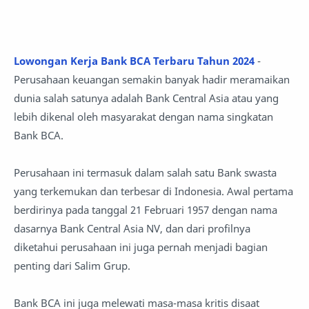
Lowongan Kerja Bank BCA Terbaru Tahun 2024
-
Perusahaan keuangan semakin banyak hadir meramaikan
dunia salah satunya adalah Bank Central Asia atau yang
lebih dikenal oleh masyarakat dengan nama singkatan
Bank BCA.
Perusahaan ini termasuk dalam salah satu Bank swasta
yang terkemukan dan terbesar di Indonesia. Awal pertama
berdirinya pada tanggal 21 Februari 1957 dengan nama
dasarnya Bank Central Asia NV, dan dari profilnya
diketahui perusahaan ini juga pernah menjadi bagian
penting dari Salim Grup.
Bank BCA ini juga melewati masa-masa kritis disaat