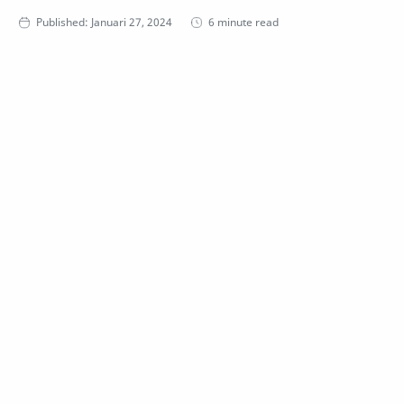
6 minute read