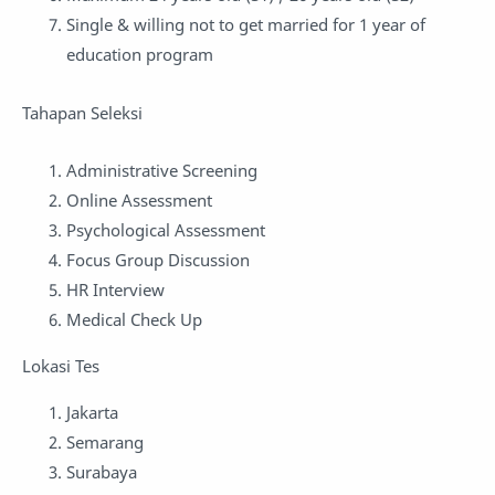
Single & willing not to get married for 1 year of
education program
Tahapan Seleksi
Administrative Screening
Online Assessment
Psychological Assessment
Focus Group Discussion
HR Interview
Medical Check Up
Lokasi Tes
Jakarta
Semarang
Surabaya