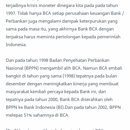
terjadinya krisis moneter dinegara kita pada pada tahun
1997. Tidak hanya BCA setiap perusahaan keuangan Bank /
Perbankan juga mengalami dampak keterpurukan yang
sama pada masa itu, yang akhirnya Bank BCA dengan
terpaksa harus meminta pertolongan kepada pemerintah
Indonesia.
Dan pada tahun 1998 Badan Penyehatan Perbankan
Nasional (BPPN) mengambil alih BCA. Namun BCA embali
bangkit di tahun yang sama (1998) tepatnya pada bulan
desember dengan meningkatkan kinerja yang membuat
masyarakat kembali percaya kepada Bank ini, dan
tepatnya pada tahun 2000, Bank BCA diserahkan oleh
BPPN ke Bank Indonesia (BI).Dan pada tahun 2002, BPPN
melepas 51% sahamnya di BCA.