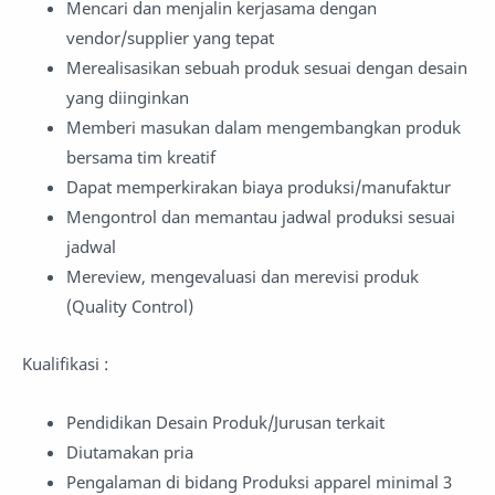
Mencari dan menjalin kerjasama dengan
vendor/supplier yang tepat
Merealisasikan sebuah produk sesuai dengan desain
yang diinginkan
Memberi masukan dalam mengembangkan produk
bersama tim kreatif
Dapat memperkirakan biaya produksi/manufaktur
Mengontrol dan memantau jadwal produksi sesuai
jadwal
Mereview, mengevaluasi dan merevisi produk
(Quality Control)
Kualifikasi :
Pendidikan Desain Produk/Jurusan terkait
Diutamakan pria
Pengalaman di bidang Produksi apparel minimal 3