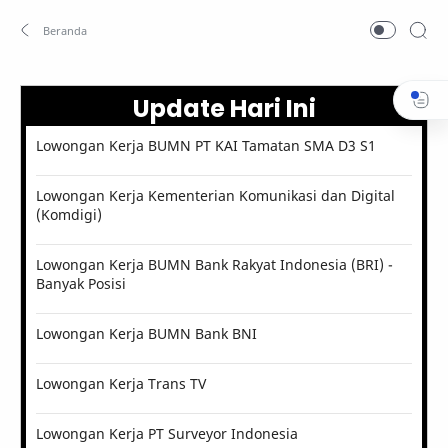
Update Hari Ini
Lowongan Kerja BUMN PT KAI Tamatan SMA D3 S1
Lowongan Kerja Kementerian Komunikasi dan Digital
(Komdigi)
Lowongan Kerja BUMN Bank Rakyat Indonesia (BRI) -
Banyak Posisi
Lowongan Kerja BUMN Bank BNI
Lowongan Kerja Trans TV
Lowongan Kerja PT Surveyor Indonesia