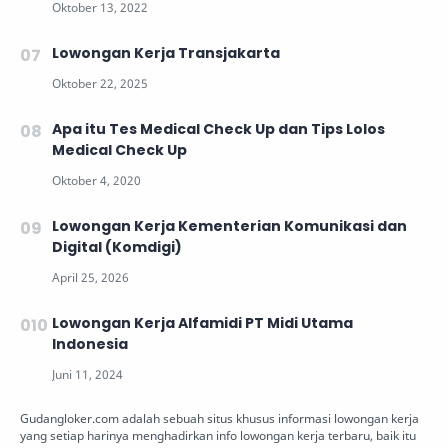
Lowongan Kerja Transjakarta
Apa itu Tes Medical Check Up dan Tips Lolos
Medical Check Up
Lowongan Kerja Kementerian Komunikasi dan
Digital (Komdigi)
Lowongan Kerja Alfamidi PT Midi Utama
Indonesia
Gudangloker.com adalah sebuah situs khusus informasi lowongan kerja
yang setiap harinya menghadirkan info lowongan kerja terbaru, baik itu