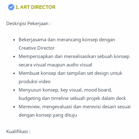
1. ART DIRECTOR
Deskripsi Pekerjaan :
Bekerjasama dan merancang konsep dengan
Creative Director
Mempersiapkan dan merealisasikan sebuah konsep
secara visual maupun audio visual
Membuat konsep dan tampilan set design untuk
produksi video
Menyusun konsep, key visual, mood board,
budgeting dan timeline sebuah projek dalam deck
Mereview, mengevaluasi dan merevisi desain sesuai
dengan konsep yang dituju
Kualifikasi :