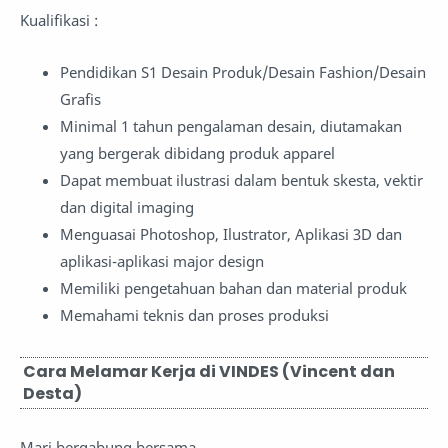
Kualifikasi :
Pendidikan S1 Desain Produk/Desain Fashion/Desain
Grafis
Minimal 1 tahun pengalaman desain, diutamakan
yang bergerak dibidang produk apparel
Dapat membuat ilustrasi dalam bentuk skesta, vektir
dan digital imaging
Menguasai Photoshop, Ilustrator, Aplikasi 3D dan
aplikasi-aplikasi major design
Memiliki pengetahuan bahan dan material produk
Memahami teknis dan proses produksi
Cara Melamar Kerja di VINDES (Vincent dan
Desta)
Mari bergabung bersama