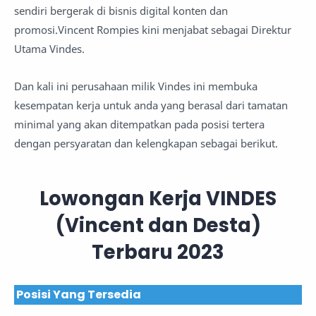
sendiri bergerak di bisnis digital konten dan
promosi.Vincent Rompies kini menjabat sebagai Direktur
Utama Vindes.
Dan kali ini perusahaan milik Vindes ini membuka
kesempatan kerja untuk anda yang berasal dari tamatan
minimal yang akan ditempatkan pada posisi tertera
dengan persyaratan dan kelengkapan sebagai berikut.
Lowongan Kerja VINDES
(Vincent dan Desta)
Terbaru 2023
Posisi Yang Tersedia