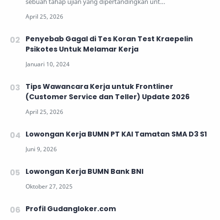
sebuah tahap ujian yang dipertandingkan unt…
Penyebab Gagal di Tes Koran Test Kraepelin
Psikotes Untuk Melamar Kerja
Tips Wawancara Kerja untuk Frontliner
(Customer Service dan Teller) Update 2026
Lowongan Kerja BUMN PT KAI Tamatan SMA D3 S1
Lowongan Kerja BUMN Bank BNI
Profil Gudangloker.com