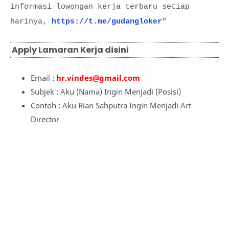
informasi lowongan kerja terbaru setiap
harinya,
https://t.me/gudangloker
"
Apply Lamaran Kerja disini
Email :
hr.vindes@gmail.com
Subjek : Aku (Nama) Ingin Menjadi (Posisi)
Contoh : Aku Rian Sahputra Ingin Menjadi Art
Director