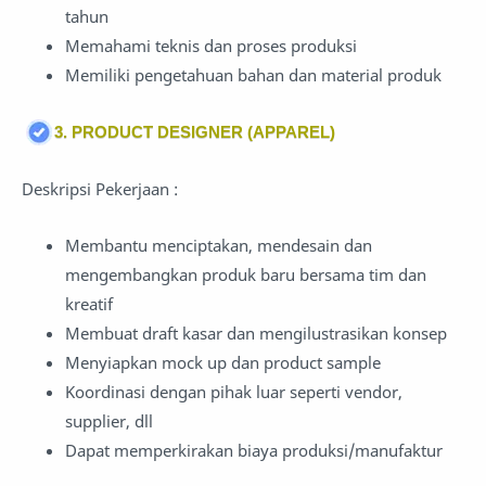
tahun
Memahami teknis dan proses produksi
Memiliki pengetahuan bahan dan material produk
3. PRODUCT DESIGNER (APPAREL)
Deskripsi Pekerjaan :
Membantu menciptakan, mendesain dan
mengembangkan produk baru bersama tim dan
kreatif
Membuat draft kasar dan mengilustrasikan konsep
Menyiapkan mock up dan product sample
Koordinasi dengan pihak luar seperti vendor,
supplier, dll
Dapat memperkirakan biaya produksi/manufaktur