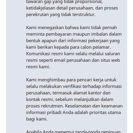
tawaran gaji yang tidak proporsional,
ketidakjelasan detail perusahaan, dan proses
perekrutan yang tidak terstruktur.
Kami menegaskan bahwa kami tidak pernah
meminta pembayaran maupun imbalan dalam
bentuk apapun dari informasi pekerjaan yang
kami berikan kepada para calon pelamar.
Komunikasi resmi kami selalu melalui saluran
resmi seperti email perusahaan dan situs web
resmi kami.
Kami menghimbau para pencari kerja untuk
selalu melakukan verifikasi terhadap informasi
perusahaan, termasuk alamat kantor dan
kontak resmi, sebelum melanjutkan dalam
proses rekrutmen. Keselamatan dan keamanan
informasi pribadi Anda adalah prioritas utama
bagi kami.
Apabila Anda menemui tanda-tanda penipuan,