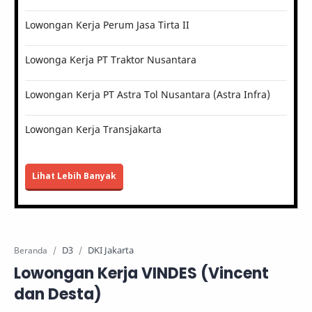
Lowongan Kerja Perum Jasa Tirta II
Lowonga Kerja PT Traktor Nusantara
Lowongan Kerja PT Astra Tol Nusantara (Astra Infra)
Lowongan Kerja Transjakarta
Lihat Lebih Banyak
D3
DKI Jakarta
Beranda
Lowongan Kerja VINDES (Vincent
dan Desta)