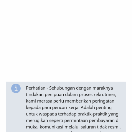
Perhatian - Sehubungan dengan maraknya
tindakan penipuan dalam proses rekrutmen,
kami merasa perlu memberikan peringatan
kepada para pencari kerja. Adalah penting
untuk waspada terhadap praktik-praktik yang
merugikan seperti permintaan pembayaran di
muka, komunikasi melalui saluran tidak resmi,