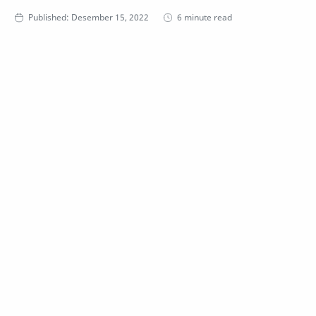
6 minute read