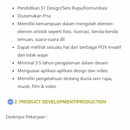
Pendidikan S1 Design/Seni Rupa/Komunikasi
Diutamakan Pria
Memiliki kemampuan dalam mengolah elemen-
elemen artistik seperti foto, ilustrasi, benda-benda
temuan, suara-suara dll
Dapat melihat sesuatu hal dari berbagai POV kreatif
dan tidak wajar
Minimal 3-5 tahun pengalaman dalam desain
Menguasai aplikasi-aplikasi design dan video
Memiliki pengetahuan tentang dunia seni rupa,
musik, film & video
2. PRODUCT DEVELOPMENT/PRODUCTION
Deskripsi Pekerjaan :