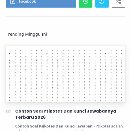
Trending Minggu Ini
Contoh Soal Psikotes Dan Kunci Jawabannya
Terbaru 2026
Contoh Soal Psikotes Dan Kunci Jawaban
- Psikotes adalah