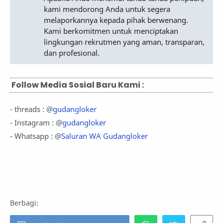
kami mendorong Anda untuk segera
melaporkannya kepada pihak berwenang.
Kami berkomitmen untuk menciptakan
lingkungan rekrutmen yang aman, transparan,
dan profesional.
Follow Media Sosial Baru Kami :
- threads : @
gudangloker
- Instagram : @
gudangloker
- Whatsapp : @
Saluran WA Gudangloker