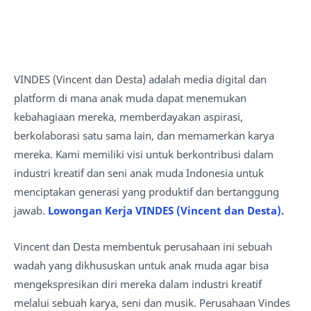
VINDES (Vincent dan Desta) adalah media digital dan
platform di mana anak muda dapat menemukan
kebahagiaan mereka, memberdayakan aspirasi,
berkolaborasi satu sama lain, dan memamerkan karya
mereka. Kami memiliki visi untuk berkontribusi dalam
industri kreatif dan seni anak muda Indonesia untuk
menciptakan generasi yang produktif dan bertanggung
jawab.
Lowongan Kerja VINDES (Vincent dan Desta).
Vincent dan Desta membentuk perusahaan ini sebuah
wadah yang dikhususkan untuk anak muda agar bisa
mengekspresikan diri mereka dalam industri kreatif
melalui sebuah karya, seni dan musik. Perusahaan Vindes