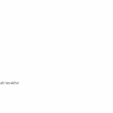
ah terakhir