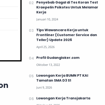
Penyebab Gagal di Tes Koran Test
Kraepelin Psikotes Untuk Melamar
Kerja
Tips Wawancara Kerja untuk
Frontliner (Customer Service dan
Teller) Update 2026
Profil Gudangloker.com
Lowongan Kerja BUMN PT KAI
Tamatan SMA D3 S1
ton
Lowongan Kerja Transjakarta