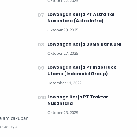
Lowongan Kerja PT Astra Tol
Nusantara (Astra Infra)
Lowongan Kerja BUMN Bank BNI
Lowongan Kerja PT Indotruck
Utama (Indomobil Group)
Lowonga Kerja PT Traktor
Nusantara
dalam cakupan
hususnya