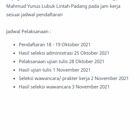
Mahmud Yunus Lubuk Lintah Padang pada jam kerja
sesuai jadwal pendaftaran
Jadwal Pelaksanaan :
Pendaftaran 18 - 19 Oktober 2021
Hasil seleksi administrasi 25 Oktober 2021
Pelaksanaan ujian tulis 28 Oktober 2021
Hasil ujian tulis 1 November 2021
Seleksi wawancara/ prakter kerja 2 November 2021
Hasil seleksi wawancara 3 November 2021