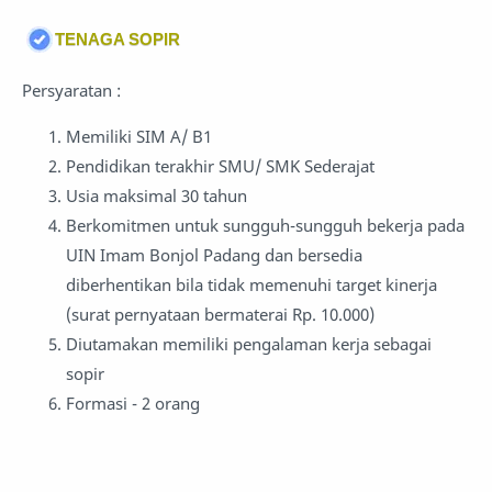
TENAGA SOPIR
Persyaratan :
Memiliki SIM A/ B1
Pendidikan terakhir SMU/ SMK Sederajat
Usia maksimal 30 tahun
Berkomitmen untuk sungguh-sungguh bekerja pada
UIN Imam Bonjol Padang dan bersedia
diberhentikan bila tidak memenuhi target kinerja
(surat pernyataan bermaterai Rp. 10.000)
Diutamakan memiliki pengalaman kerja sebagai
sopir
Formasi - 2 orang