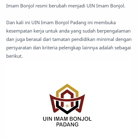
Imam Bonjol resmi berubah menjadi UIN Imam Bonjol.
Dan kali ini UIN Imam Bonjol Padang ini membuka
kesempatan kerja untuk anda yang sudah berpengalaman
dan juga berasal dari tamatan pendidikan minimal dengan
persyaratan dan kriteria pelengkap lainnya adalah sebagai
berikut.