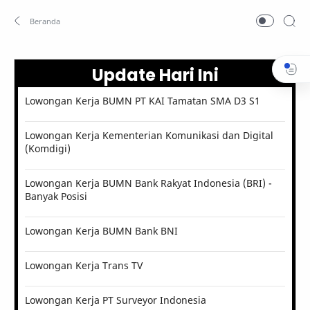
Update Hari Ini
Lowongan Kerja BUMN PT KAI Tamatan SMA D3 S1
Lowongan Kerja Kementerian Komunikasi dan Digital
(Komdigi)
Lowongan Kerja BUMN Bank Rakyat Indonesia (BRI) -
Banyak Posisi
Lowongan Kerja BUMN Bank BNI
Lowongan Kerja Trans TV
Lowongan Kerja PT Surveyor Indonesia