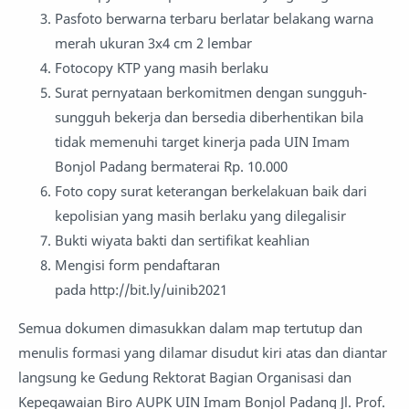
Pasfoto berwarna terbaru berlatar belakang warna
merah ukuran 3x4 cm 2 lembar
Fotocopy KTP yang masih berlaku
Surat pernyataan berkomitmen dengan sungguh-
sungguh bekerja dan bersedia diberhentikan bila
tidak memenuhi target kinerja pada UIN Imam
Bonjol Padang bermaterai Rp. 10.000
Foto copy surat keterangan berkelakuan baik dari
kepolisian yang masih berlaku yang dilegalisir
Bukti wiyata bakti dan sertifikat keahlian
Mengisi form pendaftaran
pada http://bit.ly/uinib2021
Semua dokumen dimasukkan dalam map tertutup dan
menulis formasi yang dilamar disudut kiri atas dan diantar
langsung ke Gedung Rektorat Bagian Organisasi dan
Kepegawaian Biro AUPK UIN Imam Bonjol Padang Jl. Prof.