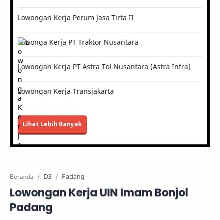
Lowongan Kerja Perum Jasa Tirta II
Lowonga Kerja PT Traktor Nusantara
Lowongan Kerja PT Astra Tol Nusantara (Astra Infra)
Lowongan Kerja Transjakarta
Lihat Lebih Banyak
D3
Padang
Beranda
Lowongan Kerja UIN Imam Bonjol
Padang