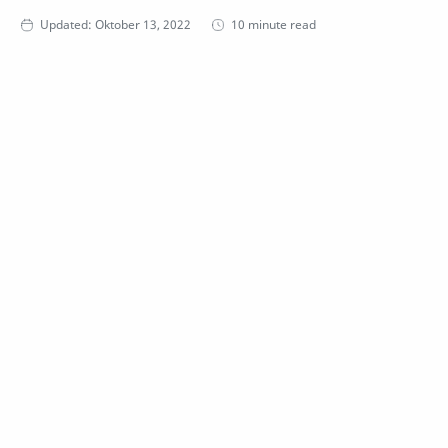
10 minute read