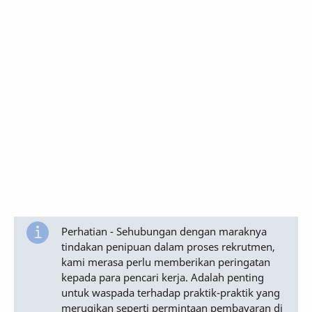
Perhatian - Sehubungan dengan maraknya
tindakan penipuan dalam proses rekrutmen,
kami merasa perlu memberikan peringatan
kepada para pencari kerja. Adalah penting
untuk waspada terhadap praktik-praktik yang
merugikan seperti permintaan pembayaran di