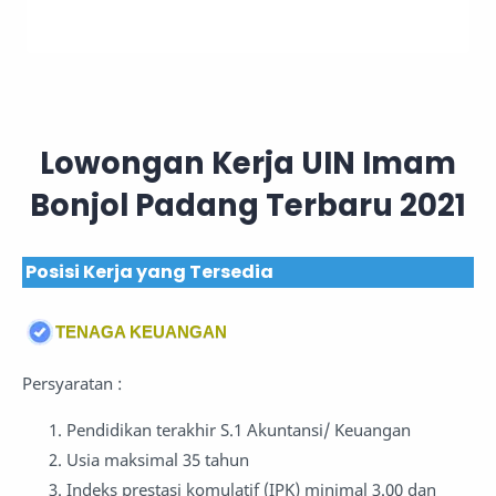
Lowongan Kerja UIN Imam
Bonjol Padang Terbaru 2021
Posisi Kerja yang Tersedia
TENAGA KEUANGAN
Persyaratan :
Pendidikan terakhir S.1 Akuntansi/ Keuangan
Usia maksimal 35 tahun
Indeks prestasi komulatif (IPK) minimal 3.00 dan