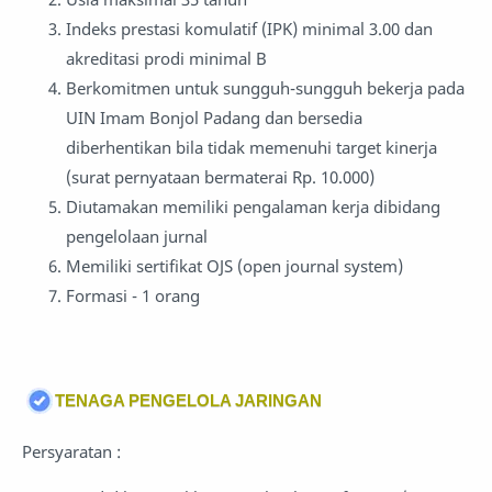
Indeks prestasi komulatif (IPK) minimal 3.00 dan
akreditasi prodi minimal B
Berkomitmen untuk sungguh-sungguh bekerja pada
UIN Imam Bonjol Padang dan bersedia
diberhentikan bila tidak memenuhi target kinerja
(surat pernyataan bermaterai Rp. 10.000)
Diutamakan memiliki pengalaman kerja dibidang
pengelolaan jurnal
Memiliki sertifikat OJS (open journal system)
Formasi - 1 orang
TENAGA PENGELOLA JARINGAN
Persyaratan :