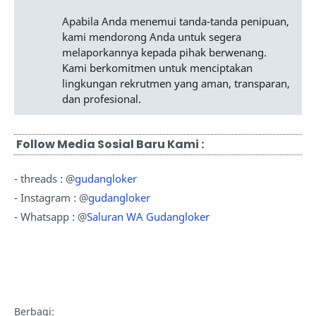
Apabila Anda menemui tanda-tanda penipuan,
kami mendorong Anda untuk segera
melaporkannya kepada pihak berwenang.
Kami berkomitmen untuk menciptakan
lingkungan rekrutmen yang aman, transparan,
dan profesional.
Follow Media Sosial Baru Kami :
- threads : @
gudangloker
- Instagram : @
gudangloker
- Whatsapp : @
Saluran WA Gudangloker