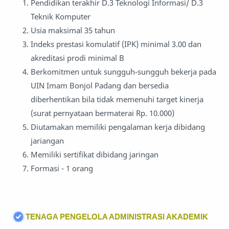
Pendidikan terakhir D.3 Teknologi Informasi/ D.3
Teknik Komputer
Usia maksimal 35 tahun
Indeks prestasi komulatif (IPK) minimal 3.00 dan
akreditasi prodi minimal B
Berkomitmen untuk sungguh-sungguh bekerja pada
UIN Imam Bonjol Padang dan bersedia
diberhentikan bila tidak memenuhi target kinerja
(surat pernyataan bermaterai Rp. 10.000)
Diutamakan memiliki pengalaman kerja dibidang
jariangan
Memiliki sertifikat dibidang jaringan
Formasi - 1 orang
TENAGA PENGELOLA ADMINISTRASI AKADEMIK