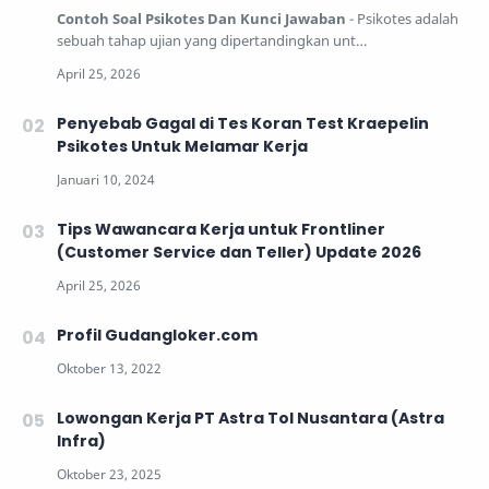
Contoh Soal Psikotes Dan Kunci Jawaban
- Psikotes adalah
sebuah tahap ujian yang dipertandingkan unt…
Penyebab Gagal di Tes Koran Test Kraepelin
Psikotes Untuk Melamar Kerja
Tips Wawancara Kerja untuk Frontliner
(Customer Service dan Teller) Update 2026
Profil Gudangloker.com
Lowongan Kerja PT Astra Tol Nusantara (Astra
Infra)