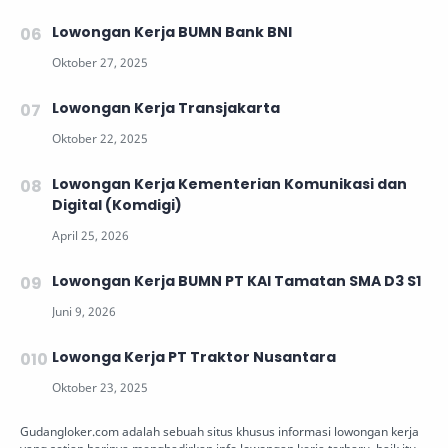
Lowongan Kerja BUMN Bank BNI
Lowongan Kerja Transjakarta
Lowongan Kerja Kementerian Komunikasi dan
Digital (Komdigi)
Lowongan Kerja BUMN PT KAI Tamatan SMA D3 S1
Lowonga Kerja PT Traktor Nusantara
Gudangloker.com adalah sebuah situs khusus informasi lowongan kerja