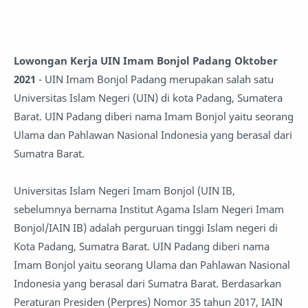
Lowongan Kerja UIN Imam Bonjol Padang Oktober
2021
- UIN Imam Bonjol Padang merupakan salah satu
Universitas Islam Negeri (UIN) di kota Padang, Sumatera
Barat. UIN Padang diberi nama Imam Bonjol yaitu seorang
Ulama dan Pahlawan Nasional Indonesia yang berasal dari
Sumatra Barat.
Universitas Islam Negeri Imam Bonjol (UIN IB,
sebelumnya bernama Institut Agama Islam Negeri Imam
Bonjol/IAIN IB) adalah perguruan tinggi Islam negeri di
Kota Padang, Sumatra Barat. UIN Padang diberi nama
Imam Bonjol yaitu seorang Ulama dan Pahlawan Nasional
Indonesia yang berasal dari Sumatra Barat. Berdasarkan
Peraturan Presiden (Perpres) Nomor 35 tahun 2017, IAIN