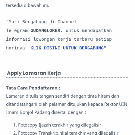
tersedia dibawah ini.
"Mari Bergabung di Channel
Telegram
GUDANGLOKER
, untuk mendapatkan
informasi lowongan kerja terbaru setiap
harinya,
KLIK DISINI UNTUK BERGABUNG
"
Apply Lamaran Kerja
Tata Cara Pendaftaran :
Lamaran ditulis tangan sendiri dengan tinta hitam dan
ditandatangani oleh pelamar ditujukan kepada Rektor UIN
Imam Bonjol Padang disertai dengan :
Fotocopy Ijazah terakhir yang dilegalisir
Fotocopy Transkrip nilai terakhir yang dilegalisir