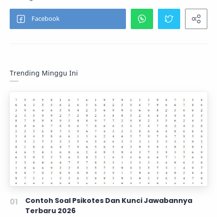
Trending Minggu Ini
Contoh Soal Psikotes Dan Kunci Jawabannya
Terbaru 2026