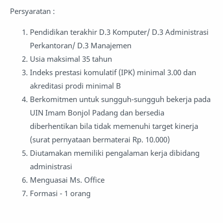
Persyaratan :
Pendidikan terakhir D.3 Komputer/ D.3 Administrasi
Perkantoran/ D.3 Manajemen
Usia maksimal 35 tahun
Indeks prestasi komulatif (IPK) minimal 3.00 dan
akreditasi prodi minimal B
Berkomitmen untuk sungguh-sungguh bekerja pada
UIN Imam Bonjol Padang dan bersedia
diberhentikan bila tidak memenuhi target kinerja
(surat pernyataan bermaterai Rp. 10.000)
Diutamakan memiliki pengalaman kerja dibidang
administrasi
Menguasai Ms. Office
Formasi - 1 orang