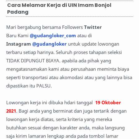
Cara Melamar Kerja di UIN Imam Bonjol
Padang
Mari bergabung bersama Followers
Twitter
Baru Kami
@gudangloker_com
atau di
Instagram
@gudangloker
untuk update lowongan
terbaru setiap harinya. Seluruh proses tahapan seleksi
TIDAK DIPUNGUT BIAYA. apabila ada pihak yang
mengatasnamakan kami atau perusahaan meminta biaya
seperti transportasi atau akomodasi atau yang lainnya bisa
dipastikan itu PALSU.
Lowongan kerja ini dibuka hdari tanggal
19 Oktober
2021
. Bagi anda yang berminat dan juga tertarik dengan
lowongan kerja diatas, serta kriteria yang mereka
butuhkan sesuai dengan karakter anda, maka langsung
saja kirim lamaran lengkap anda pada tombol lamar