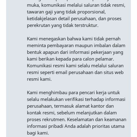
muka, komunikasi melalui saluran tidak resmi,
tawaran gaji yang tidak proporsional,
ketidakjelasan detail perusahaan, dan proses
perekrutan yang tidak terstruktur.
Kami menegaskan bahwa kami tidak pernah
meminta pembayaran maupun imbalan dalam
bentuk apapun dari informasi pekerjaan yang
kami berikan kepada para calon pelamar.
Komunikasi resmi kami selalu melalui saluran
resmi seperti email perusahaan dan situs web
resmi kami.
Kami menghimbau para pencari kerja untuk
selalu melakukan verifikasi terhadap informasi
perusahaan, termasuk alamat kantor dan
kontak resmi, sebelum melanjutkan dalam
proses rekrutmen. Keselamatan dan keamanan
informasi pribadi Anda adalah prioritas utama
bagi kami.