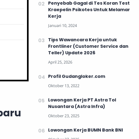
Penyebab Gagal di Tes Koran Test
Kraepelin Psikotes Untuk Melamar
Kerja
Tips Wawancara Kerja untuk
Frontliner (Customer Service dan
Teller) Update 2026
Profil Gudangloker.com
Lowongan Kerja PT Astra Tol
Nusantara (Astra Infra)
baru
Lowongan Kerja BUMN Bank BNI