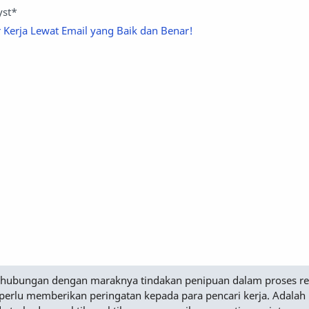
yst*
 Kerja Lewat Email yang Baik dan Benar!
Sehubungan dengan maraknya tindakan penipuan dalam proses r
perlu memberikan peringatan kepada para pencari kerja. Adalah