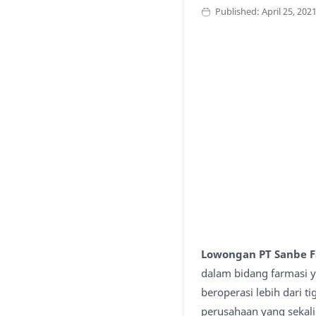
Lowongan PT Sanbe F
dalam bidang farmasi y
beroperasi lebih dari t
perusahaan yang sekali