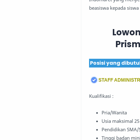
beasiswa kepada siswa
Lowon
Pris
Posisi yang dibut
STAFF ADMINISTR
Kualifikasi :
Pria/Wanita
Usia maksimal 25
Pendidikan SMA/
Tinggi badan mini