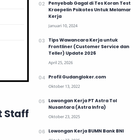
Penyebab Gagal di Tes Koran Test
Kraepelin Psikotes Untuk Melamar
Kerja
Tips Wawancara Kerja untuk
Frontliner (Customer Service dan
Teller) Update 2026
Profil Gudangloker.com
Lowongan Kerja PT Astra Tol
Nusantara (Astra Infra)
 Staff
Lowongan Kerja BUMN Bank BNI