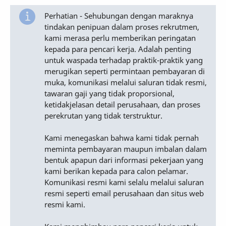
Perhatian - Sehubungan dengan maraknya
tindakan penipuan dalam proses rekrutmen,
kami merasa perlu memberikan peringatan
kepada para pencari kerja. Adalah penting
untuk waspada terhadap praktik-praktik yang
merugikan seperti permintaan pembayaran di
muka, komunikasi melalui saluran tidak resmi,
tawaran gaji yang tidak proporsional,
ketidakjelasan detail perusahaan, dan proses
perekrutan yang tidak terstruktur.
Kami menegaskan bahwa kami tidak pernah
meminta pembayaran maupun imbalan dalam
bentuk apapun dari informasi pekerjaan yang
kami berikan kepada para calon pelamar.
Komunikasi resmi kami selalu melalui saluran
resmi seperti email perusahaan dan situs web
resmi kami.