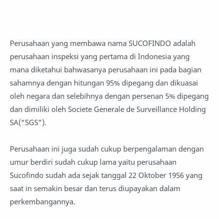
Perusahaan yang membawa nama SUCOFINDO adalah
perusahaan inspeksi yang pertama di Indonesia yang
mana diketahui bahwasanya perusahaan ini pada bagian
sahamnya dengan hitungan 95% dipegang dan dikuasai
oleh negara dan selebihnya dengan persenan 5% dipegang
dan dimiliki oleh Societe Generale de Surveillance Holding
SA(“SGS”).
Perusahaan ini juga sudah cukup berpengalaman dengan
umur berdiri sudah cukup lama yaitu perusahaan
Sucofindo sudah ada sejak tanggal 22 Oktober 1956 yang
saat in semakin besar dan terus diupayakan dalam
perkembangannya.