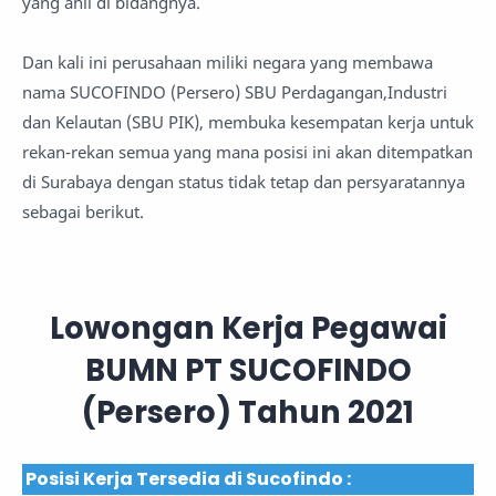
yang ahli di bidangnya.
Dan kali ini perusahaan miliki negara yang membawa
nama SUCOFINDO (Persero) SBU Perdagangan,Industri
dan Kelautan (SBU PIK), membuka kesempatan kerja untuk
rekan-rekan semua yang mana posisi ini akan ditempatkan
di Surabaya dengan status tidak tetap dan persyaratannya
sebagai berikut.
Lowongan Kerja Pegawai
BUMN PT SUCOFINDO
(Persero) Tahun 2021
Posisi Kerja Tersedia di Sucofindo :