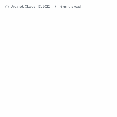
6 minute read