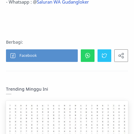
- Whatsapp : @
Saluran WA Gudangloker
Trending Minggu Ini