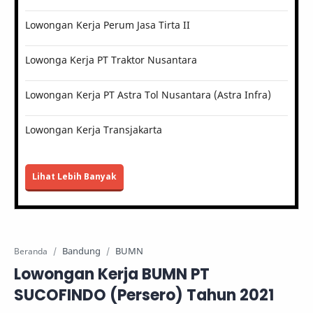
Lowongan Kerja Perum Jasa Tirta II
Lowonga Kerja PT Traktor Nusantara
Lowongan Kerja PT Astra Tol Nusantara (Astra Infra)
Lowongan Kerja Transjakarta
Lihat Lebih Banyak
Bandung
BUMN
Beranda
Lowongan Kerja BUMN PT
SUCOFINDO (Persero) Tahun 2021