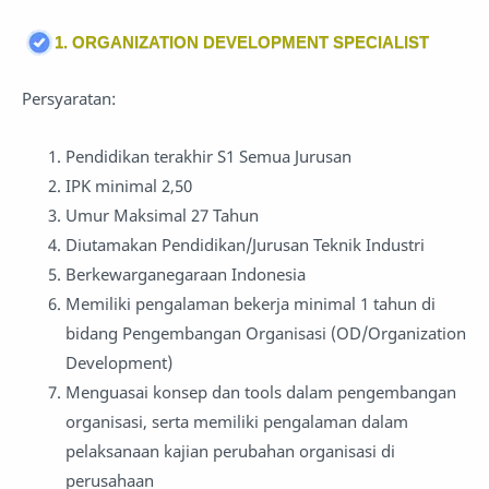
1. ORGANIZATION DEVELOPMENT SPECIALIST
Persyaratan:
Pendidikan terakhir S1 Semua Jurusan
IPK minimal 2,50
Umur Maksimal 27 Tahun
Diutamakan Pendidikan/Jurusan Teknik Industri
Berkewarganegaraan Indonesia
Memiliki pengalaman bekerja minimal 1 tahun di
bidang Pengembangan Organisasi (OD/Organization
Development)
Menguasai konsep dan tools dalam pengembangan
organisasi, serta memiliki pengalaman dalam
pelaksanaan kajian perubahan organisasi di
perusahaan