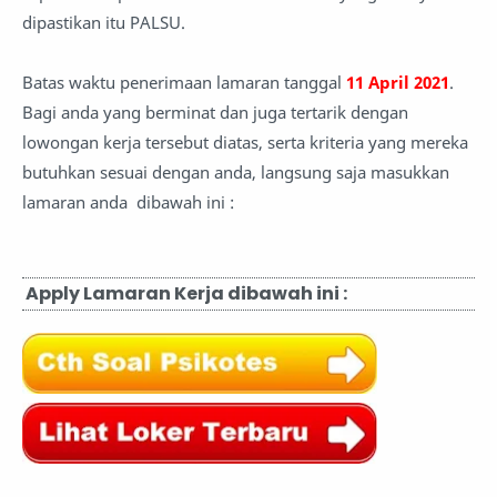
dipastikan itu PALSU.
Batas waktu penerimaan lamaran tanggal
11 April 2021
.
Bagi anda yang berminat dan juga tertarik dengan
lowongan kerja tersebut diatas, serta kriteria yang mereka
butuhkan sesuai dengan anda, langsung saja masukkan
lamaran anda dibawah ini :
Apply Lamaran Kerja dibawah ini :