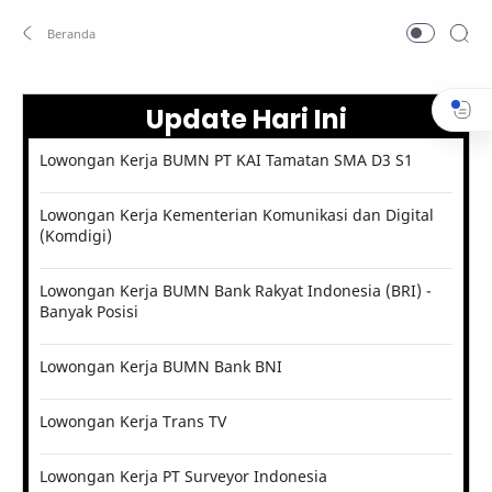
Update Hari Ini
Lowongan Kerja BUMN PT KAI Tamatan SMA D3 S1
Lowongan Kerja Kementerian Komunikasi dan Digital
(Komdigi)
Lowongan Kerja BUMN Bank Rakyat Indonesia (BRI) -
Banyak Posisi
Lowongan Kerja BUMN Bank BNI
Lowongan Kerja Trans TV
Lowongan Kerja PT Surveyor Indonesia