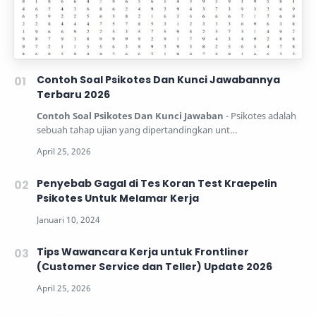
Contoh Soal Psikotes Dan Kunci Jawabannya
Terbaru 2026
Contoh Soal Psikotes Dan Kunci Jawaban
- Psikotes adalah
sebuah tahap ujian yang dipertandingkan unt…
Penyebab Gagal di Tes Koran Test Kraepelin
Psikotes Untuk Melamar Kerja
Tips Wawancara Kerja untuk Frontliner
(Customer Service dan Teller) Update 2026