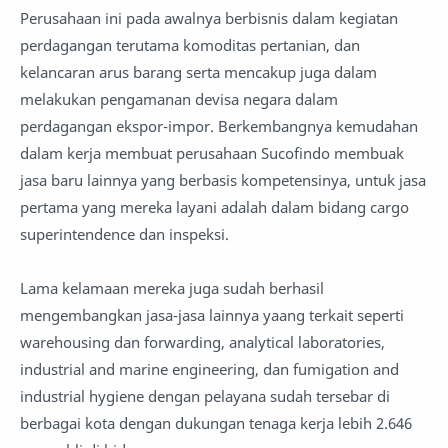
Perusahaan ini pada awalnya berbisnis dalam kegiatan
perdagangan terutama komoditas pertanian, dan
kelancaran arus barang serta mencakup juga dalam
melakukan pengamanan devisa negara dalam
perdagangan ekspor-impor. Berkembangnya kemudahan
dalam kerja membuat perusahaan Sucofindo membuak
jasa baru lainnya yang berbasis kompetensinya, untuk jasa
pertama yang mereka layani adalah dalam bidang cargo
superintendence dan inspeksi.
Lama kelamaan mereka juga sudah berhasil
mengembangkan jasa-jasa lainnya yaang terkait seperti
warehousing dan forwarding, analytical laboratories,
industrial and marine engineering, dan fumigation and
industrial hygiene dengan pelayana sudah tersebar di
berbagai kota dengan dukungan tenaga kerja lebih 2.646