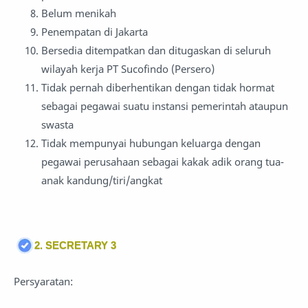
Belum menikah
Penempatan di Jakarta
Bersedia ditempatkan dan ditugaskan di seluruh
wilayah kerja PT Sucofindo (Persero)
Tidak pernah diberhentikan dengan tidak hormat
sebagai pegawai suatu instansi pemerintah ataupun
swasta
Tidak mempunyai hubungan keluarga dengan
pegawai perusahaan sebagai kakak adik orang tua-
anak kandung/tiri/angkat
2. SECRETARY 3
Persyaratan: