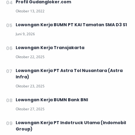
Profil Gudangloker.com
Lowongan Kerja BUMN PT KAI Tamatan SMA D3 S1
Lowongan Kerja Transjakarta
Lowongan Kerja PT Astra Tol Nusantara (Astra
Infra)
Lowongan Kerja BUMN Bank BNI
Lowongan Kerja PT Indotruck Utama (Indomobil
Group)