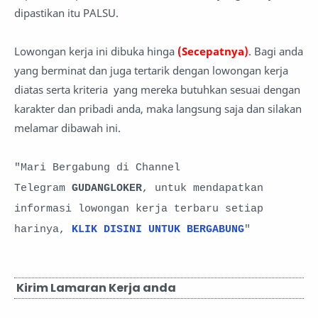
dipastikan itu PALSU.
Lowongan kerja ini dibuka hinga
(Secepatnya)
. Bagi anda
yang berminat dan juga tertarik dengan lowongan kerja
diatas serta kriteria yang mereka butuhkan sesuai dengan
karakter dan pribadi anda, maka langsung saja dan silakan
melamar dibawah ini.
"Mari Bergabung di Channel
Telegram
GUDANGLOKER
, untuk mendapatkan
informasi lowongan kerja terbaru setiap
harinya,
KLIK DISINI UNTUK BERGABUNG
"
Kirim Lamaran Kerja anda