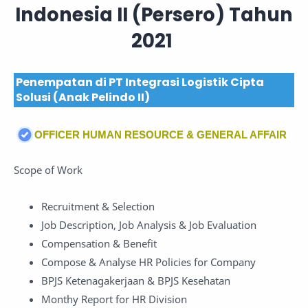
Indonesia II (Persero) Tahun
2021
Penempatan di PT Integrasi Logistik Cipta
Solusi (Anak Pelindo II)
OFFICER HUMAN RESOURCE & GENERAL AFFAIR
Scope of Work
Recruitment & Selection
Job Description, Job Analysis & Job Evaluation
Compensation & Benefit
Compose & Analyse HR Policies for Company
BPJS Ketenagakerjaan & BPJS Kesehatan
Monthy Report for HR Division