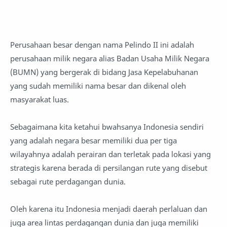
Perusahaan besar dengan nama Pelindo II ini adalah
perusahaan milik negara alias Badan Usaha Milik Negara
(BUMN) yang bergerak di bidang Jasa Kepelabuhanan
yang sudah memiliki nama besar dan dikenal oleh
masyarakat luas.
Sebagaimana kita ketahui bwahsanya Indonesia sendiri
yang adalah negara besar memiliki dua per tiga
wilayahnya adalah perairan dan terletak pada lokasi yang
strategis karena berada di persilangan rute yang disebut
sebagai rute perdagangan dunia.
Oleh karena itu Indonesia menjadi daerah perlaluan dan
juga area lintas perdagangan dunia dan juga memiliki