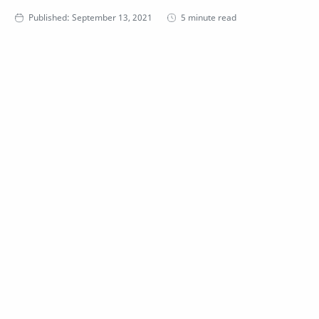
5 minute read