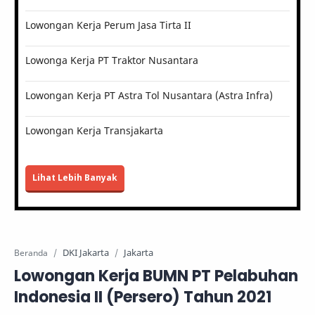
Lowongan Kerja Perum Jasa Tirta II
Lowonga Kerja PT Traktor Nusantara
Lowongan Kerja PT Astra Tol Nusantara (Astra Infra)
Lowongan Kerja Transjakarta
Lihat Lebih Banyak
DKI Jakarta
Jakarta
Beranda
Lowongan Kerja BUMN PT Pelabuhan
Indonesia II (Persero) Tahun 2021