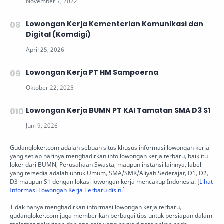
Lowongan Kerja Kementerian Komunikasi dan
Digital (Komdigi)
Lowongan Kerja PT HM Sampoerna
Lowongan Kerja BUMN PT KAI Tamatan SMA D3 S1
Gudangloker.com adalah sebuah situs khusus informasi lowongan kerja
yang setiap harinya menghadirkan info lowongan kerja terbaru, baik itu
loker dari BUMN, Perusahaan Swasta, maupun instansi lainnya, label
yang tersedia adalah untuk Umum, SMA/SMK/Aliyah Sederajat, D1, D2,
D3 maupun S1 dengan lokasi lowongan kerja mencakup Indonesia. [
Lihat
Informasi Lowongan Kerja Terbaru disini
]
Tidak hanya menghadirkan informasi lowongan kerja terbaru,
gudangloker.com juga memberikan berbagai tips untuk persiapan dalam