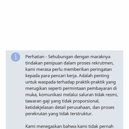
Perhatian - Sehubungan dengan maraknya
tindakan penipuan dalam proses rekrutmen,
kami merasa perlu memberikan peringatan
kepada para pencari kerja. Adalah penting
untuk waspada terhadap praktik-praktik yang
merugikan seperti permintaan pembayaran di
muka, komunikasi melalui saluran tidak resmi,
tawaran gaji yang tidak proporsional,
ketidakjelasan detail perusahaan, dan proses
perekrutan yang tidak terstruktur.
Kami menegaskan bahwa kami tidak pernah