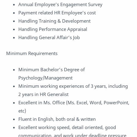
Annual Employee’s Engagement Survey
Payment related HR Employee’s cost
Handling Training & Development
Handling Performance Appraisal
Handling General Affair’s Job
Minimum Requirements
Minimum Bachelor’s Degree of
Psychology/Management
Minimum working experiences of 3 years, including
2 years in HR Generalist
Excellent in Ms. Office (Ms. Excel, Word, PowerPoint,
etc)
Fluent in English, both oral & written
Excellent working speed, detail oriented, good
communication, and work under deadline pressure