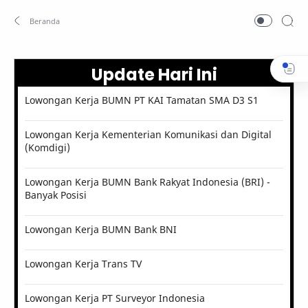
Update Hari Ini
Lowongan Kerja BUMN PT KAI Tamatan SMA D3 S1
Lowongan Kerja Kementerian Komunikasi dan Digital
(Komdigi)
Lowongan Kerja BUMN Bank Rakyat Indonesia (BRI) -
Banyak Posisi
Lowongan Kerja BUMN Bank BNI
Lowongan Kerja Trans TV
Lowongan Kerja PT Surveyor Indonesia