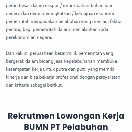
peran besar dalam ekspor / impor bahan-bahan luar
negeri. dan demi meningkatkan / kemajuan ekonomi
pemerintah mengadakan pelabuhan yang menjadi faktor
penting bagi pemerintah dalam menjalankan roda
perekonomian negara.
Dan kali ini perusahaan besar milik pemerintah yang
bergerak dalam bidang Jasa Kepelabuhanan membuka
kesempatan kerja untuk putra dan putri yang memiki
kinerja dan bisa bekerja profesional dengan persyaratan
dan kriteria sebagai berikut.
Rekrutmen Lowongan Kerja
BUMN PT Pelabuhan