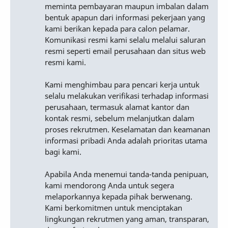
meminta pembayaran maupun imbalan dalam
bentuk apapun dari informasi pekerjaan yang
kami berikan kepada para calon pelamar.
Komunikasi resmi kami selalu melalui saluran
resmi seperti email perusahaan dan situs web
resmi kami.
Kami menghimbau para pencari kerja untuk
selalu melakukan verifikasi terhadap informasi
perusahaan, termasuk alamat kantor dan
kontak resmi, sebelum melanjutkan dalam
proses rekrutmen. Keselamatan dan keamanan
informasi pribadi Anda adalah prioritas utama
bagi kami.
Apabila Anda menemui tanda-tanda penipuan,
kami mendorong Anda untuk segera
melaporkannya kepada pihak berwenang.
Kami berkomitmen untuk menciptakan
lingkungan rekrutmen yang aman, transparan,