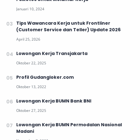
Tips Wawancara Kerja untuk Frontliner
(Customer Service dan Teller) Update 2026
Lowongan Kerja Transjakarta
Profil Gudangloker.com
Lowongan Kerja BUMN Bank BNI
Lowongan Kerja BUMN Permodalan Nasional
Madani