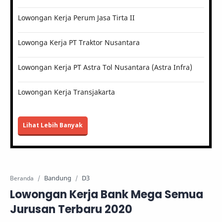
Lowongan Kerja Perum Jasa Tirta II
Lowonga Kerja PT Traktor Nusantara
Lowongan Kerja PT Astra Tol Nusantara (Astra Infra)
Lowongan Kerja Transjakarta
Lihat Lebih Banyak
Bandung
D3
Beranda
Lowongan Kerja Bank Mega Semua
Jurusan Terbaru 2020