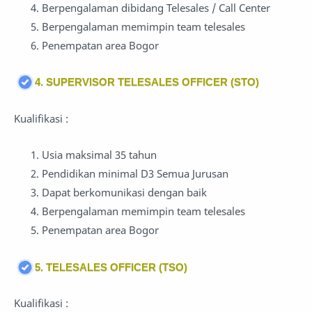
Berpengalaman dibidang Telesales / Call Center
Berpengalaman memimpin team telesales
Penempatan area Bogor
4. SUPERVISOR TELESALES OFFICER (STO)
Kualifikasi :
Usia maksimal 35 tahun
Pendidikan minimal D3 Semua Jurusan
Dapat berkomunikasi dengan baik
Berpengalaman memimpin team telesales
Penempatan area Bogor
5. TELESALES OFFICER (TSO)
Kualifikasi :