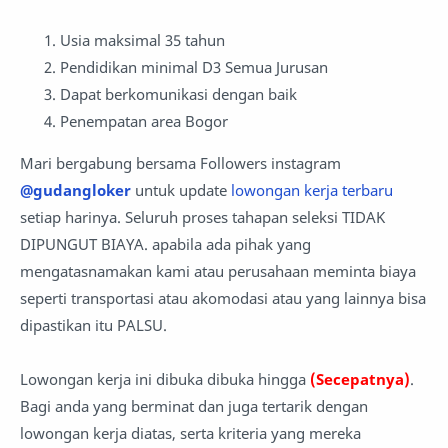
Usia maksimal 35 tahun
Pendidikan minimal D3 Semua Jurusan
Dapat berkomunikasi dengan baik
Penempatan area Bogor
Mari bergabung bersama Followers instagram
@gudangloker
untuk update
lowongan kerja terbaru
setiap harinya. Seluruh proses tahapan seleksi TIDAK
DIPUNGUT BIAYA. apabila ada pihak yang
mengatasnamakan kami atau perusahaan meminta biaya
seperti transportasi atau akomodasi atau yang lainnya bisa
dipastikan itu PALSU.
Lowongan kerja ini dibuka dibuka hingga
(Secepatnya)
.
Bagi anda yang berminat dan juga tertarik dengan
lowongan kerja diatas, serta kriteria yang mereka