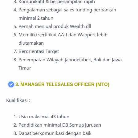
Komunikatif & berpenampilan rapih
Pengalaman sebagai sales funding perbankan
minimal 2 tahun
Pernah menjual produk Wealth dll
Memiliki sertifikat AAJI dan Wappert lebih
diutamakan
Berorientasi Target
Penempatan Wilayah Jabodetabek, Bali dan Jawa
Timur
3. MANAGER TELESALES OFFICER (MTO)
Kualifikasi :
Usia maksimal 43 tahun
Pendidikan minimal D3 Semua Jurusan
Dapat berkomunikasi dengan baik