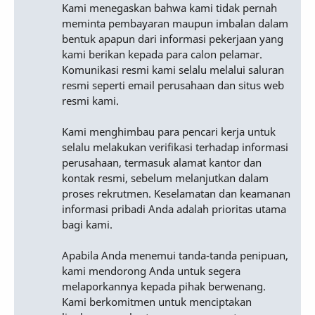
Kami menegaskan bahwa kami tidak pernah
meminta pembayaran maupun imbalan dalam
bentuk apapun dari informasi pekerjaan yang
kami berikan kepada para calon pelamar.
Komunikasi resmi kami selalu melalui saluran
resmi seperti email perusahaan dan situs web
resmi kami.
Kami menghimbau para pencari kerja untuk
selalu melakukan verifikasi terhadap informasi
perusahaan, termasuk alamat kantor dan
kontak resmi, sebelum melanjutkan dalam
proses rekrutmen. Keselamatan dan keamanan
informasi pribadi Anda adalah prioritas utama
bagi kami.
Apabila Anda menemui tanda-tanda penipuan,
kami mendorong Anda untuk segera
melaporkannya kepada pihak berwenang.
Kami berkomitmen untuk menciptakan