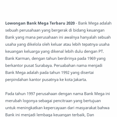
Lowongan Bank Mega Terbaru 2020
- Bank Mega adalah
sebuah perusahaan yang bergerak di bidang keuangan
Bank yang mana perusahaan ini awalnya hanyalah sebuah
usaha yang dikelola oleh keluar atau lebih tepatnya usaha
keuangan keluarga yang dikenal lebih dulu dengan PT.
Bank Karman, dengan tahun berdirinya pada 1969 yang
berkantor pusat Surabaya. Peruabahan nama menjadi
Bank Mega adalah pada tahun 1992 yang disertai
perpindahan kantor pusatnya ke kota Jakarta.
Pada tahun 1997 perusahaan dengan nama Bank Mega ini
merubah logonya sebagai pencitraan yang bertujuan
untuk meningkatkan kepercayaan dari masyarakat bahwa
Bank ini menjadi lembaga keuangan terbaik, Dan