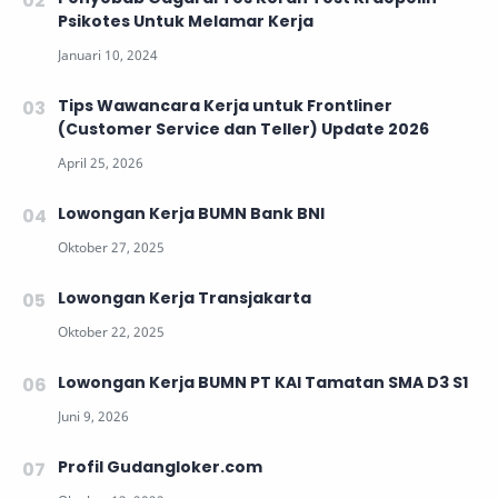
Psikotes Untuk Melamar Kerja
Tips Wawancara Kerja untuk Frontliner
(Customer Service dan Teller) Update 2026
Lowongan Kerja BUMN Bank BNI
Lowongan Kerja Transjakarta
Lowongan Kerja BUMN PT KAI Tamatan SMA D3 S1
Profil Gudangloker.com