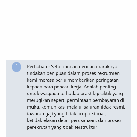
Perhatian - Sehubungan dengan maraknya
tindakan penipuan dalam proses rekrutmen,
kami merasa perlu memberikan peringatan
kepada para pencari kerja. Adalah penting
untuk waspada terhadap praktik-praktik yang
merugikan seperti permintaan pembayaran di
muka, komunikasi melalui saluran tidak resmi,
tawaran gaji yang tidak proporsional,
ketidakjelasan detail perusahaan, dan proses
perekrutan yang tidak terstruktur.