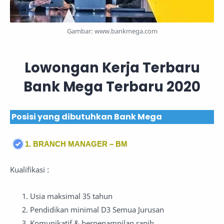
Gambar: www.bankmega.com
Lowongan Kerja Terbaru
Bank Mega Terbaru 2020
Posisi yang dibutuhkan Bank Mega
1. BRANCH MANAGER – BM
Kualifikasi :
Usia maksimal 35 tahun
Pendidikan minimal D3 Semua Jurusan
Komunikatif & berpenampilan rapih