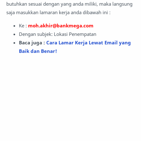
butuhkan sesuai dengan yang anda miliki, maka langsung
saja masukkan lamaran kerja anda dibawah ini :
Ke :
moh.akhir@bankmega.com
Dengan subjek: Lokasi Penempatan
Baca juga :
Cara Lamar Kerja Lewat Email yang
Baik dan Benar!