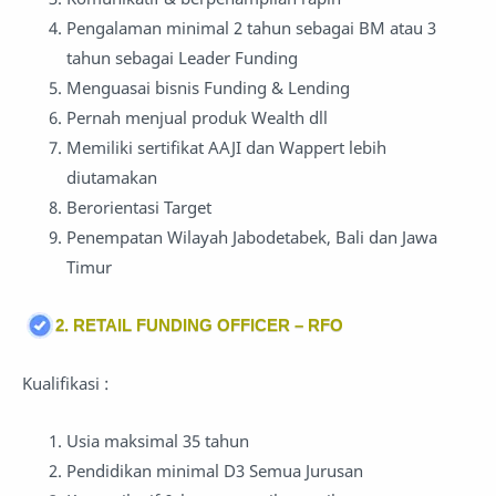
Pengalaman minimal 2 tahun sebagai BM atau 3
tahun sebagai Leader Funding
Menguasai bisnis Funding & Lending
Pernah menjual produk Wealth dll
Memiliki sertifikat AAJI dan Wappert lebih
diutamakan
Berorientasi Target
Penempatan Wilayah Jabodetabek, Bali dan Jawa
Timur
2. RETAIL FUNDING OFFICER – RFO
Kualifikasi :
Usia maksimal 35 tahun
Pendidikan minimal D3 Semua Jurusan