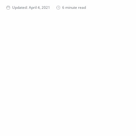
6 minute read