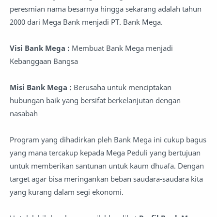
peresmian nama besarnya hingga sekarang adalah tahun
2000 dari Mega Bank menjadi PT. Bank Mega.
Visi Bank Mega :
Membuat Bank Mega menjadi
Kebanggaan Bangsa
Misi Bank Mega :
Berusaha untuk menciptakan
hubungan baik yang bersifat berkelanjutan dengan
nasabah
Program yang dihadirkan pleh Bank Mega ini cukup bagus
yang mana tercakup kepada Mega Peduli yang bertujuan
untuk memberikan santunan untuk kaum dhuafa. Dengan
target agar bisa meringankan beban saudara-saudara kita
yang kurang dalam segi ekonomi.