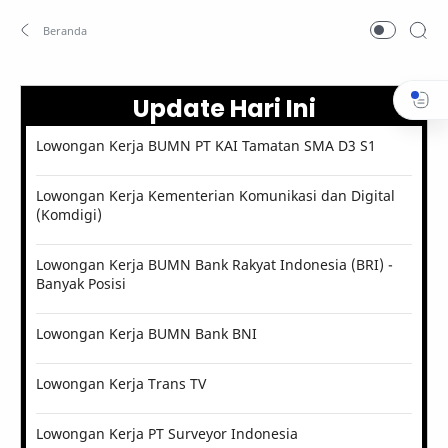
Update Hari Ini
Lowongan Kerja BUMN PT KAI Tamatan SMA D3 S1
Lowongan Kerja Kementerian Komunikasi dan Digital
(Komdigi)
Lowongan Kerja BUMN Bank Rakyat Indonesia (BRI) -
Banyak Posisi
Lowongan Kerja BUMN Bank BNI
Lowongan Kerja Trans TV
Lowongan Kerja PT Surveyor Indonesia