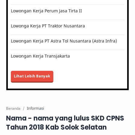
Lowongan Kerja Perum Jasa Tirta II
Lowonga Kerja PT Traktor Nusantara
Lowongan Kerja PT Astra Tol Nusantara (Astra Infra)
Lowongan Kerja Transjakarta
Lihat Lebih Banyak
Informasi
Beranda
Nama - nama yang lulus SKD CPNS
Tahun 2018 Kab Solok Selatan