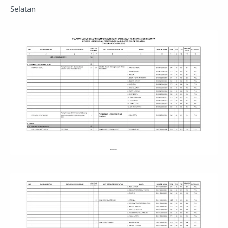
Selatan