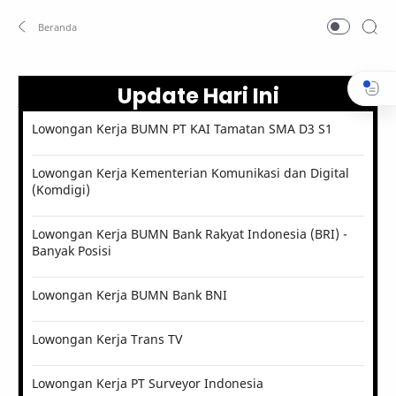
Update Hari Ini
Lowongan Kerja BUMN PT KAI Tamatan SMA D3 S1
Lowongan Kerja Kementerian Komunikasi dan Digital
(Komdigi)
Lowongan Kerja BUMN Bank Rakyat Indonesia (BRI) -
Banyak Posisi
Lowongan Kerja BUMN Bank BNI
Lowongan Kerja Trans TV
Lowongan Kerja PT Surveyor Indonesia