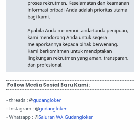
proses rekrutmen. Keselamatan dan keamanan
informasi pribadi Anda adalah prioritas utama
bagi kami.
Apabila Anda menemui tanda-tanda penipuan,
kami mendorong Anda untuk segera
melaporkannya kepada pihak berwenang.
Kami berkomitmen untuk menciptakan
lingkungan rekrutmen yang aman, transparan,
dan profesional.
Follow Media Sosial Baru Kami :
- threads : @
gudangloker
- Instagram : @
gudangloker
- Whatsapp : @
Saluran WA Gudangloker