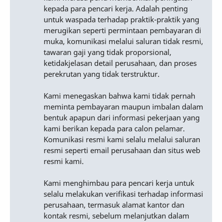
kepada para pencari kerja. Adalah penting
untuk waspada terhadap praktik-praktik yang
merugikan seperti permintaan pembayaran di
muka, komunikasi melalui saluran tidak resmi,
tawaran gaji yang tidak proporsional,
ketidakjelasan detail perusahaan, dan proses
perekrutan yang tidak terstruktur.
Kami menegaskan bahwa kami tidak pernah
meminta pembayaran maupun imbalan dalam
bentuk apapun dari informasi pekerjaan yang
kami berikan kepada para calon pelamar.
Komunikasi resmi kami selalu melalui saluran
resmi seperti email perusahaan dan situs web
resmi kami.
Kami menghimbau para pencari kerja untuk
selalu melakukan verifikasi terhadap informasi
perusahaan, termasuk alamat kantor dan
kontak resmi, sebelum melanjutkan dalam