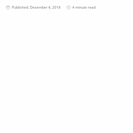
4 minute read