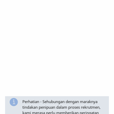
Perhatian - Sehubungan dengan maraknya
tindakan penipuan dalam proses rekrutmen,
kami merasa perlu memberikan peringatan