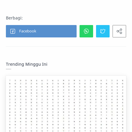
Trending Minggu Ini