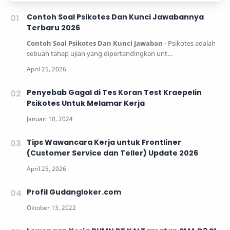
Contoh Soal Psikotes Dan Kunci Jawabannya
Terbaru 2026
Contoh Soal Psikotes Dan Kunci Jawaban
- Psikotes adalah
sebuah tahap ujian yang dipertandingkan unt…
Penyebab Gagal di Tes Koran Test Kraepelin
Psikotes Untuk Melamar Kerja
Tips Wawancara Kerja untuk Frontliner
(Customer Service dan Teller) Update 2026
Profil Gudangloker.com