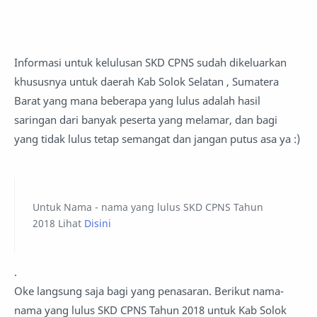
Informasi untuk kelulusan SKD CPNS sudah dikeluarkan
khususnya untuk daerah Kab Solok Selatan , Sumatera
Barat yang mana beberapa yang lulus adalah hasil
saringan dari banyak peserta yang melamar, dan bagi
yang tidak lulus tetap semangat dan jangan putus asa ya :)
Untuk Nama - nama yang lulus SKD CPNS Tahun
2018 Lihat
Disini
.
Oke langsung saja bagi yang penasaran. Berikut nama-
nama yang lulus SKD CPNS Tahun 2018 untuk Kab Solok