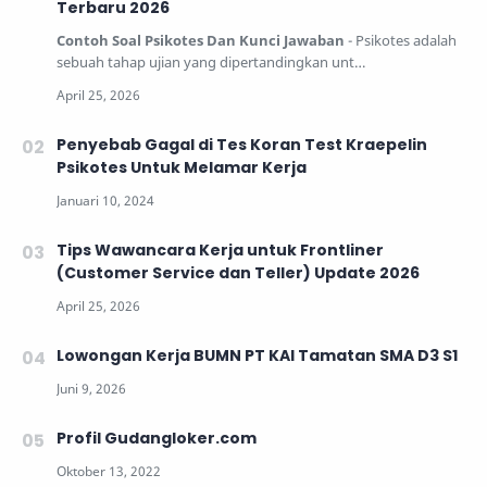
Terbaru 2026
Contoh Soal Psikotes Dan Kunci Jawaban
- Psikotes adalah
sebuah tahap ujian yang dipertandingkan unt…
Penyebab Gagal di Tes Koran Test Kraepelin
Psikotes Untuk Melamar Kerja
Tips Wawancara Kerja untuk Frontliner
(Customer Service dan Teller) Update 2026
Lowongan Kerja BUMN PT KAI Tamatan SMA D3 S1
Profil Gudangloker.com