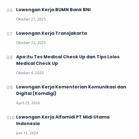
Lowongan Kerja BUMN Bank BNI
Lowongan Kerja Transjakarta
Apa itu Tes Medical Check Up dan Tips Lolos
Medical Check Up
Lowongan Kerja Kementerian Komunikasi dan
Digital (Komdigi)
Lowongan Kerja Alfamidi PT Midi Utama
Indonesia