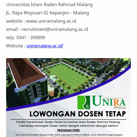
Universitas Islam Raden Rahmad Malang
JL. Raya Mojosari 02 Kepanjen - Malang
website : www.uniramalang.ac.id
email : recruitment@uniramalang.ac.id
telp. 0341 - 399099
Website :
uniramalang.ac.id/