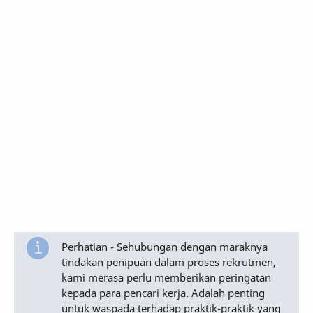
Perhatian - Sehubungan dengan maraknya
tindakan penipuan dalam proses rekrutmen,
kami merasa perlu memberikan peringatan
kepada para pencari kerja. Adalah penting
untuk waspada terhadap praktik-praktik yang