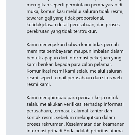
merugikan seperti permintaan pembayaran di
muka, komunikasi melalui saluran tidak resmi,
tawaran gaji yang tidak proporsional,
ketidakjelasan detail perusahaan, dan proses
perekrutan yang tidak terstruktur.
Kami menegaskan bahwa kami tidak pernah
meminta pembayaran maupun imbalan dalam
bentuk apapun dari informasi pekerjaan yang
kami berikan kepada para calon pelamar.
Komunikasi resmi kami selalu melalui saluran
resmi seperti email perusahaan dan situs web
resmi kami.
Kami menghimbau para pencari kerja untuk
selalu melakukan verifikasi terhadap informasi
perusahaan, termasuk alamat kantor dan
kontak resmi, sebelum melanjutkan dalam
proses rekrutmen. Keselamatan dan keamanan
informasi pribadi Anda adalah prioritas utama