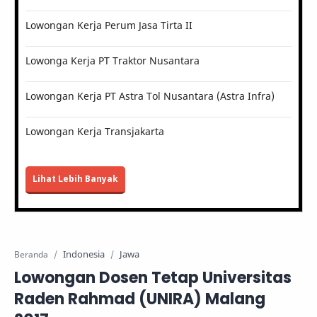
Lowongan Kerja Perum Jasa Tirta II
Lowonga Kerja PT Traktor Nusantara
Lowongan Kerja PT Astra Tol Nusantara (Astra Infra)
Lowongan Kerja Transjakarta
Lihat Lebih Banyak
Indonesia
Jawa
Beranda
Lowongan Dosen Tetap Universitas
Raden Rahmad (UNIRA) Malang