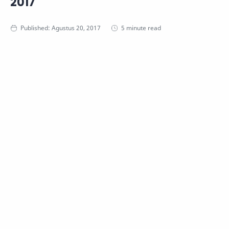
2017
5 minute read