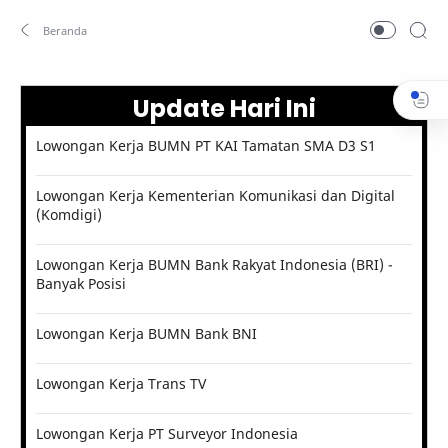
Update Hari Ini
Lowongan Kerja BUMN PT KAI Tamatan SMA D3 S1
Lowongan Kerja Kementerian Komunikasi dan Digital
(Komdigi)
Lowongan Kerja BUMN Bank Rakyat Indonesia (BRI) -
Banyak Posisi
Lowongan Kerja BUMN Bank BNI
Lowongan Kerja Trans TV
Lowongan Kerja PT Surveyor Indonesia