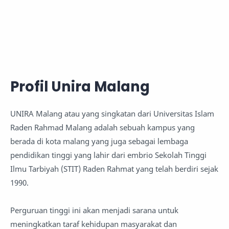
Profil Unira Malang
UNIRA Malang atau yang singkatan dari Universitas Islam
Raden Rahmad Malang adalah sebuah kampus yang
berada di kota malang yang juga sebagai lembaga
pendidikan tinggi yang lahir dari embrio Sekolah Tinggi
Ilmu Tarbiyah (STIT) Raden Rahmat yang telah berdiri sejak
1990.
Perguruan tinggi ini akan menjadi sarana untuk
meningkatkan taraf kehidupan masyarakat dan