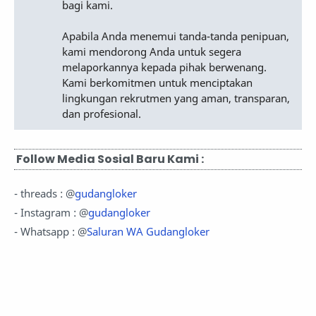
bagi kami.
Apabila Anda menemui tanda-tanda penipuan,
kami mendorong Anda untuk segera
melaporkannya kepada pihak berwenang.
Kami berkomitmen untuk menciptakan
lingkungan rekrutmen yang aman, transparan,
dan profesional.
Follow Media Sosial Baru Kami :
- threads : @
gudangloker
- Instagram : @
gudangloker
- Whatsapp : @
Saluran WA Gudangloker