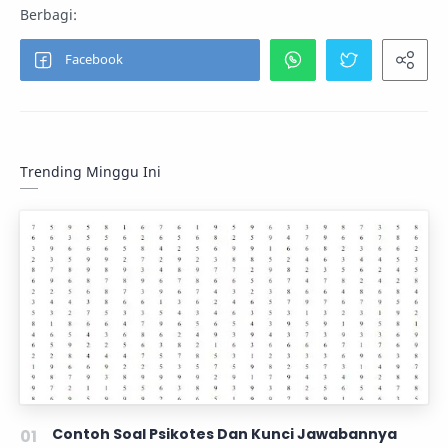
Trending Minggu Ini
Contoh Soal Psikotes Dan Kunci Jawabannya