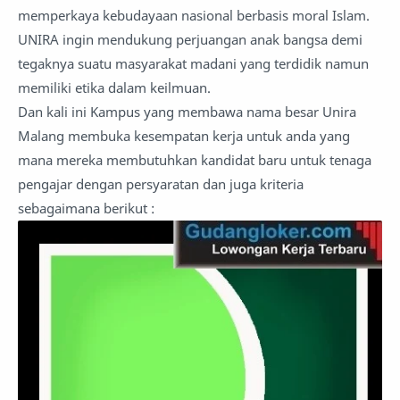
memperkaya kebudayaan nasional berbasis moral Islam.
UNIRA ingin mendukung perjuangan anak bangsa demi
tegaknya suatu masyarakat madani yang terdidik namun
memiliki etika dalam keilmuan.
Dan kali ini Kampus yang membawa nama besar Unira
Malang membuka kesempatan kerja untuk anda yang
mana mereka membutuhkan kandidat baru untuk tenaga
pengajar dengan persyaratan dan juga kriteria
sebagaimana berikut :