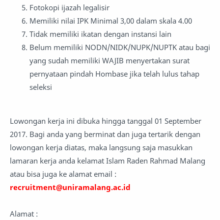
Fotokopi ijazah legalisir
Memiliki nilai IPK Minimal 3,00 dalam skala 4.00
Tidak memiliki ikatan dengan instansi lain
Belum memiliki NODN/NIDK/NUPK/NUPTK atau bagi
yang sudah memiliki WAJIB menyertakan surat
pernyataan pindah Hombase jika telah lulus tahap
seleksi
Lowongan kerja ini dibuka hingga tanggal 01 September
2017. Bagi anda yang berminat dan juga tertarik dengan
lowongan kerja diatas, maka langsung saja masukkan
lamaran kerja anda kelamat Islam Raden Rahmad Malang
atau bisa juga ke alamat email :
recruitment@uniramalang.ac.id
Alamat :