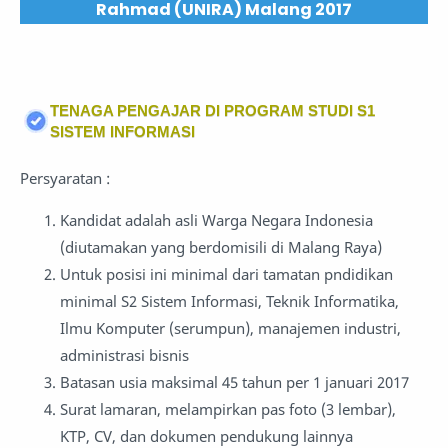
Rahmad (UNIRA) Malang 2017
TENAGA PENGAJAR DI PROGRAM STUDI S1
SISTEM INFORMASI
Persyaratan :
Kandidat adalah asli Warga Negara Indonesia
(diutamakan yang berdomisili di Malang Raya)
Untuk posisi ini minimal dari tamatan pndidikan
minimal S2 Sistem Informasi, Teknik Informatika,
Ilmu Komputer (serumpun), manajemen industri,
administrasi bisnis
Batasan usia maksimal 45 tahun per 1 januari 2017
Surat lamaran, melampirkan pas foto (3 lembar),
KTP, CV, dan dokumen pendukung lainnya