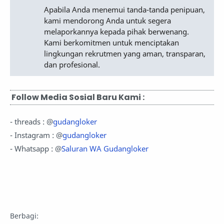
Apabila Anda menemui tanda-tanda penipuan,
kami mendorong Anda untuk segera
melaporkannya kepada pihak berwenang.
Kami berkomitmen untuk menciptakan
lingkungan rekrutmen yang aman, transparan,
dan profesional.
Follow Media Sosial Baru Kami :
- threads : @
gudangloker
- Instagram : @
gudangloker
- Whatsapp : @
Saluran WA Gudangloker