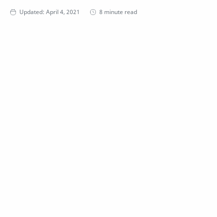
8 minute read