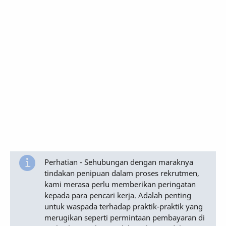
Perhatian - Sehubungan dengan maraknya
tindakan penipuan dalam proses rekrutmen,
kami merasa perlu memberikan peringatan
kepada para pencari kerja. Adalah penting
untuk waspada terhadap praktik-praktik yang
merugikan seperti permintaan pembayaran di