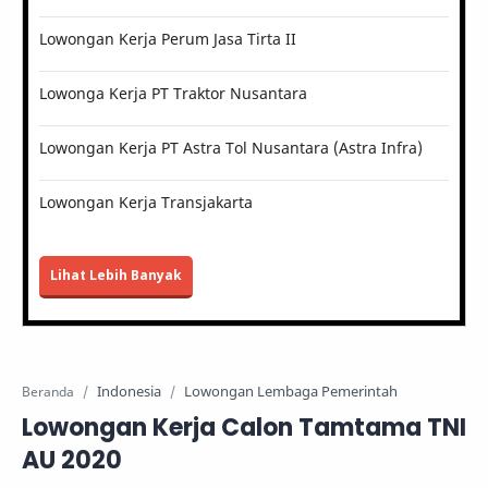
Lowongan Kerja Perum Jasa Tirta II
Lowonga Kerja PT Traktor Nusantara
Lowongan Kerja PT Astra Tol Nusantara (Astra Infra)
Lowongan Kerja Transjakarta
Lihat Lebih Banyak
Indonesia
Lowongan Lembaga Pemerintah
Beranda
Lowongan Kerja Calon Tamtama TNI
AU 2020