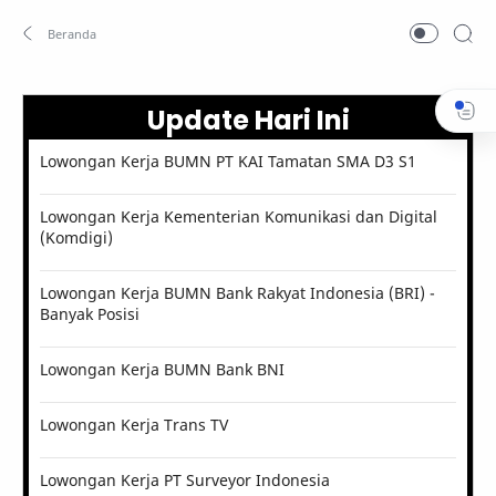
Update Hari Ini
Lowongan Kerja BUMN PT KAI Tamatan SMA D3 S1
Lowongan Kerja Kementerian Komunikasi dan Digital
(Komdigi)
Lowongan Kerja BUMN Bank Rakyat Indonesia (BRI) -
Banyak Posisi
Lowongan Kerja BUMN Bank BNI
Lowongan Kerja Trans TV
Lowongan Kerja PT Surveyor Indonesia