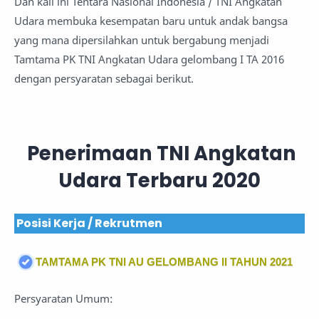
Dan kali ini Tentara Nasional Indonesia / TNI Angkatan
Udara membuka kesempatan baru untuk andak bangsa
yang mana dipersilahkan untuk bergabung menjadi
Tamtama PK TNI Angkatan Udara gelombang I TA 2016
dengan persyaratan sebagai berikut.
Penerimaan TNI Angkatan
Udara Terbaru 2020
Posisi Kerja / Rekrutmen
TAMTAMA PK TNI AU GELOMBANG II TAHUN 2021
Persyaratan Umum: