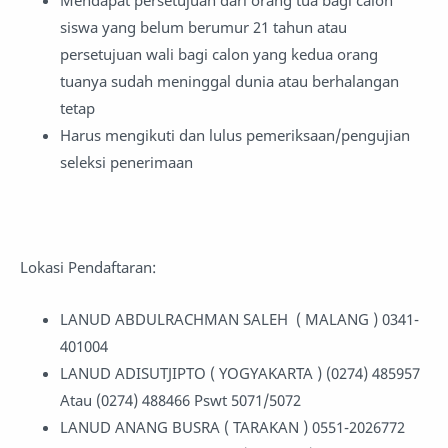
siswa yang belum berumur 21 tahun atau
persetujuan wali bagi calon yang kedua orang
tuanya sudah meninggal dunia atau berhalangan
tetap
Harus mengikuti dan lulus pemeriksaan/pengujian
seleksi penerimaan
Lokasi Pendaftaran:
LANUD ABDULRACHMAN SALEH ( MALANG ) 0341-
401004
LANUD ADISUTJIPTO ( YOGYAKARTA ) (0274) 485957
Atau (0274) 488466 Pswt 5071/5072
LANUD ANANG BUSRA ( TARAKAN ) 0551-2026772