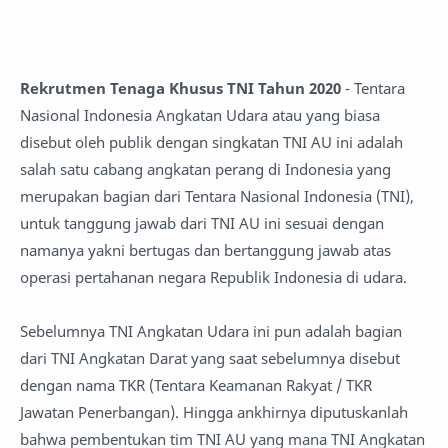
Rekrutmen Tenaga Khusus TNI Tahun 2020
- Tentara
Nasional Indonesia Angkatan Udara atau yang biasa
disebut oleh publik dengan singkatan TNI AU ini adalah
salah satu cabang angkatan perang di Indonesia yang
merupakan bagian dari Tentara Nasional Indonesia (TNI),
untuk tanggung jawab dari TNI AU ini sesuai dengan
namanya yakni bertugas dan bertanggung jawab atas
operasi pertahanan negara Republik Indonesia di udara.
Sebelumnya TNI Angkatan Udara ini pun adalah bagian
dari TNI Angkatan Darat yang saat sebelumnya disebut
dengan nama TKR (Tentara Keamanan Rakyat / TKR
Jawatan Penerbangan). Hingga ankhirnya diputuskanlah
bahwa pembentukan tim TNI AU yang mana TNI Angkatan