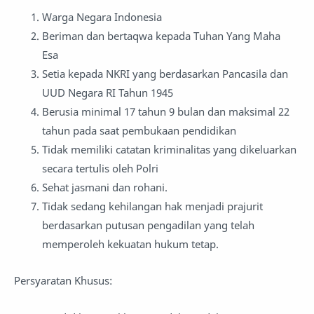
Warga Negara Indonesia
Beriman dan bertaqwa kepada Tuhan Yang Maha
Esa
Setia kepada NKRI yang berdasarkan Pancasila dan
UUD Negara RI Tahun 1945
Berusia minimal 17 tahun 9 bulan dan maksimal 22
tahun pada saat pembukaan pendidikan
Tidak memiliki catatan kriminalitas yang dikeluarkan
secara tertulis oleh Polri
Sehat jasmani dan rohani.
Tidak sedang kehilangan hak menjadi prajurit
berdasarkan putusan pengadilan yang telah
memperoleh kekuatan hukum tetap.
Persyaratan Khusus: