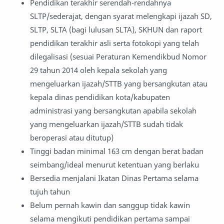
Pendidikan terakhir serendah-rendahnya
SLTP/sederajat, dengan syarat melengkapi ijazah SD,
SLTP, SLTA (bagi lulusan SLTA), SKHUN dan raport
pendidikan terakhir asli serta fotokopi yang telah
dilegalisasi (sesuai Peraturan Kemendikbud Nomor
29 tahun 2014 oleh kepala sekolah yang
mengeluarkan ijazah/STTB yang bersangkutan atau
kepala dinas pendidikan kota/kabupaten
administrasi yang bersangkutan apabila sekolah
yang mengeluarkan ijazah/STTB sudah tidak
beroperasi atau ditutup)
Tinggi badan minimal 163 cm dengan berat badan
seimbang/ideal menurut ketentuan yang berlaku
Bersedia menjalani Ikatan Dinas Pertama selama
tujuh tahun
Belum pernah kawin dan sanggup tidak kawin
selama mengikuti pendidikan pertama sampai