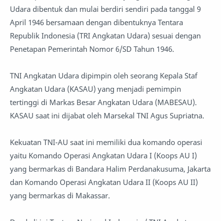
Udara dibentuk dan mulai berdiri sendiri pada tanggal 9
April 1946 bersamaan dengan dibentuknya Tentara
Republik Indonesia (TRI Angkatan Udara) sesuai dengan
Penetapan Pemerintah Nomor 6/SD Tahun 1946.
TNI Angkatan Udara dipimpin oleh seorang Kepala Staf
Angkatan Udara (KASAU) yang menjadi pemimpin
tertinggi di Markas Besar Angkatan Udara (MABESAU).
KASAU saat ini dijabat oleh Marsekal TNI Agus Supriatna.
Kekuatan TNI-AU saat ini memiliki dua komando operasi
yaitu Komando Operasi Angkatan Udara I (Koops AU I)
yang bermarkas di Bandara Halim Perdanakusuma, Jakarta
dan Komando Operasi Angkatan Udara II (Koops AU II)
yang bermarkas di Makassar.