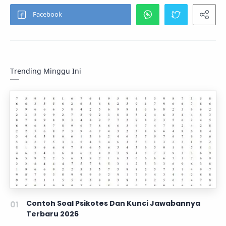
Trending Minggu Ini
Contoh Soal Psikotes Dan Kunci Jawabannya
Terbaru 2026