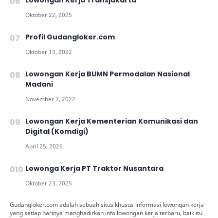
Lowongan Kerja Transjakarta
Profil Gudangloker.com
Lowongan Kerja BUMN Permodalan Nasional
Madani
Lowongan Kerja Kementerian Komunikasi dan
Digital (Komdigi)
Lowonga Kerja PT Traktor Nusantara
Gudangloker.com adalah sebuah situs khusus informasi lowongan kerja
yang setiap harinya menghadirkan info lowongan kerja terbaru, baik itu