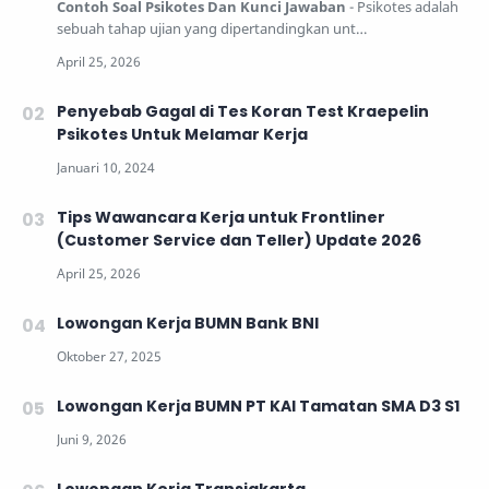
Contoh Soal Psikotes Dan Kunci Jawaban
- Psikotes adalah
sebuah tahap ujian yang dipertandingkan unt…
Penyebab Gagal di Tes Koran Test Kraepelin
Psikotes Untuk Melamar Kerja
Tips Wawancara Kerja untuk Frontliner
(Customer Service dan Teller) Update 2026
Lowongan Kerja BUMN Bank BNI
Lowongan Kerja BUMN PT KAI Tamatan SMA D3 S1