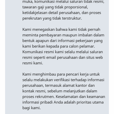
muka, komunikasi melalui saluran tidak resmi,
tawaran gaji yang tidak proporsional,
ketidakjelasan detail perusahaan, dan proses
perekrutan yang tidak terstruktur.
Kami menegaskan bahwa kami tidak pernah
meminta pembayaran maupun imbalan dalam
bentuk apapun dari informasi pekerjaan yang
kami berikan kepada para calon pelamar.
Komunikasi resmi kami selalu melalui saluran
resmi seperti email perusahaan dan situs web
resmi kami.
Kami menghimbau para pencari kerja untuk
selalu melakukan verifikasi terhadap informasi
perusahaan, termasuk alamat kantor dan
kontak resmi, sebelum melanjutkan dalam
proses rekrutmen. Keselamatan dan keamanan
informasi pribadi Anda adalah prioritas utama
bagi kami.