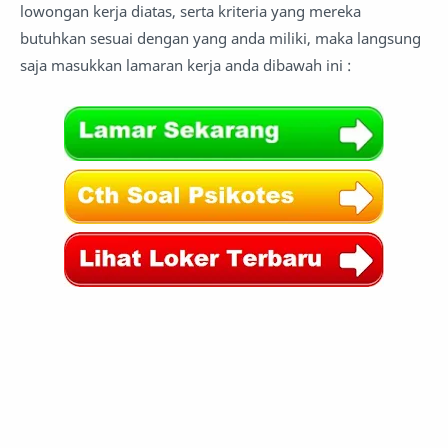
lowongan kerja diatas, serta kriteria yang mereka
butuhkan sesuai dengan yang anda miliki, maka langsung
saja masukkan lamaran kerja anda
dibawah ini :