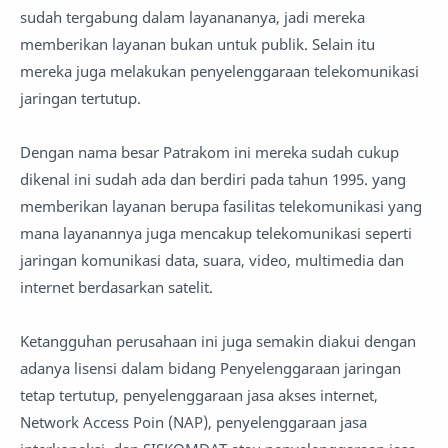
sudah tergabung dalam layanananya, jadi mereka
memberikan layanan bukan untuk publik. Selain itu
mereka juga melakukan penyelenggaraan telekomunikasi
jaringan tertutup.
Dengan nama besar Patrakom ini mereka sudah cukup
dikenal ini sudah ada dan berdiri pada tahun 1995. yang
memberikan layanan berupa fasilitas telekomunikasi yang
mana layanannya juga mencakup telekomunikasi seperti
jaringan komunikasi data, suara, video, multimedia dan
internet berdasarkan satelit.
Ketangguhan perusahaan ini juga semakin diakui dengan
adanya lisensi dalam bidang Penyelenggaraan jaringan
tetap tertutup, penyelenggaraan jasa akses internet,
Network Access Poin (NAP), penyelenggaraan jasa