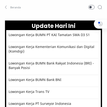
Update Hari Ini
Lowongan Kerja BUMN PT KAI Tamatan SMA D3 S1
Lowongan Kerja Kementerian Komunikasi dan Digital
(Komdigi)
Lowongan Kerja BUMN Bank Rakyat Indonesia (BRI) -
Banyak Posisi
Lowongan Kerja BUMN Bank BNI
Lowongan Kerja Trans TV
Lowongan Kerja PT Surveyor Indonesia