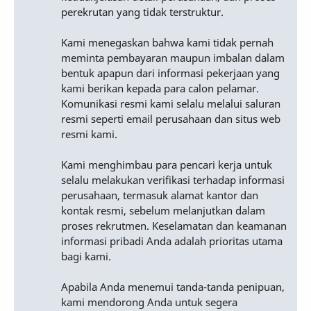
perekrutan yang tidak terstruktur.
Kami menegaskan bahwa kami tidak pernah
meminta pembayaran maupun imbalan dalam
bentuk apapun dari informasi pekerjaan yang
kami berikan kepada para calon pelamar.
Komunikasi resmi kami selalu melalui saluran
resmi seperti email perusahaan dan situs web
resmi kami.
Kami menghimbau para pencari kerja untuk
selalu melakukan verifikasi terhadap informasi
perusahaan, termasuk alamat kantor dan
kontak resmi, sebelum melanjutkan dalam
proses rekrutmen. Keselamatan dan keamanan
informasi pribadi Anda adalah prioritas utama
bagi kami.
Apabila Anda menemui tanda-tanda penipuan,
kami mendorong Anda untuk segera