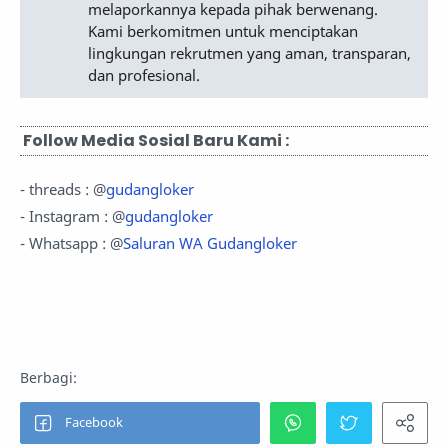
melaporkannya kepada pihak berwenang.
Kami berkomitmen untuk menciptakan
lingkungan rekrutmen yang aman, transparan,
dan profesional.
Follow Media Sosial Baru Kami :
- threads : @
gudangloker
- Instagram : @
gudangloker
- Whatsapp : @
Saluran WA Gudangloker