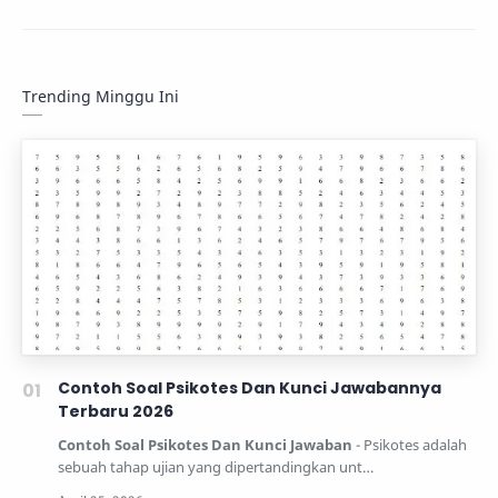
Trending Minggu Ini
Contoh Soal Psikotes Dan Kunci Jawabannya
Terbaru 2026
Contoh Soal Psikotes Dan Kunci Jawaban
- Psikotes adalah
sebuah tahap ujian yang dipertandingkan unt…