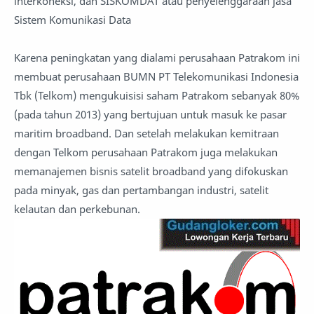
interkoneksi, dan SISKOMDAT atau penyelenggaraan jasa
Sistem Komunikasi Data
Karena peningkatan yang dialami perusahaan Patrakom ini
membuat perusahaan BUMN PT Telekomunikasi Indonesia
Tbk (Telkom) mengukuisisi saham Patrakom sebanyak 80%
(pada tahun 2013) yang bertujuan untuk masuk ke pasar
maritim broadband. Dan setelah melakukan kemitraan
dengan Telkom perusahaan Patrakom juga melakukan
memanajemen bisnis satelit broadband yang difokuskan
pada minyak, gas dan pertambangan industri, satelit
kelautan dan perkebunan.