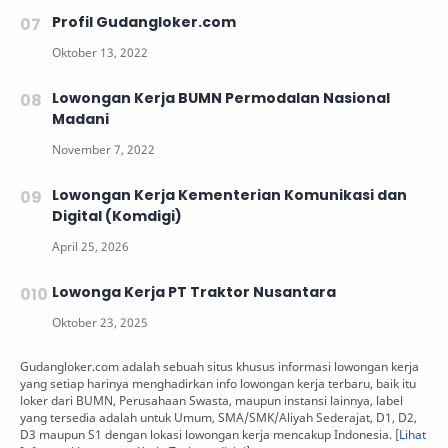
Profil Gudangloker.com
Lowongan Kerja BUMN Permodalan Nasional
Madani
Lowongan Kerja Kementerian Komunikasi dan
Digital (Komdigi)
Lowonga Kerja PT Traktor Nusantara
Gudangloker.com adalah sebuah situs khusus informasi lowongan kerja
yang setiap harinya menghadirkan info lowongan kerja terbaru, baik itu
loker dari BUMN, Perusahaan Swasta, maupun instansi lainnya, label
yang tersedia adalah untuk Umum, SMA/SMK/Aliyah Sederajat, D1, D2,
D3 maupun S1 dengan lokasi lowongan kerja mencakup Indonesia. [
Lihat