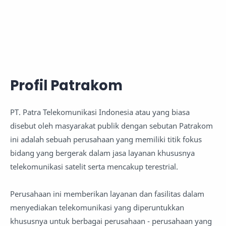
Profil Patrakom
PT. Patra Telekomunikasi Indonesia atau yang biasa
disebut oleh masyarakat publik dengan sebutan Patrakom
ini adalah sebuah perusahaan yang memiliki titik fokus
bidang yang bergerak dalam jasa layanan khususnya
telekomunikasi satelit serta mencakup terestrial.
Perusahaan ini memberikan layanan dan fasilitas dalam
menyediakan telekomunikasi yang diperuntukkan
khususnya untuk berbagai perusahaan - perusahaan yang