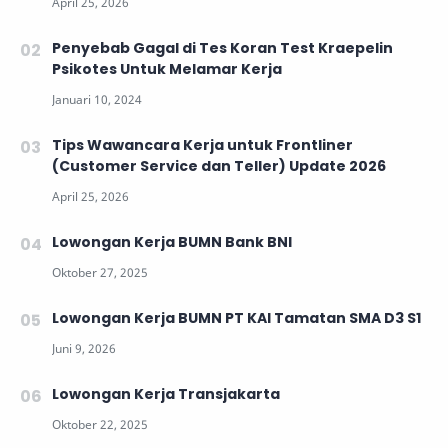
Penyebab Gagal di Tes Koran Test Kraepelin
Psikotes Untuk Melamar Kerja
Tips Wawancara Kerja untuk Frontliner
(Customer Service dan Teller) Update 2026
Lowongan Kerja BUMN Bank BNI
Lowongan Kerja BUMN PT KAI Tamatan SMA D3 S1
Lowongan Kerja Transjakarta