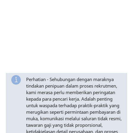
Perhatian - Sehubungan dengan maraknya
tindakan penipuan dalam proses rekrutmen,
kami merasa perlu memberikan peringatan
kepada para pencari kerja. Adalah penting
untuk waspada terhadap praktik-praktik yang
merugikan seperti permintaan pembayaran di
muka, komunikasi melalui saluran tidak resmi,
tawaran gaji yang tidak proporsional,
ketidakjelasan detail perusahaan, dan proses