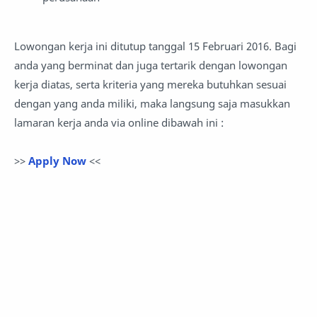
Lowongan kerja ini ditutup tanggal 15 Februari 2016. Bagi
anda yang berminat dan juga tertarik dengan lowongan
kerja diatas, serta kriteria yang mereka butuhkan sesuai
dengan yang anda miliki, maka langsung saja masukkan
lamaran kerja anda via online dibawah ini :
>>
Apply Now
<<