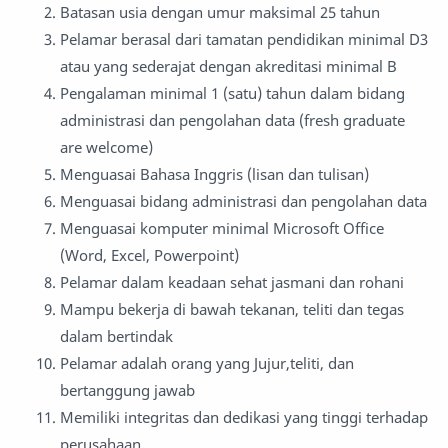
Batasan usia dengan umur maksimal 25 tahun
Pelamar berasal dari tamatan pendidikan minimal D3
atau yang sederajat dengan akreditasi minimal B
Pengalaman minimal 1 (satu) tahun dalam bidang
administrasi dan pengolahan data (fresh graduate
are welcome)
Menguasai Bahasa Inggris (lisan dan tulisan)
Menguasai bidang administrasi dan pengolahan data
Menguasai komputer minimal Microsoft Office
(Word, Excel, Powerpoint)
Pelamar dalam keadaan sehat jasmani dan rohani
Mampu bekerja di bawah tekanan, teliti dan tegas
dalam bertindak
Pelamar adalah orang yang Jujur,teliti, dan
bertanggung jawab
Memiliki integritas dan dedikasi yang tinggi terhadap
perusahaan