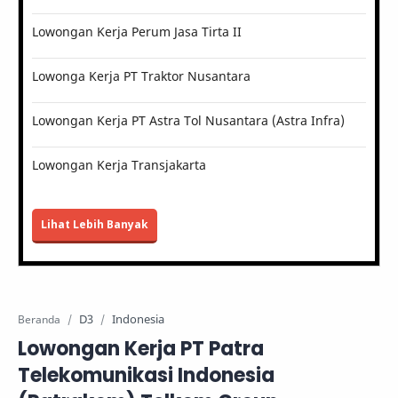
Lowongan Kerja Perum Jasa Tirta II
Lowonga Kerja PT Traktor Nusantara
Lowongan Kerja PT Astra Tol Nusantara (Astra Infra)
Lowongan Kerja Transjakarta
Lihat Lebih Banyak
D3
Indonesia
Beranda
Lowongan Kerja PT Patra
Telekomunikasi Indonesia