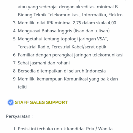
atau yang sederajat dengan akreditasi minimal B
Bidang Teknik Telekomunikasi, Informatika, Elektro
Memiliki nilai IPK minimal 2.75 dalam skala 4.00
Menguasai Bahasa Inggris (lisan dan tulisan)
Mengetahui tentang topologi jaringan VSAT,
Terestrial Radio, Terestrial Kabel/serat optik
Familiar dengan perangkat jaringan telekomunikasi
Sehat jasmani dan rohani
Bersedia ditempatkan di seluruh Indonesia
Memiliki kemampuan Komunikasi yang baik dan
teliti
STAFF SALES SUPPORT
Persyaratan :
Posisi ini terbuka untuk kandidat Pria / Wanita