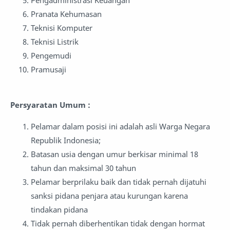
Pengadministrasi Keuangan
Pranata Kehumasan
Teknisi Komputer
Teknisi Listrik
Pengemudi
Pramusaji
Persyaratan Umum :
Pelamar dalam posisi ini adalah asli Warga Negara
Republik Indonesia;
Batasan usia dengan umur berkisar minimal 18
tahun dan maksimal 30 tahun
Pelamar berprilaku baik dan tidak pernah dijatuhi
sanksi pidana penjara atau kurungan karena
tindakan pidana
Tidak pernah diberhentikan tidak dengan hormat