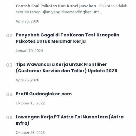
Contoh Soal Psikotes Dan Kunci Jawaban
- Psikotes adalah
sebuah tahap ujian yang dipertandingkan unt…
Penyebab Gagal di Tes Koran Test Kraepelin
Psikotes Untuk Melamar Kerja
Tips Wawancara Kerja untuk Frontliner
(Customer Service dan Teller) Update 2026
Profil Gudangloker.com
Lowongan Kerja PT Astra Tol Nusantara (Astra
Infra)