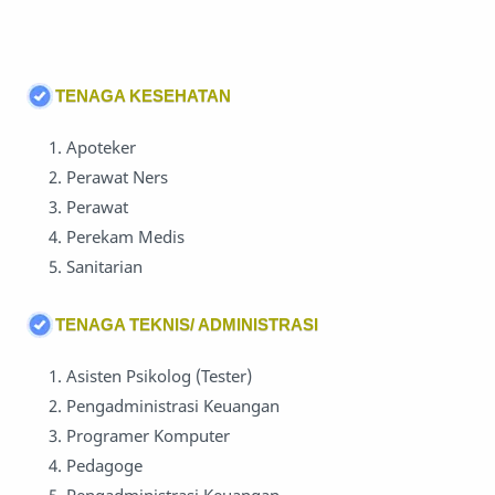
TENAGA KESEHATAN
Apoteker
Perawat Ners
Perawat
Perekam Medis
Sanitarian
TENAGA TEKNIS/ ADMINISTRASI
Asisten Psikolog (Tester)
Pengadministrasi Keuangan
Programer Komputer
Pedagoge