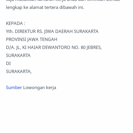
lengkap ke alamat tertera dibawah ini.
KEPADA :
Yth. DIREKTUR RS. JIWA DAERAH SURAKARTA
PROVINSI JAWA TENGAH
D/A. JL, KI HAIAR DEWANTORO NO. 80 JEBRES,
SURAKARTA
DI
SURAKARTA,
Sumber
Lowongan kerja