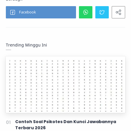
Trending Minggu Ini
Contoh Soal Psikotes Dan Kunci Jawabannya
Terbaru 2026