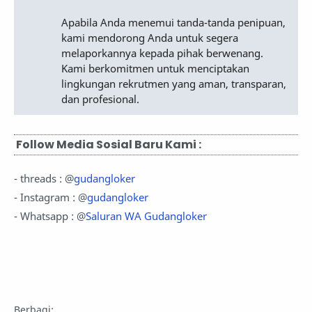
Apabila Anda menemui tanda-tanda penipuan,
kami mendorong Anda untuk segera
melaporkannya kepada pihak berwenang.
Kami berkomitmen untuk menciptakan
lingkungan rekrutmen yang aman, transparan,
dan profesional.
Follow Media Sosial Baru Kami :
- threads : @
gudangloker
- Instagram : @
gudangloker
- Whatsapp : @
Saluran WA Gudangloker