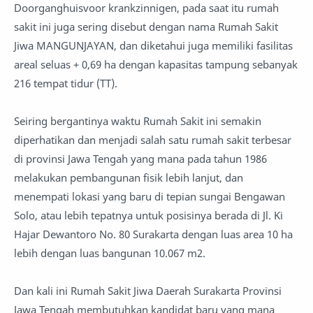
Doorganghuisvoor krankzinnigen, pada saat itu rumah
sakit ini juga sering disebut dengan nama Rumah Sakit
Jiwa MANGUNJAYAN, dan diketahui juga memiliki fasilitas
areal seluas + 0,69 ha dengan kapasitas tampung sebanyak
216 tempat tidur (TT).
Seiring bergantinya waktu Rumah Sakit ini semakin
diperhatikan dan menjadi salah satu rumah sakit terbesar
di provinsi Jawa Tengah yang mana pada tahun 1986
melakukan pembangunan fisik lebih lanjut, dan
menempati lokasi yang baru di tepian sungai Bengawan
Solo, atau lebih tepatnya untuk posisinya berada di Jl. Ki
Hajar Dewantoro No. 80 Surakarta dengan luas area 10 ha
lebih dengan luas bangunan 10.067 m2.
Dan kali ini Rumah Sakit Jiwa Daerah Surakarta Provinsi
Jawa Tengah membutuhkan kandidat baru yang mana