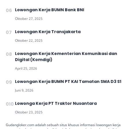
Lowongan Kerja BUMN Bank BNI
Lowongan Kerja Transjakarta
Lowongan Kerja Kementerian Komunikasi dan
Digital (Komdigi)
Lowongan Kerja BUMN PT KAI Tamatan SMA D3 S1
Lowonga Kerja PT Traktor Nusantara
Gudangloker.com adalah sebuah situs khusus informasi lowongan kerja