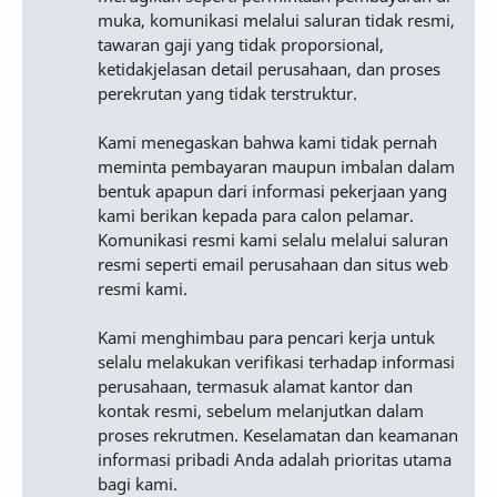
muka, komunikasi melalui saluran tidak resmi,
tawaran gaji yang tidak proporsional,
ketidakjelasan detail perusahaan, dan proses
perekrutan yang tidak terstruktur.
Kami menegaskan bahwa kami tidak pernah
meminta pembayaran maupun imbalan dalam
bentuk apapun dari informasi pekerjaan yang
kami berikan kepada para calon pelamar.
Komunikasi resmi kami selalu melalui saluran
resmi seperti email perusahaan dan situs web
resmi kami.
Kami menghimbau para pencari kerja untuk
selalu melakukan verifikasi terhadap informasi
perusahaan, termasuk alamat kantor dan
kontak resmi, sebelum melanjutkan dalam
proses rekrutmen. Keselamatan dan keamanan
informasi pribadi Anda adalah prioritas utama
bagi kami.