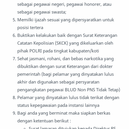
sebagai pegawai negeri, pegawai honorer, atau
sebagai pegawai swasta;
Memilki ijazah sesuai yang dipersyaratkan untuk
posisi tertera
Buktikan kelakukan baik dengan Surat Keterangan
Catatan Kepolisian (SKCK) yang dikeluarkan oleh
pihak POLRI pada tingkat kabupaten/koti
Sehat jasmani, rohani, dan bebas narkotika yang
dibuktikan dengan surat Keterangan dari dokter
pemerintah (bagi pelamar yang dinyatakan lulus
akhir dan digunakan sebagai persyaratan
pengangkatan pegawai BLUD Non PNS Tidak Tetap)
Pelamar yang dinyatakan lulus tidak terikat dengan
status kepegawaian pada instansi lainnya
Bagi anda yang berminat maka siapkan berkas
dengan ketentuan berikut :
Surat lamaran ditujukan kepada Direktur RS.