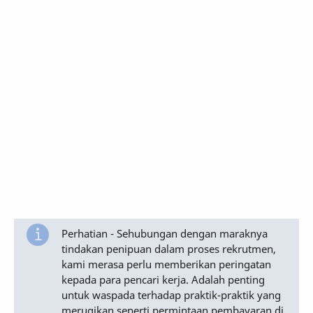
Perhatian - Sehubungan dengan maraknya
tindakan penipuan dalam proses rekrutmen,
kami merasa perlu memberikan peringatan
kepada para pencari kerja. Adalah penting
untuk waspada terhadap praktik-praktik yang
merugikan seperti permintaan pembayaran di