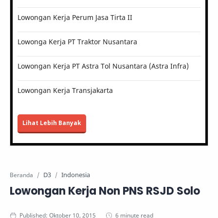
Lowongan Kerja Perum Jasa Tirta II
Lowonga Kerja PT Traktor Nusantara
Lowongan Kerja PT Astra Tol Nusantara (Astra Infra)
Lowongan Kerja Transjakarta
Lihat Lebih Banyak
D3
Indonesia
Beranda
Lowongan Kerja Non PNS RSJD Solo
6 minute read