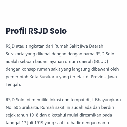
Profil RSJD Solo
RSJD atau singkatan dari Rumah Sakit Jiwa Daerah
Surakarta yang dikenal dengan dengan nama RSJD Solo
adalah sebuah badan layanan umum daerah (BLUD)
dengan konsep rumah sakit yang langsung dibawahi oleh
pemerintah Kota Surakarta yang terletak di Provinsi Jawa
Tengah.
RSJD Solo ini memiliki lokasi dan tempat di Jl. Bhayangkara
No. 50 Surakarta. Rumah sakit ini sudah ada dan berdiri
sejak tahun 1918 dan diketahui mulai diresmikan pada
tanggal 17 Juli 1919 yang saat itu hadir dengan nama