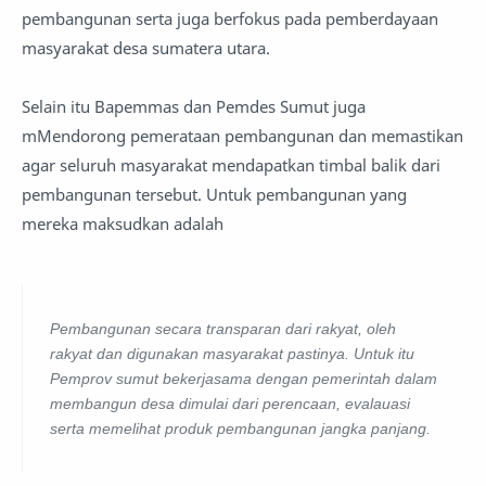
pembangunan serta juga berfokus pada pemberdayaan
masyarakat desa sumatera utara.
Selain itu Bapemmas dan Pemdes Sumut juga
mMendorong pemerataan pembangunan dan memastikan
agar seluruh masyarakat mendapatkan timbal balik dari
pembangunan tersebut. Untuk pembangunan yang
mereka maksudkan adalah
Pembangunan secara transparan dari rakyat, oleh
rakyat dan digunakan masyarakat pastinya. Untuk itu
Pemprov sumut bekerjasama dengan pemerintah dalam
membangun desa dimulai dari perencaan, evalauasi
serta memelihat produk pembangunan jangka panjang.