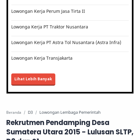
Lowongan Kerja Perum Jasa Tirta II
Lowonga Kerja PT Traktor Nusantara
Lowongan Kerja PT Astra Tol Nusantara (Astra Infra)
Lowongan Kerja Transjakarta
Lihat Lebih Banyak
D3
Lowongan Lembaga Pemerintah
Beranda
Rekrutmen Pendamping Desa
Sumatera Utara 2015 - Lulusan SLTP,