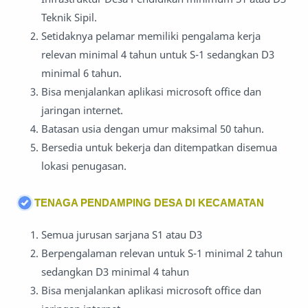
Teknik Sipil.
Setidaknya pelamar memiliki pengalama kerja
relevan minimal 4 tahun untuk S-1 sedangkan D3
minimal 6 tahun.
Bisa menjalankan aplikasi microsoft office dan
jaringan internet.
Batasan usia dengan umur maksimal 50 tahun.
Bersedia untuk bekerja dan ditempatkan disemua
lokasi penugasan.
TENAGA PENDAMPING DESA DI KECAMATAN
Semua jurusan sarjana S1 atau D3
Berpengalaman relevan untuk S-1 minimal 2 tahun
sedangkan D3 minimal 4 tahun
Bisa menjalankan aplikasi microsoft office dan