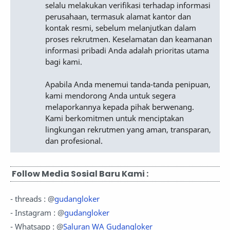
selalu melakukan verifikasi terhadap informasi
perusahaan, termasuk alamat kantor dan
kontak resmi, sebelum melanjutkan dalam
proses rekrutmen. Keselamatan dan keamanan
informasi pribadi Anda adalah prioritas utama
bagi kami.
Apabila Anda menemui tanda-tanda penipuan,
kami mendorong Anda untuk segera
melaporkannya kepada pihak berwenang.
Kami berkomitmen untuk menciptakan
lingkungan rekrutmen yang aman, transparan,
dan profesional.
Follow Media Sosial Baru Kami :
- threads : @
gudangloker
- Instagram : @
gudangloker
- Whatsapp : @
Saluran WA Gudangloker