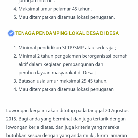
jaringan internet.
Maksimal umur pelamar 45 tahun.
Mau ditempatkan disemua lokasi penugasan.
TENAGA PENDAMPING LOKAL DESA DI DESA
Minimal pendidikan SLTP/SMP atau sederajat;
Minimal 2 tahun pengalaman berorganisasi pernah
aktif dalam kegiatan pembangunan dan
pemberdayaan masyarakat di Desa ;
Batasan usia umur maksimal 25-45 tahun.
Mau ditempatkan disemua lokasi penugasan
Lowongan kerja ini akan ditutup pada tanggal 20 Agustus
2015. Bagi anda yang berminat dan juga tertarik dengan
lowongan kerja diatas, dan juga kriteria yang mereka
butuhkan sesuai dengan yang anda miliki, kirim lamaran