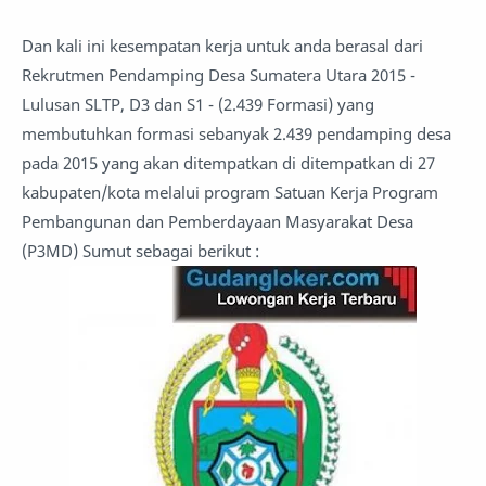
Dan kali ini kesempatan kerja untuk anda berasal dari
Rekrutmen Pendamping Desa Sumatera Utara 2015 -
Lulusan SLTP, D3 dan S1 - (2.439 Formasi) yang
membutuhkan formasi sebanyak 2.439 pendamping desa
pada 2015 yang akan ditempatkan di ditempatkan di 27
kabupaten/kota melalui program Satuan Kerja Program
Pembangunan dan Pemberdayaan Masyarakat Desa
(P3MD) Sumut sebagai berikut :