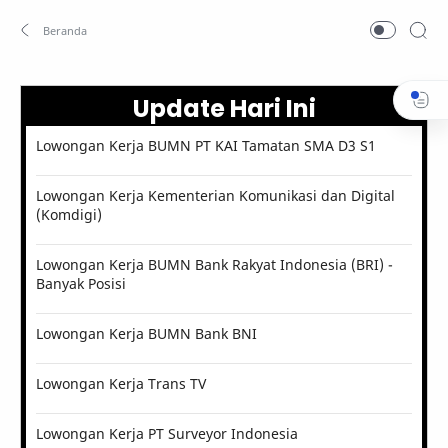
Update Hari Ini
Lowongan Kerja BUMN PT KAI Tamatan SMA D3 S1
Lowongan Kerja Kementerian Komunikasi dan Digital
(Komdigi)
Lowongan Kerja BUMN Bank Rakyat Indonesia (BRI) -
Banyak Posisi
Lowongan Kerja BUMN Bank BNI
Lowongan Kerja Trans TV
Lowongan Kerja PT Surveyor Indonesia