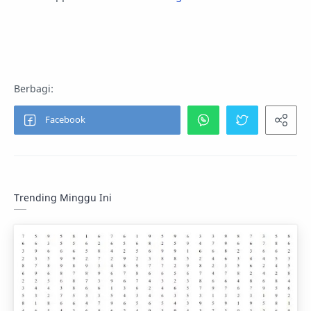
Trending Minggu Ini