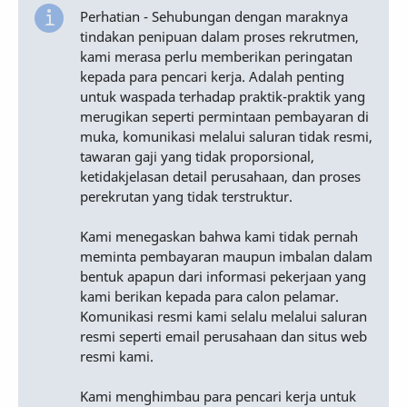
Perhatian - Sehubungan dengan maraknya
tindakan penipuan dalam proses rekrutmen,
kami merasa perlu memberikan peringatan
kepada para pencari kerja. Adalah penting
untuk waspada terhadap praktik-praktik yang
merugikan seperti permintaan pembayaran di
muka, komunikasi melalui saluran tidak resmi,
tawaran gaji yang tidak proporsional,
ketidakjelasan detail perusahaan, dan proses
perekrutan yang tidak terstruktur.
Kami menegaskan bahwa kami tidak pernah
meminta pembayaran maupun imbalan dalam
bentuk apapun dari informasi pekerjaan yang
kami berikan kepada para calon pelamar.
Komunikasi resmi kami selalu melalui saluran
resmi seperti email perusahaan dan situs web
resmi kami.
Kami menghimbau para pencari kerja untuk