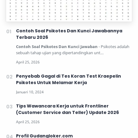
Contoh Soal Psikotes Dan Kunci Jawabannya
Terbaru 2026
Contoh Soal Psikotes Dan Kunci Jawaban
- Psikotes adalah
sebuah tahap ujian yang dipertandingkan unt…
Penyebab Gagal di Tes Koran Test Kraepelin
Psikotes Untuk Melamar Kerja
Tips Wawancara Kerja untuk Frontliner
(Customer Service dan Teller) Update 2026
Profil Gudangloker.com