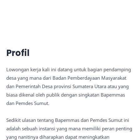
Profil
Lowongan kerja kali ini datang untuk bagian pendamping
desa yang mana dari Badan Pemberdayaan Masyarakat
dan Pemerintah Desa provinsi Sumatera Utara atau yang
biasa dikenal oleh publik dengan singkatan Bapemmas
dan Pemdes Sumut.
Sedikit ulasan tentang Bapemmas dan Pemdes Sumut ini
adalah sebuah instansi yang mana memiliki peran penting
yang nanitinya diharapkan dapat meningkatkan