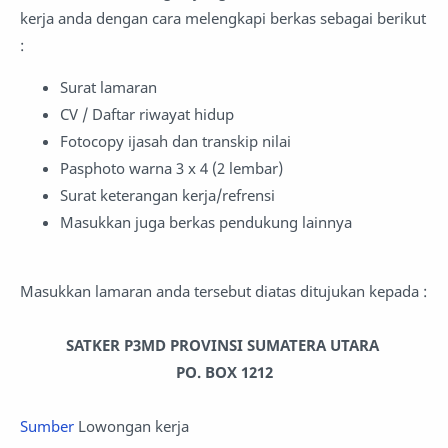
kerja anda dengan cara melengkapi berkas sebagai berikut
:
Surat lamaran
CV / Daftar riwayat hidup
Fotocopy ijasah dan transkip nilai
Pasphoto warna 3 x 4 (2 lembar)
Surat keterangan kerja/refrensi
Masukkan juga berkas pendukung lainnya
Masukkan lamaran anda tersebut diatas ditujukan kepada :
SATKER P3MD PROVINSI SUMATERA UTARA
PO. BOX 1212
Sumber
Lowongan kerja