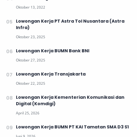
Lowongan Kerja PT Astra Tol Nusantara (Astra
Infra)
Lowongan Kerja BUMN Bank BNI
Lowongan Kerja Transjakarta
Lowongan Kerja Kementerian Komunikasi dan
Digital (Komdigi)
Lowongan Kerja BUMN PT KAI Tamatan SMA D3 S1