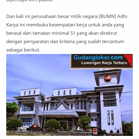
Dan kali ini perusahaan besar milik negara (BUMN) Adhi
Karya ini membuka kesempatan kerja untuk anda yang
berasal dari tamatan minimal S1 yang akan direkrut
dengan persyaratan dan kriteria yang sudah tercantum
sebagai berikut.