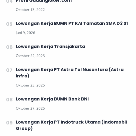
Profil Gudangloker.com
Lowongan Kerja BUMN PT KAI Tamatan SMA D3 S1
Lowongan Kerja Transjakarta
Lowongan Kerja PT Astra Tol Nusantara (Astra
Infra)
Lowongan Kerja BUMN Bank BNI
Lowongan Kerja PT Indotruck Utama (Indomobil
Group)