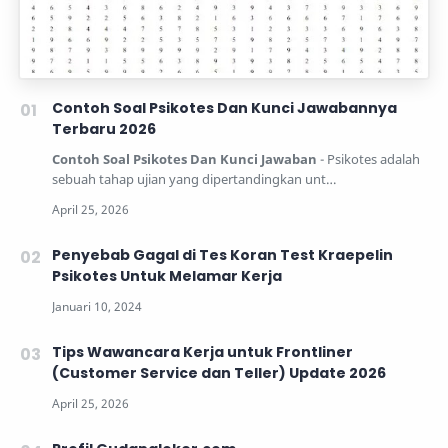
Contoh Soal Psikotes Dan Kunci Jawabannya
Terbaru 2026
Contoh Soal Psikotes Dan Kunci Jawaban
- Psikotes adalah
sebuah tahap ujian yang dipertandingkan unt…
Penyebab Gagal di Tes Koran Test Kraepelin
Psikotes Untuk Melamar Kerja
Tips Wawancara Kerja untuk Frontliner
(Customer Service dan Teller) Update 2026