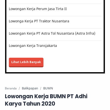
Lowongan Kerja Perum Jasa Tirta II
Lowonga Kerja PT Traktor Nusantara
Lowongan Kerja PT Astra Tol Nusantara (Astra Infra)
Lowongan Kerja Transjakarta
Lihat Lebih Banyak
Balikpapan
BUMN
Beranda
Lowongan Kerja BUMN PT Adhi
Karya Tahun 2020