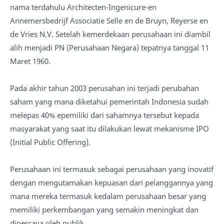
nama terdahulu Architecten-Ingenicure-en
Annemersbedrijf Associatie Selle en de Bruyn, Reyerse en
de Vries N.V. Setelah kemerdekaan perusahaan ini diambil
alih menjadi PN (Perusahaan Negara) tepatnya tanggal 11
Maret 1960.
Pada akhir tahun 2003 perusahan ini terjadi perubahan
saham yang mana diketahui pemerintah Indonesia sudah
melepas 40% epemiliki dari sahamnya tersebut kepada
masyarakat yang saat itu dilakukan lewat mekanisme IPO
(Initial Public Offering).
Perusahaan ini termasuk sebagai perusahaan yang inovatif
dengan mengutamakan kepuasan dari pelanggannya yang
mana mereka termasuk kedalam perusahaan besar yang
memiliki perkembangan yang semakin meningkat dan
dipercaya oleh publik.