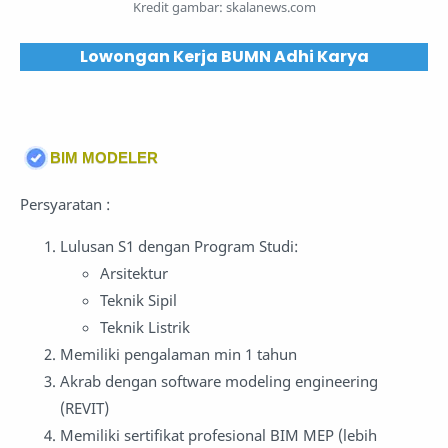
Kredit gambar: skalanews.com
Lowongan Kerja BUMN Adhi Karya
BIM MODELER
Persyaratan :
Lulusan S1 dengan Program Studi:
Arsitektur
Teknik Sipil
Teknik Listrik
Memiliki pengalaman min 1 tahun
Akrab dengan software modeling engineering
(REVIT)
Memiliki sertifikat profesional BIM MEP (lebih