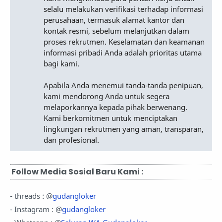
selalu melakukan verifikasi terhadap informasi
perusahaan, termasuk alamat kantor dan
kontak resmi, sebelum melanjutkan dalam
proses rekrutmen. Keselamatan dan keamanan
informasi pribadi Anda adalah prioritas utama
bagi kami.
Apabila Anda menemui tanda-tanda penipuan,
kami mendorong Anda untuk segera
melaporkannya kepada pihak berwenang.
Kami berkomitmen untuk menciptakan
lingkungan rekrutmen yang aman, transparan,
dan profesional.
Follow Media Sosial Baru Kami :
- threads : @
gudangloker
- Instagram : @
gudangloker