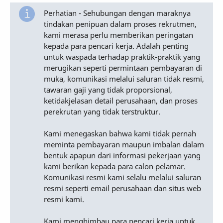
Perhatian - Sehubungan dengan maraknya
tindakan penipuan dalam proses rekrutmen,
kami merasa perlu memberikan peringatan
kepada para pencari kerja. Adalah penting
untuk waspada terhadap praktik-praktik yang
merugikan seperti permintaan pembayaran di
muka, komunikasi melalui saluran tidak resmi,
tawaran gaji yang tidak proporsional,
ketidakjelasan detail perusahaan, dan proses
perekrutan yang tidak terstruktur.
Kami menegaskan bahwa kami tidak pernah
meminta pembayaran maupun imbalan dalam
bentuk apapun dari informasi pekerjaan yang
kami berikan kepada para calon pelamar.
Komunikasi resmi kami selalu melalui saluran
resmi seperti email perusahaan dan situs web
resmi kami.
Kami menghimbau para pencari kerja untuk