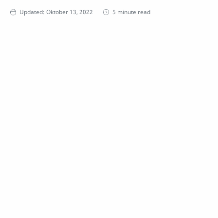
5 minute read