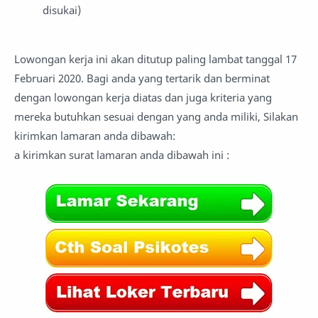
disukai)
Lowongan kerja ini akan ditutup paling lambat tanggal 17
Februari 2020. Bagi anda yang tertarik dan berminat
dengan lowongan kerja diatas dan juga kriteria yang
mereka butuhkan sesuai dengan yang anda miliki, Silakan
kirimkan lamaran anda dibawah:
a kirimkan surat lamaran anda dibawah ini :