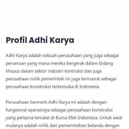
Profil Adhi Karya
Adhi Karya adalah sebuah perusahaan yang juga sebagai
perseroan yang mana mereka bergerak dalam bidang
khusus dalam sektor industri kontruksi dan juga
perusahaan milik pemerintah ini juga termasuk sebagai
perusahaan konstruksi terkemuka di Indonesia.
Perusahaan bermerk Adhi Karya ini adalah dengan
fungsional operasinya sebagai perusahaan konstruksi
yang pertama tercatat di Bursa Efek Indonesia. Untuk awal
mulanya adalah milik dari pemerintahan belanda dengan