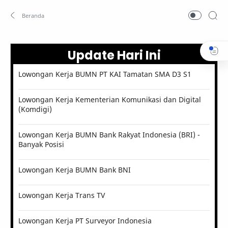
Update Hari Ini
Lowongan Kerja BUMN PT KAI Tamatan SMA D3 S1
Lowongan Kerja Kementerian Komunikasi dan Digital
(Komdigi)
Lowongan Kerja BUMN Bank Rakyat Indonesia (BRI) -
Banyak Posisi
Lowongan Kerja BUMN Bank BNI
Lowongan Kerja Trans TV
Lowongan Kerja PT Surveyor Indonesia