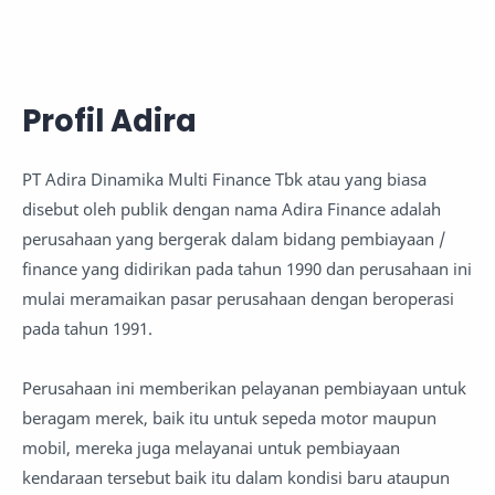
Profil Adira
PT Adira Dinamika Multi Finance Tbk atau yang biasa
disebut oleh publik dengan nama Adira Finance adalah
perusahaan yang bergerak dalam bidang pembiayaan /
finance yang didirikan pada tahun 1990 dan perusahaan ini
mulai meramaikan pasar perusahaan dengan beroperasi
pada tahun 1991.
Perusahaan ini memberikan pelayanan pembiayaan untuk
beragam merek, baik itu untuk sepeda motor maupun
mobil, mereka juga melayanai untuk pembiayaan
kendaraan tersebut baik itu dalam kondisi baru ataupun