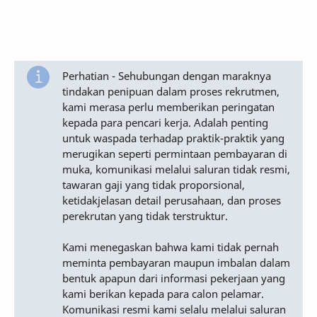
Perhatian - Sehubungan dengan maraknya
tindakan penipuan dalam proses rekrutmen,
kami merasa perlu memberikan peringatan
kepada para pencari kerja. Adalah penting
untuk waspada terhadap praktik-praktik yang
merugikan seperti permintaan pembayaran di
muka, komunikasi melalui saluran tidak resmi,
tawaran gaji yang tidak proporsional,
ketidakjelasan detail perusahaan, dan proses
perekrutan yang tidak terstruktur.
Kami menegaskan bahwa kami tidak pernah
meminta pembayaran maupun imbalan dalam
bentuk apapun dari informasi pekerjaan yang
kami berikan kepada para calon pelamar.
Komunikasi resmi kami selalu melalui saluran