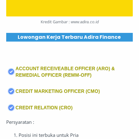
Kredit Gambar :
www.adira.co.id
Lowongan Kerja Terbaru Adira Finance
ACCOUNT RECEIVEABLE OFFICER (ARO) &
REMEDIAL OFFICER (REMM-OFF)
CREDIT MARKETING OFFICER (CMO)
CREDIT RELATION (CRO)
Persyaratan :
Posisi ini terbuka untuk Pria