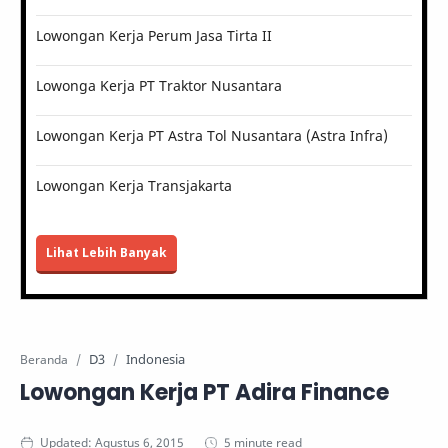
Lowongan Kerja Perum Jasa Tirta II
Lowonga Kerja PT Traktor Nusantara
Lowongan Kerja PT Astra Tol Nusantara (Astra Infra)
Lowongan Kerja Transjakarta
Lihat Lebih Banyak
D3
Indonesia
Beranda
Lowongan Kerja PT Adira Finance
5 minute read