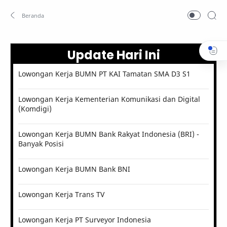
Update Hari Ini
Lowongan Kerja BUMN PT KAI Tamatan SMA D3 S1
Lowongan Kerja Kementerian Komunikasi dan Digital
(Komdigi)
Lowongan Kerja BUMN Bank Rakyat Indonesia (BRI) -
Banyak Posisi
Lowongan Kerja BUMN Bank BNI
Lowongan Kerja Trans TV
Lowongan Kerja PT Surveyor Indonesia