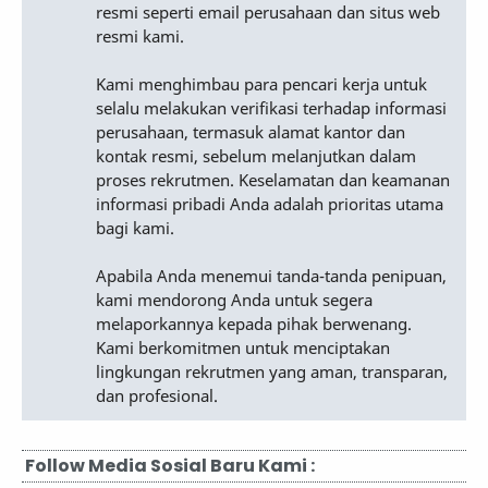
resmi seperti email perusahaan dan situs web
resmi kami.
Kami menghimbau para pencari kerja untuk
selalu melakukan verifikasi terhadap informasi
perusahaan, termasuk alamat kantor dan
kontak resmi, sebelum melanjutkan dalam
proses rekrutmen. Keselamatan dan keamanan
informasi pribadi Anda adalah prioritas utama
bagi kami.
Apabila Anda menemui tanda-tanda penipuan,
kami mendorong Anda untuk segera
melaporkannya kepada pihak berwenang.
Kami berkomitmen untuk menciptakan
lingkungan rekrutmen yang aman, transparan,
dan profesional.
Follow Media Sosial Baru Kami :