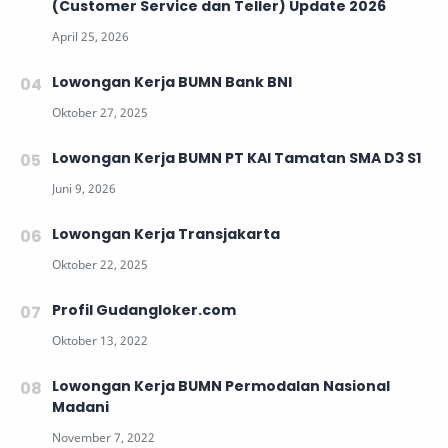
(Customer Service dan Teller) Update 2026
Lowongan Kerja BUMN Bank BNI
Lowongan Kerja BUMN PT KAI Tamatan SMA D3 S1
Lowongan Kerja Transjakarta
Profil Gudangloker.com
Lowongan Kerja BUMN Permodalan Nasional
Madani