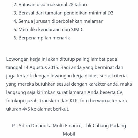
Batasan usia maksimal 28 tahun
Berasal dari tamatan pendidikan minimal D3
Semua jurusan diperbolehkan melamar
Memiliki kendaraan dan SIM C
Berpenampilan menarik
Lowongan kerja ini akan ditutup paling lambat pada
tanggal 14 Agustus 2015. Bagi anda yang berminat dan
juga tertarik dengan lowongan kerja diatas, serta kriteria
yang mereka butuhkan sesuai dengan karakter anda, maka
langsung saja kirimkan surat lamaran Anda beserta CV,
fotokopi ijazah, transkrip dan KTP, foto berwarna terbaru
ukuran 4×6 ke alamat berikut.
PT Adira Dinamika Multi Finance, Tbk Cabang Padang
Mobil