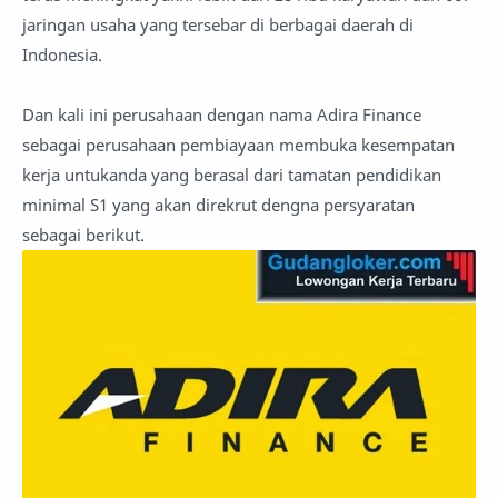
jaringan usaha yang tersebar di berbagai daerah di
Indonesia.
Dan kali ini perusahaan dengan nama Adira Finance
sebagai perusahaan pembiayaan membuka kesempatan
kerja untukanda yang berasal dari tamatan pendidikan
minimal S1 yang akan direkrut dengna persyaratan
sebagai berikut.