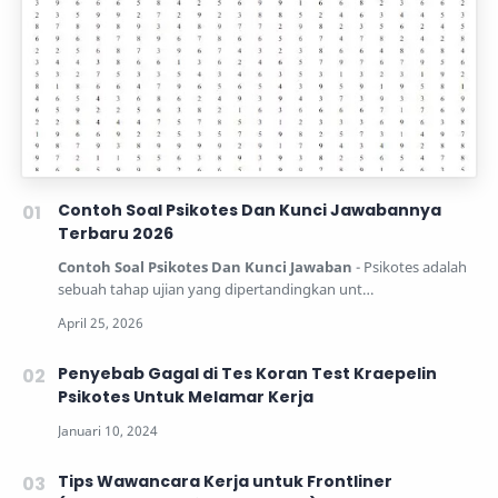
Contoh Soal Psikotes Dan Kunci Jawabannya
Terbaru 2026
Contoh Soal Psikotes Dan Kunci Jawaban
- Psikotes adalah
sebuah tahap ujian yang dipertandingkan unt…
Penyebab Gagal di Tes Koran Test Kraepelin
Psikotes Untuk Melamar Kerja
Tips Wawancara Kerja untuk Frontliner