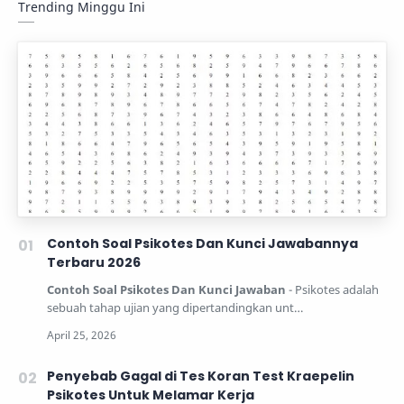
Trending Minggu Ini
Contoh Soal Psikotes Dan Kunci Jawabannya
Terbaru 2026
Contoh Soal Psikotes Dan Kunci Jawaban
- Psikotes adalah
sebuah tahap ujian yang dipertandingkan unt…
Penyebab Gagal di Tes Koran Test Kraepelin
Psikotes Untuk Melamar Kerja