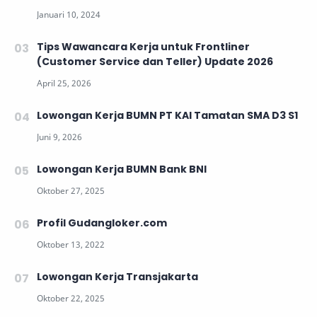
Tips Wawancara Kerja untuk Frontliner
(Customer Service dan Teller) Update 2026
Lowongan Kerja BUMN PT KAI Tamatan SMA D3 S1
Lowongan Kerja BUMN Bank BNI
Profil Gudangloker.com
Lowongan Kerja Transjakarta