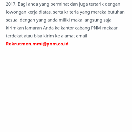
2017. Bagi anda yang berminat dan juga tertarik dengan
lowongan kerja diatas, serta kriteria yang mereka butuhan
sesuai dengan yang anda miliki maka langsung saja
kirimkan lamaran Anda ke kantor cabang PNM mekaar
terdekat atau bisa kirim ke alamat email
Rekrutmen.mmi@pnm.co.id