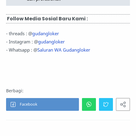
Follow Media Sosial Baru Kami :
- threads : @
gudangloker
- Instagram : @
gudangloker
- Whatsapp : @
Saluran WA Gudangloker