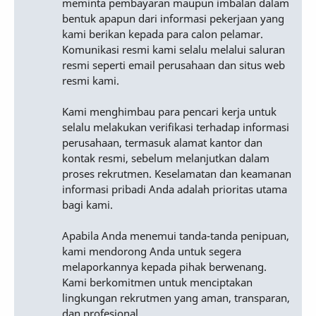
meminta pembayaran maupun imbalan dalam
bentuk apapun dari informasi pekerjaan yang
kami berikan kepada para calon pelamar.
Komunikasi resmi kami selalu melalui saluran
resmi seperti email perusahaan dan situs web
resmi kami.
Kami menghimbau para pencari kerja untuk
selalu melakukan verifikasi terhadap informasi
perusahaan, termasuk alamat kantor dan
kontak resmi, sebelum melanjutkan dalam
proses rekrutmen. Keselamatan dan keamanan
informasi pribadi Anda adalah prioritas utama
bagi kami.
Apabila Anda menemui tanda-tanda penipuan,
kami mendorong Anda untuk segera
melaporkannya kepada pihak berwenang.
Kami berkomitmen untuk menciptakan
lingkungan rekrutmen yang aman, transparan,
dan profesional.