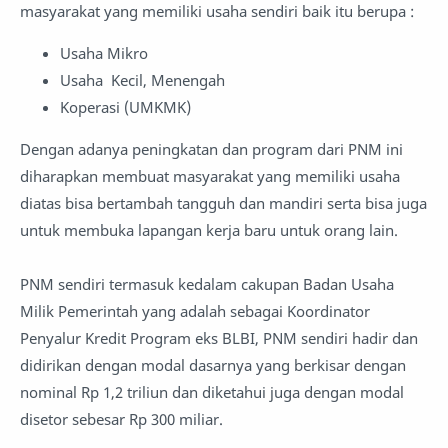
masyarakat yang memiliki usaha sendiri baik itu berupa :
Usaha Mikro
Usaha Kecil, Menengah
Koperasi (UMKMK)
Dengan adanya peningkatan dan program dari PNM ini
diharapkan membuat masyarakat yang memiliki usaha
diatas bisa bertambah tangguh dan mandiri serta bisa juga
untuk membuka lapangan kerja baru untuk orang lain.
PNM sendiri termasuk kedalam cakupan Badan Usaha
Milik Pemerintah yang adalah sebagai Koordinator
Penyalur Kredit Program eks BLBI, PNM sendiri hadir dan
didirikan dengan modal dasarnya yang berkisar dengan
nominal Rp 1,2 triliun dan diketahui juga dengan modal
disetor sebesar Rp 300 miliar.