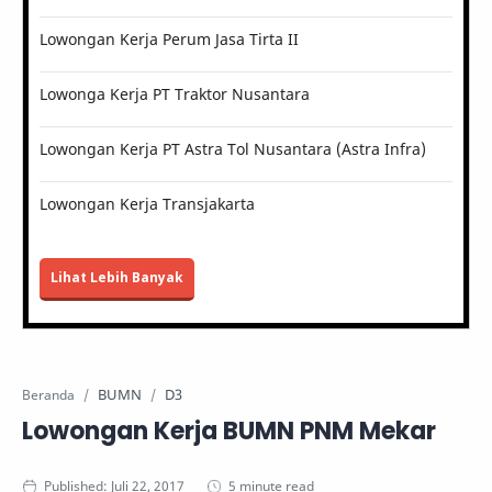
Lowongan Kerja Perum Jasa Tirta II
Lowonga Kerja PT Traktor Nusantara
Lowongan Kerja PT Astra Tol Nusantara (Astra Infra)
Lowongan Kerja Transjakarta
Lihat Lebih Banyak
BUMN
D3
Beranda
Lowongan Kerja BUMN PNM Mekar
5 minute read