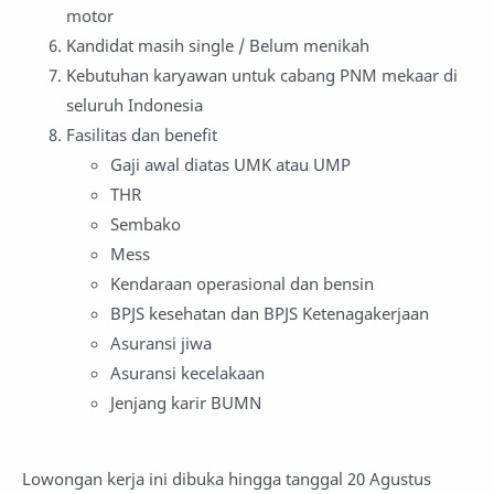
motor
Kandidat masih single / Belum menikah
Kebutuhan karyawan untuk cabang PNM mekaar di
seluruh Indonesia
Fasilitas dan benefit
Gaji awal diatas UMK atau UMP
THR
Sembako
Mess
Kendaraan operasional dan bensin
BPJS kesehatan dan BPJS Ketenagakerjaan
Asuransi jiwa
Asuransi kecelakaan
Jenjang karir BUMN
Lowongan kerja ini dibuka hingga tanggal 20 Agustus