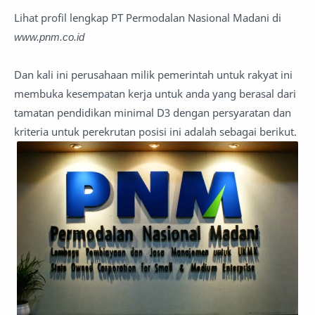
Lihat profil lengkap PT Permodalan Nasional Madani di
www.pnm.co.id
Dan kali ini perusahaan milik pemerintah untuk rakyat ini
membuka kesempatan kerja untuk anda yang berasal dari
tamatan pendidikan minimal D3 dengan persyaratan dan
kriteria untuk perekrutan posisi ini adalah sebagai berikut.