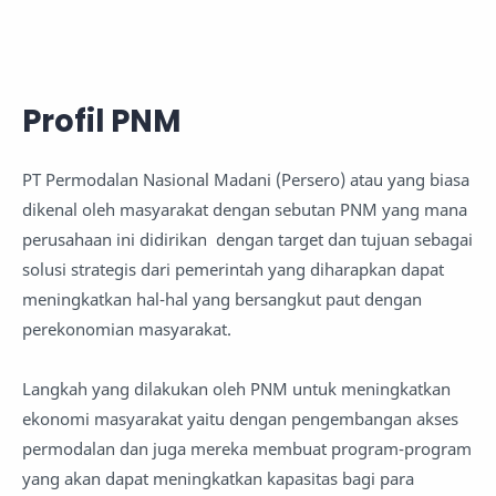
Profil PNM
PT Permodalan Nasional Madani (Persero) atau yang biasa
dikenal oleh masyarakat dengan sebutan PNM yang mana
perusahaan ini didirikan dengan target dan tujuan sebagai
solusi strategis dari pemerintah yang diharapkan dapat
meningkatkan hal-hal yang bersangkut paut dengan
perekonomian masyarakat.
Langkah yang dilakukan oleh PNM untuk meningkatkan
ekonomi masyarakat yaitu dengan pengembangan akses
permodalan dan juga mereka membuat program-program
yang akan dapat meningkatkan kapasitas bagi para