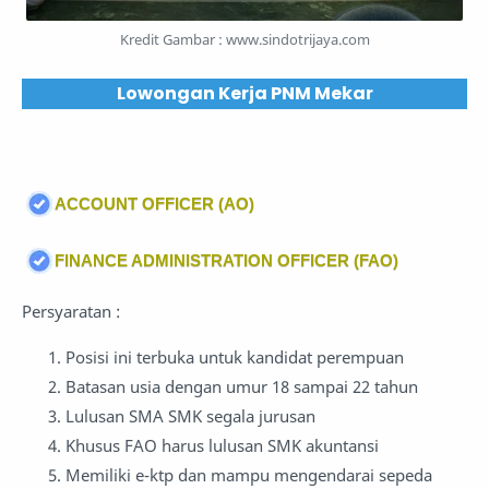
Kredit Gambar : www.sindotrijaya.com
Lowongan Kerja PNM Mekar
ACCOUNT OFFICER (AO)
FINANCE ADMINISTRATION OFFICER (FAO)
Persyaratan :
Posisi ini terbuka untuk kandidat perempuan
Batasan usia dengan umur 18 sampai 22 tahun
Lulusan SMA SMK segala jurusan
Khusus FAO harus lulusan SMK akuntansi
Memiliki e-ktp dan mampu mengendarai sepeda