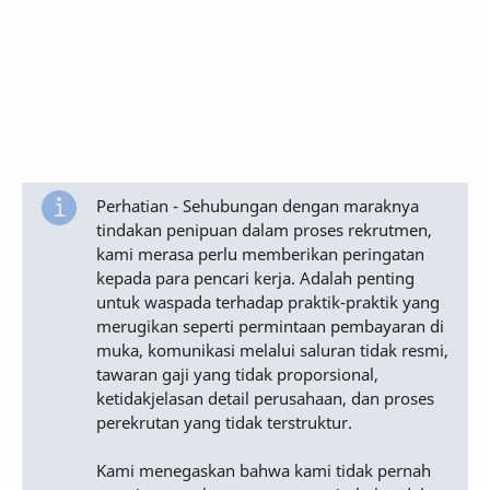
Perhatian - Sehubungan dengan maraknya
tindakan penipuan dalam proses rekrutmen,
kami merasa perlu memberikan peringatan
kepada para pencari kerja. Adalah penting
untuk waspada terhadap praktik-praktik yang
merugikan seperti permintaan pembayaran di
muka, komunikasi melalui saluran tidak resmi,
tawaran gaji yang tidak proporsional,
ketidakjelasan detail perusahaan, dan proses
perekrutan yang tidak terstruktur.
Kami menegaskan bahwa kami tidak pernah