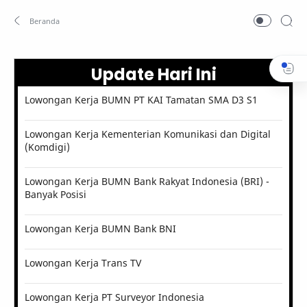
Update Hari Ini
Lowongan Kerja BUMN PT KAI Tamatan SMA D3 S1
Lowongan Kerja Kementerian Komunikasi dan Digital
(Komdigi)
Lowongan Kerja BUMN Bank Rakyat Indonesia (BRI) -
Banyak Posisi
Lowongan Kerja BUMN Bank BNI
Lowongan Kerja Trans TV
Lowongan Kerja PT Surveyor Indonesia