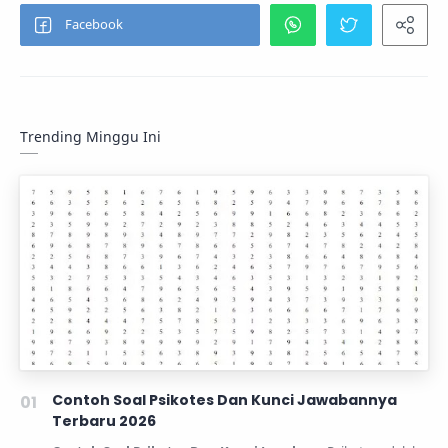
Trending Minggu Ini
Contoh Soal Psikotes Dan Kunci Jawabannya
Terbaru 2026