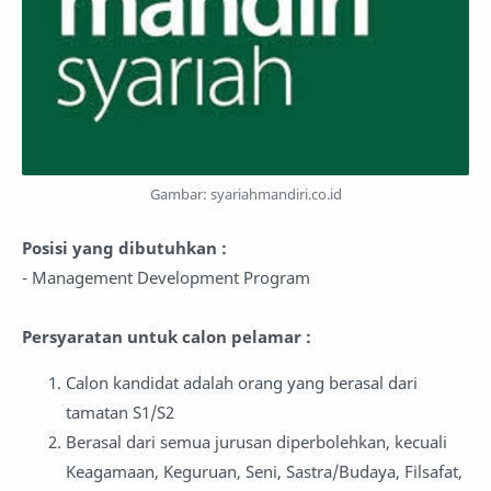
Gambar: syariahmandiri.co.id
Posisi yang dibutuhkan :
- Management Development Program
Persyaratan untuk calon pelamar :
Calon kandidat adalah orang yang berasal dari
tamatan S1/S2
Berasal dari semua jurusan diperbolehkan, kecuali
Keagamaan, Keguruan, Seni, Sastra/Budaya, Filsafat,