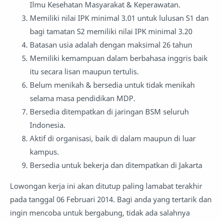
Ilmu Kesehatan Masyarakat & Keperawatan.
Memiliki nilai IPK minimal 3.01 untuk lulusan S1 dan
bagi tamatan S2 memiliki nilai IPK minimal 3.20
Batasan usia adalah dengan maksimal 26 tahun
Memiliki kemampuan dalam berbahasa inggris baik
itu secara lisan maupun tertulis.
Belum menikah & bersedia untuk tidak menikah
selama masa pendidikan MDP.
Bersedia ditempatkan di jaringan BSM seluruh
Indonesia.
Aktif di organisasi, baik di dalam maupun di luar
kampus.
Bersedia untuk bekerja dan ditempatkan di Jakarta
Lowongan kerja ini akan ditutup paling lamabat terakhir
pada tanggal 06 Februari 2014. Bagi anda yang tertarik dan
ingin mencoba untuk bergabung, tidak ada salahnya