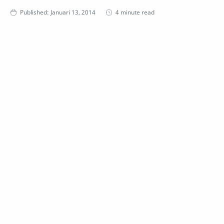
4 minute read