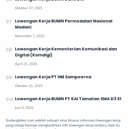
Lowongan Kerja BUMN Permodalan Nasional
Madani
Lowongan Kerja Kementerian Komunikasi dan
Digital (Komdigi)
Lowongan Kerja PT HM Sampoerna
Lowongan Kerja BUMN PT KAI Tamatan SMA D3 S1
Gudangloker.com adalah sebuah situs khusus informasi lowongan kerja
yang setiap harinya menghadirkan info lowongan kerja terbaru, baik itu