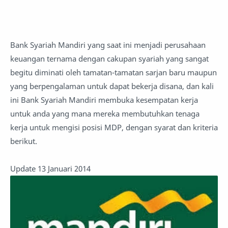
Bank Syariah Mandiri yang saat ini menjadi perusahaan
keuangan ternama dengan cakupan syariah yang sangat
begitu diminati oleh tamatan-tamatan sarjan baru maupun
yang berpengalaman untuk dapat bekerja disana, dan kali
ini Bank Syariah Mandiri membuka kesempatan kerja
untuk anda yang mana mereka membutuhkan tenaga
kerja untuk mengisi posisi MDP, dengan syarat dan kriteria
berikut.
Update 13 Januari 2014