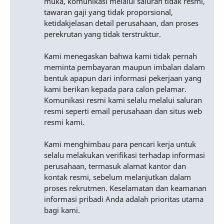
muka, komunikasi melalui saluran tidak resmi,
tawaran gaji yang tidak proporsional,
ketidakjelasan detail perusahaan, dan proses
perekrutan yang tidak terstruktur.
Kami menegaskan bahwa kami tidak pernah
meminta pembayaran maupun imbalan dalam
bentuk apapun dari informasi pekerjaan yang
kami berikan kepada para calon pelamar.
Komunikasi resmi kami selalu melalui saluran
resmi seperti email perusahaan dan situs web
resmi kami.
Kami menghimbau para pencari kerja untuk
selalu melakukan verifikasi terhadap informasi
perusahaan, termasuk alamat kantor dan
kontak resmi, sebelum melanjutkan dalam
proses rekrutmen. Keselamatan dan keamanan
informasi pribadi Anda adalah prioritas utama
bagi kami.