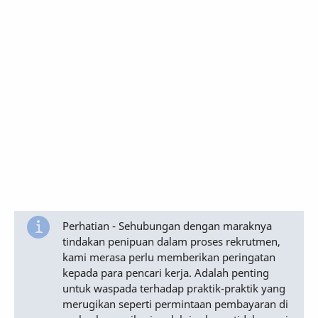
Perhatian - Sehubungan dengan maraknya
tindakan penipuan dalam proses rekrutmen,
kami merasa perlu memberikan peringatan
kepada para pencari kerja. Adalah penting
untuk waspada terhadap praktik-praktik yang
merugikan seperti permintaan pembayaran di