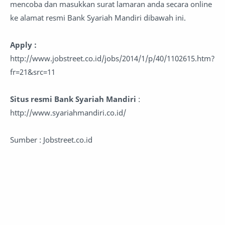
mencoba dan masukkan surat lamaran anda secara online
ke alamat resmi Bank Syariah Mandiri dibawah ini.
Apply :
http://www.jobstreet.co.id/jobs/2014/1/p/40/1102615.htm?
fr=21&src=11
Situs resmi Bank Syariah Mandiri
:
http://www.syariahmandiri.co.id/
Sumber : Jobstreet.co.id