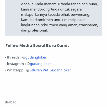
Apabila Anda menemui tanda-tanda penipuan,
kami mendorong Anda untuk segera
melaporkannya kepada pihak berwenang.
Kami berkomitmen untuk menciptakan
lingkungan rekrutmen yang aman, transparan,
dan profesional.
Follow Media Sosial Baru Kami :
- threads : @
gudangloker
- Instagram : @
gudangloker
- Whatsapp : @
Saluran WA Gudangloker