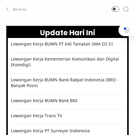
Update Hari Ini
Lowongan Kerja BUMN PT KAI Tamatan SMA D3 S1
Lowongan Kerja Kementerian Komunikasi dan Digital
(Komdigi)
Lowongan Kerja BUMN Bank Rakyat Indonesia (BRI) -
Banyak Posisi
Lowongan Kerja BUMN Bank BNI
Lowongan Kerja Trans TV
Lowongan Kerja PT Surveyor Indonesia