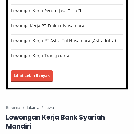
Lowongan Kerja Perum Jasa Tirta II
Lowonga Kerja PT Traktor Nusantara
Lowongan Kerja PT Astra Tol Nusantara (Astra Infra)
Lowongan Kerja Transjakarta
Lihat Lebih Banyak
Jakarta
Jawa
Beranda
Lowongan Kerja Bank Syariah
Mandiri