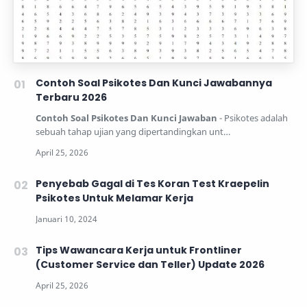
Contoh Soal Psikotes Dan Kunci Jawabannya
Terbaru 2026
Contoh Soal Psikotes Dan Kunci Jawaban
- Psikotes adalah
sebuah tahap ujian yang dipertandingkan unt…
Penyebab Gagal di Tes Koran Test Kraepelin
Psikotes Untuk Melamar Kerja
Tips Wawancara Kerja untuk Frontliner
(Customer Service dan Teller) Update 2026