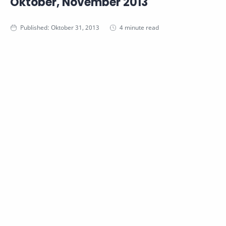
Oktober, November 2013
4 minute read