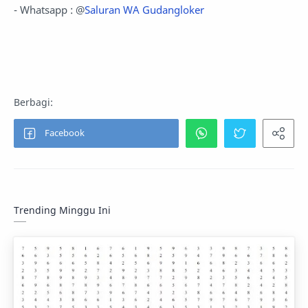
- Whatsapp : @
Saluran WA Gudangloker
Trending Minggu Ini