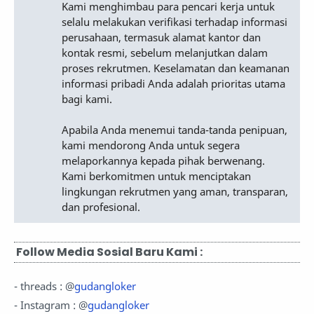
Kami menghimbau para pencari kerja untuk
selalu melakukan verifikasi terhadap informasi
perusahaan, termasuk alamat kantor dan
kontak resmi, sebelum melanjutkan dalam
proses rekrutmen. Keselamatan dan keamanan
informasi pribadi Anda adalah prioritas utama
bagi kami.
Apabila Anda menemui tanda-tanda penipuan,
kami mendorong Anda untuk segera
melaporkannya kepada pihak berwenang.
Kami berkomitmen untuk menciptakan
lingkungan rekrutmen yang aman, transparan,
dan profesional.
Follow Media Sosial Baru Kami :
- threads : @
gudangloker
- Instagram : @
gudangloker