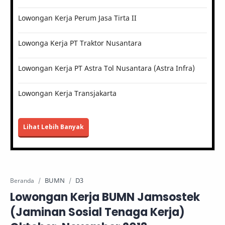
Lowongan Kerja Perum Jasa Tirta II
Lowonga Kerja PT Traktor Nusantara
Lowongan Kerja PT Astra Tol Nusantara (Astra Infra)
Lowongan Kerja Transjakarta
Lihat Lebih Banyak
BUMN
D3
Beranda
Lowongan Kerja BUMN Jamsostek
(Jaminan Sosial Tenaga Kerja)