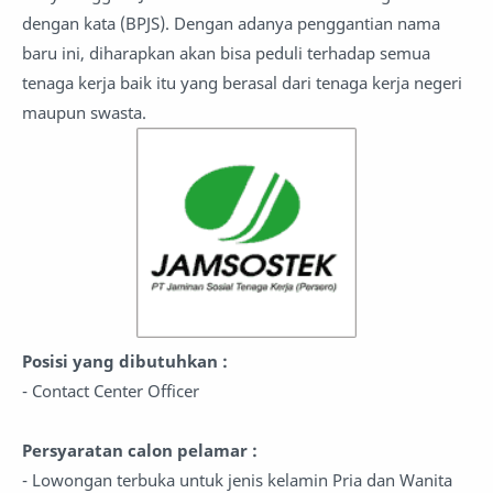
dengan kata (BPJS). Dengan adanya penggantian nama
baru ini, diharapkan akan bisa peduli terhadap semua
tenaga kerja baik itu yang berasal dari tenaga kerja negeri
maupun swasta.
Posisi yang dibutuhkan :
- Contact Center Officer
Persyaratan calon pelamar :
- Lowongan terbuka untuk jenis kelamin Pria dan Wanita