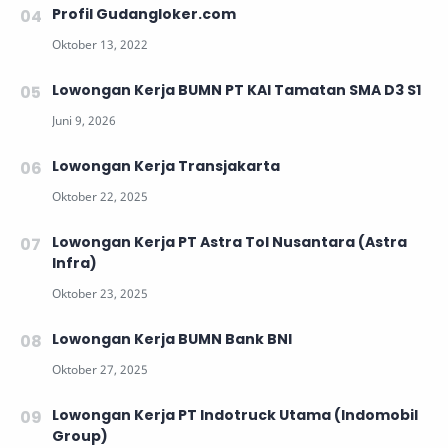
Profil Gudangloker.com
Lowongan Kerja BUMN PT KAI Tamatan SMA D3 S1
Lowongan Kerja Transjakarta
Lowongan Kerja PT Astra Tol Nusantara (Astra
Infra)
Lowongan Kerja BUMN Bank BNI
Lowongan Kerja PT Indotruck Utama (Indomobil
Group)