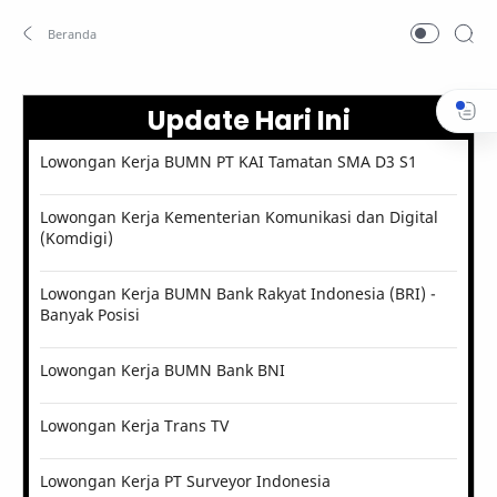
Update Hari Ini
Lowongan Kerja BUMN PT KAI Tamatan SMA D3 S1
Lowongan Kerja Kementerian Komunikasi dan Digital
(Komdigi)
Lowongan Kerja BUMN Bank Rakyat Indonesia (BRI) -
Banyak Posisi
Lowongan Kerja BUMN Bank BNI
Lowongan Kerja Trans TV
Lowongan Kerja PT Surveyor Indonesia