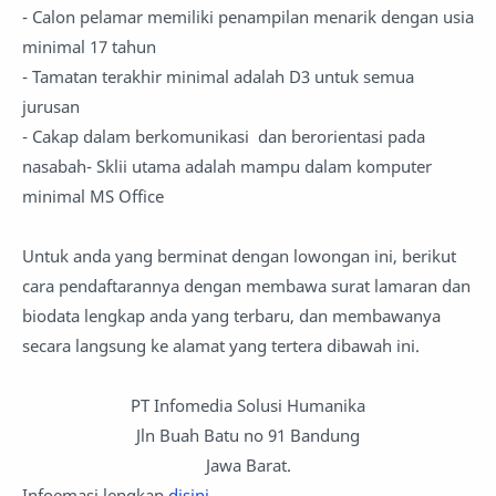
- Calon pelamar memiliki penampilan menarik dengan usia
minimal 17 tahun
- Tamatan terakhir minimal adalah D3 untuk semua
jurusan
- Cakap dalam berkomunikasi dan berorientasi pada
nasabah- Sklii utama adalah mampu dalam komputer
minimal MS Office
Untuk anda yang berminat dengan lowongan ini, berikut
cara pendaftarannya dengan membawa surat lamaran dan
biodata lengkap anda yang terbaru, dan membawanya
secara langsung ke alamat yang tertera dibawah ini.
PT Infomedia Solusi Humanika
Jln Buah Batu no 91 Bandung
Jawa Barat.
Infoemasi lengkap
disini