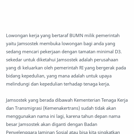
Lowongan kerja yang bertaraf BUMN milik pemerintah
yaitu Jamsostek membuka lowongan bagi anda yang
sedang mencari pekerjaan dengan tamatan minimal D3.
sekedar untuk diketahui Jamsostek adalah perusahaan
yang di keluarkan oleh pemerintah RI yang bergerak pada
bidang kepedulian, yang mana adalah untuk upaya
melindungi dan kepedulian terhadap tenaga kerja.
Jamsostek yang berada dibawah Kementerian Tenaga Kerja
dan Transmigrasi (Kemenakertrans) sudah tidak akan
menggunakan nama ini lagi, karena tahun depan nama
besar Jamsostek akan diganti dengan Badan
Penyelenggara Jaminan Sosial atau bisa kita singkatkan