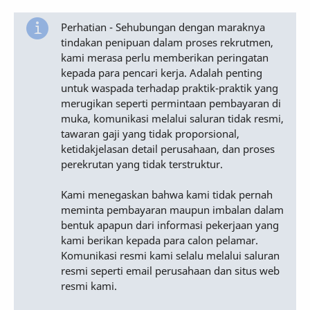
Perhatian - Sehubungan dengan maraknya
tindakan penipuan dalam proses rekrutmen,
kami merasa perlu memberikan peringatan
kepada para pencari kerja. Adalah penting
untuk waspada terhadap praktik-praktik yang
merugikan seperti permintaan pembayaran di
muka, komunikasi melalui saluran tidak resmi,
tawaran gaji yang tidak proporsional,
ketidakjelasan detail perusahaan, dan proses
perekrutan yang tidak terstruktur.
Kami menegaskan bahwa kami tidak pernah
meminta pembayaran maupun imbalan dalam
bentuk apapun dari informasi pekerjaan yang
kami berikan kepada para calon pelamar.
Komunikasi resmi kami selalu melalui saluran
resmi seperti email perusahaan dan situs web
resmi kami.