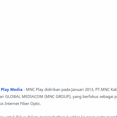
 Play Media
- MNC Play didirikan pada Januari 2013, PT.MNC K
dari GLOBAL MEDIACOM (MNC GROUP), yang berfokus sebagai p
is Internet Fiber Optic.