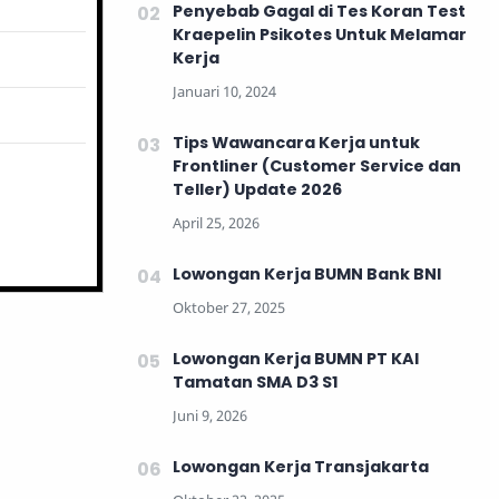
Penyebab Gagal di Tes Koran Test
Kraepelin Psikotes Untuk Melamar
Kerja
Tips Wawancara Kerja untuk
Frontliner (Customer Service dan
Teller) Update 2026
Lowongan Kerja BUMN Bank BNI
Lowongan Kerja BUMN PT KAI
Tamatan SMA D3 S1
Lowongan Kerja Transjakarta