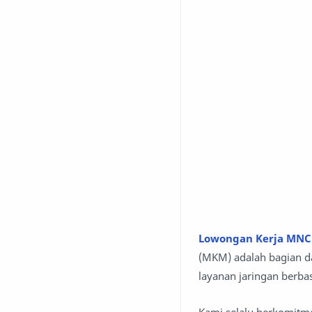
Lowongan Kerja MNC
(MKM) adalah bagian 
layanan jaringan berbas