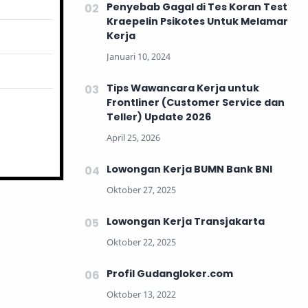
Penyebab Gagal di Tes Koran Test
Kraepelin Psikotes Untuk Melamar
Kerja
Tips Wawancara Kerja untuk
Frontliner (Customer Service dan
Teller) Update 2026
Lowongan Kerja BUMN Bank BNI
Lowongan Kerja Transjakarta
Profil Gudangloker.com