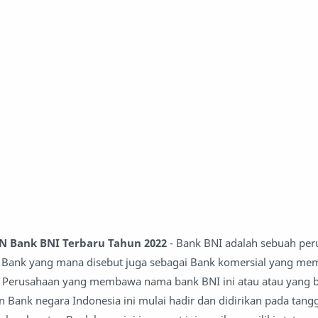
 Bank BNI Terbaru Tahun 2022
- Bank BNI adalah sebuah pe
Bank yang mana disebut juga sebagai Bank komersial yang memi
a, Perusahaan yang membawa nama bank BNI ini atau atau yang b
Bank negara Indonesia ini mulai hadir dan didirikan pada tangga