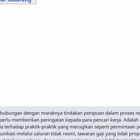
Sehubungan dengan maraknya tindakan penipuan dalam proses r
perlu memberikan peringatan kepada para pencari kerja. Adalah
a terhadap praktik-praktik yang merugikan seperti permintaan
nikasi melalui saluran tidak resmi, tawaran gaji yang tidak prop