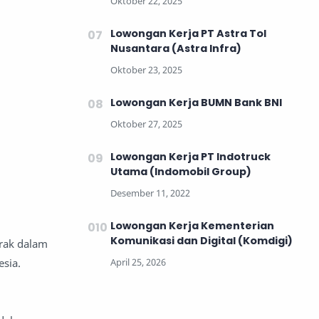
Lowongan Kerja PT Astra Tol
Nusantara (Astra Infra)
Lowongan Kerja BUMN Bank BNI
Lowongan Kerja PT Indotruck
Utama (Indomobil Group)
Lowongan Kerja Kementerian
Komunikasi dan Digital (Komdigi)
rak dalam
sia.