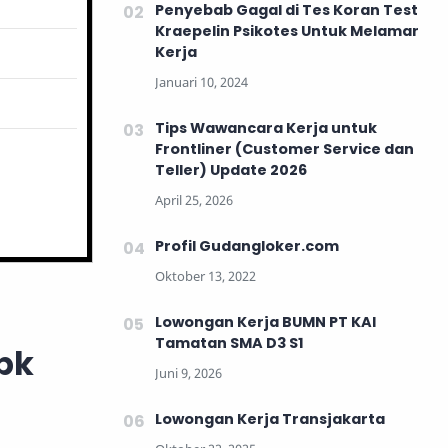
Penyebab Gagal di Tes Koran Test
Kraepelin Psikotes Untuk Melamar
Kerja
Tips Wawancara Kerja untuk
Frontliner (Customer Service dan
Teller) Update 2026
Profil Gudangloker.com
Lowongan Kerja BUMN PT KAI
Tamatan SMA D3 S1
bk
Lowongan Kerja Transjakarta