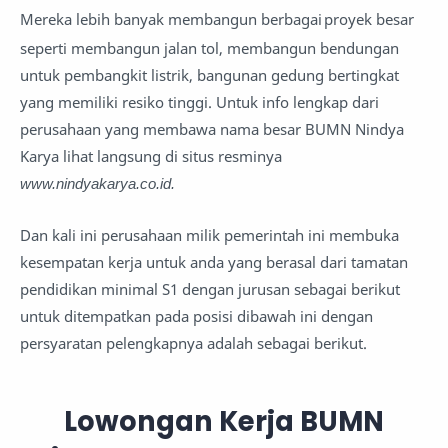
Mereka lebih banyak membangun berbagai
proyek besar
seperti membangun jalan tol, membangun bendungan
untuk pembangkit listrik, bangunan gedung bertingkat
yang memiliki resiko tinggi. Untuk info lengkap dari
perusahaan yang membawa nama besar BUMN Nindya
Karya lihat langsung di situs resminya
www.nindyakarya.co.id.
Dan kali ini perusahaan milik pemerintah ini membuka
kesempatan kerja untuk anda yang berasal dari tamatan
pendidikan minimal S1 dengan jurusan sebagai berikut
untuk ditempatkan pada posisi dibawah ini dengan
persyaratan pelengkapnya adalah sebagai berikut.
Lowongan Kerja BUMN