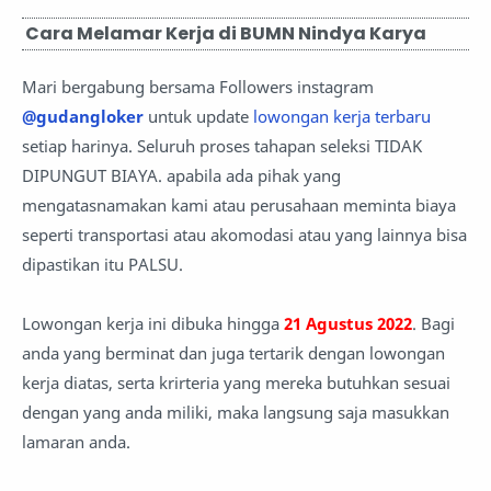
Cara Melamar Kerja di BUMN Nindya Karya
Mari bergabung bersama Followers instagram
@gudangloker
untuk update
lowongan kerja terbaru
setiap harinya. Seluruh proses tahapan seleksi TIDAK
DIPUNGUT BIAYA. apabila ada pihak yang
mengatasnamakan kami atau perusahaan meminta biaya
seperti transportasi atau akomodasi atau yang lainnya bisa
dipastikan itu PALSU.
Lowongan kerja ini dibuka hingga
21 Agustus 2022
. Bagi
anda yang berminat dan juga tertarik dengan lowongan
kerja diatas, serta krirteria yang mereka butuhkan sesuai
dengan yang anda miliki, maka langsung saja masukkan
lamaran anda.