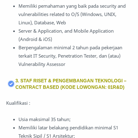
Memiliki pemahaman yang baik pada security and
vulnerabilities related to O/S (Windows, UNIX,
Linux), Database, Web
Server & Application, and Mobile Application
(Android & iOS)
Berpengalaman minimal 2 tahun pada pekerjaan
terkait IT Security, Penetration Tester, dan (atau)
Vulnerability Assessor
3. STAF RISET & PENGEMBANGAN TEKNOLOGI –
CONTRACT BASED (KODE LOWONGAN: 01R&D)
Kualifikasi :
Usia maksimal 35 tahun;
Memiliki latar belakang pendidikan minimal S1
Teknik Sipil / S1 Arsitektur;