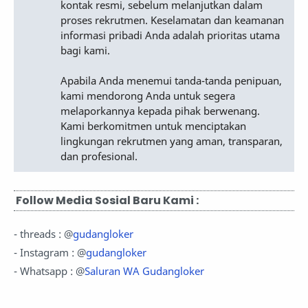
kontak resmi, sebelum melanjutkan dalam
proses rekrutmen. Keselamatan dan keamanan
informasi pribadi Anda adalah prioritas utama
bagi kami.
Apabila Anda menemui tanda-tanda penipuan,
kami mendorong Anda untuk segera
melaporkannya kepada pihak berwenang.
Kami berkomitmen untuk menciptakan
lingkungan rekrutmen yang aman, transparan,
dan profesional.
Follow Media Sosial Baru Kami :
- threads : @
gudangloker
- Instagram : @
gudangloker
- Whatsapp : @
Saluran WA Gudangloker