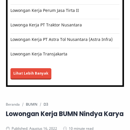
Lowongan Kerja Perum Jasa Tirta II
Lowonga Kerja PT Traktor Nusantara
Lowongan Kerja PT Astra Tol Nusantara (Astra Infra)
Lowongan Kerja Transjakarta
Lihat Lebih Banyak
BUMN
D3
Beranda
Lowongan Kerja BUMN Nindya Karya
10 minute read