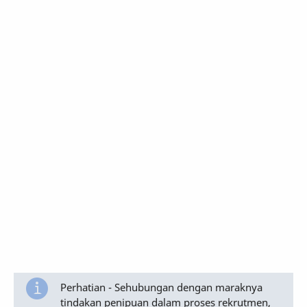
Perhatian - Sehubungan dengan maraknya
tindakan penipuan dalam proses rekrutmen,