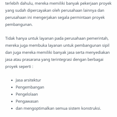
terlebih dahulu, mereka memiliki banyak pekerjaan proyek
yang sudah dipercayakan oleh perusahaan lainnya dan
perusahaan ini mengerjakan segala permintaan proyek
pembangunan.
Tidak hanya untuk layanan pada perusahaan pemerintah,
mereka juga membuka layanan untuk pembangunan sipil
dan juga mereka memiliki banyak jasa serta menyediakan
jasa atau prasarana yang terintegrasi dengan berbagai
proyek seperti :
Jasa arsitektur
Pengembangan
Pengelolaan
Pengawasan
dan mengoptimalkan semua sistem konstruksi.