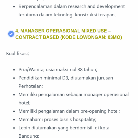
Berpengalaman dalam research and development
terutama dalam teknologi konstruksi terapan.
4. MANAGER OPERASIONAL MIXED USE –
CONTRACT BASED (KODE LOWONGAN: 03MO)
Kualifikasi:
Pria/Wanita, usia maksimal 38 tahun;
Pendidikan minimal D3, diutamakan jurusan
Perhotelan;
Memiliki pengalaman sebagai manager operasional
hotel;
Memiliki pengalaman dalam pre-opening hotel;
Memahami proses bisnis hospitality;
Lebih diutamakan yang berdomisili di kota
Bandung;