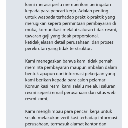
kami merasa perlu memberikan peringatan
kepada para pencari kerja. Adalah penting
untuk waspada terhadap praktik-praktik yang
merugikan seperti permintaan pembayaran di
muka, komunikasi melalui saluran tidak resmi,
tawaran gaji yang tidak proporsional,
ketidakjelasan detail perusahaan, dan proses
perekrutan yang tidak terstruktur.
Kami menegaskan bahwa kami tidak pernah
meminta pembayaran maupun imbalan dalam
bentuk apapun dari informasi pekerjaan yang
kami berikan kepada para calon pelamar.
Komunikasi resmi kami selalu melalui saluran
resmi seperti email perusahaan dan situs web
resmi kami.
Kami menghimbau para pencari kerja untuk
selalu melakukan verifikasi terhadap informasi
perusahaan, termasuk alamat kantor dan