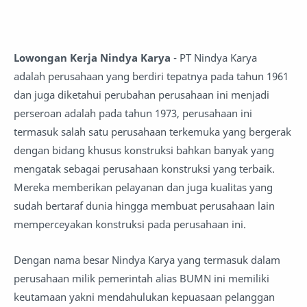
Lowongan Kerja Nindya Karya
- PT Nindya Karya
adalah perusahaan yang berdiri tepatnya pada tahun 1961
dan juga diketahui perubahan perusahaan ini menjadi
perseroan adalah pada tahun 1973, perusahaan ini
termasuk salah satu perusahaan terkemuka yang bergerak
dengan bidang khusus konstruksi bahkan banyak yang
mengatak sebagai perusahaan konstruksi yang terbaik.
Mereka memberikan pelayanan dan juga kualitas yang
sudah bertaraf dunia hingga membuat perusahaan lain
memperceyakan konstruksi pada perusahaan ini.
Dengan nama besar Nindya Karya yang termasuk dalam
perusahaan milik pemerintah alias BUMN ini memiliki
keutamaan yakni mendahulukan kepuasaan pelanggan