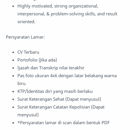
Highly motivated, strong organizational,
interpersonal, & problem-solving skills, and result
oriented.
Persyaratan Lamar:
CV Terbaru
Portofolio (Jika ada)
Ijazah dan Transkrip nilai terakhir
Pas foto ukuran 4x6 dengan latar belakang warna
biru
KTP/Identitas diri yang masih berlaku
Surat Keterangan Sehat (Dapat menyusul)
Surat Keterangan Catatan Kepolisian (Dapat
menyusul)
*Persyaratan lamar di scan dalam bentuk PDF