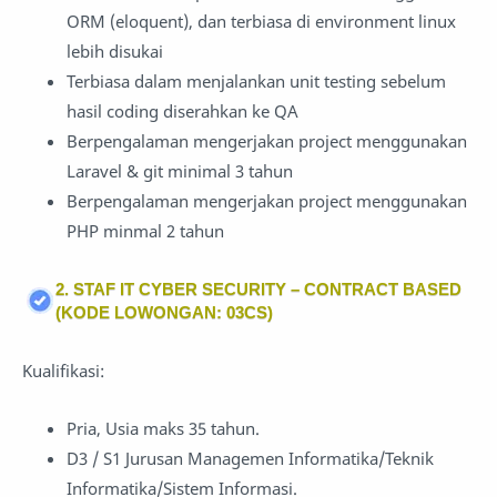
ORM (eloquent), dan terbiasa di environment linux
lebih disukai
Terbiasa dalam menjalankan unit testing sebelum
hasil coding diserahkan ke QA
Berpengalaman mengerjakan project menggunakan
Laravel & git minimal 3 tahun
Berpengalaman mengerjakan project menggunakan
PHP minmal 2 tahun
2. STAF IT CYBER SECURITY – CONTRACT BASED
(KODE LOWONGAN: 03CS)
Kualifikasi:
Pria, Usia maks 35 tahun.
D3 / S1 Jurusan Managemen Informatika/Teknik
Informatika/Sistem Informasi.