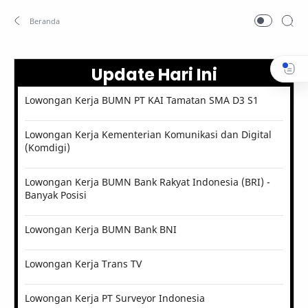
Update Hari Ini
Lowongan Kerja BUMN PT KAI Tamatan SMA D3 S1
Lowongan Kerja Kementerian Komunikasi dan Digital
(Komdigi)
Lowongan Kerja BUMN Bank Rakyat Indonesia (BRI) -
Banyak Posisi
Lowongan Kerja BUMN Bank BNI
Lowongan Kerja Trans TV
Lowongan Kerja PT Surveyor Indonesia