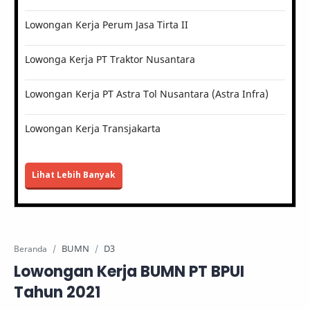
Lowongan Kerja Perum Jasa Tirta II
Lowonga Kerja PT Traktor Nusantara
Lowongan Kerja PT Astra Tol Nusantara (Astra Infra)
Lowongan Kerja Transjakarta
Lihat Lebih Banyak
BUMN
D3
Beranda
Lowongan Kerja BUMN PT BPUI
Tahun 2021