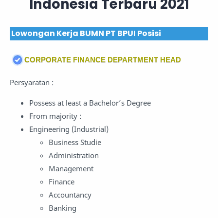
Indonesia Terbaru 2021
Lowongan Kerja BUMN PT BPUI Posisi
CORPORATE FINANCE DEPARTMENT HEAD
Persyaratan :
Possess at least a Bachelor’s Degree
From majority :
Engineering (Industrial)
Business Studie
Administration
Management
Finance
Accountancy
Banking