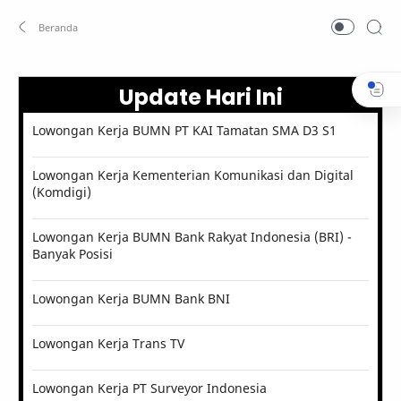
Update Hari Ini
Lowongan Kerja BUMN PT KAI Tamatan SMA D3 S1
Lowongan Kerja Kementerian Komunikasi dan Digital
(Komdigi)
Lowongan Kerja BUMN Bank Rakyat Indonesia (BRI) -
Banyak Posisi
Lowongan Kerja BUMN Bank BNI
Lowongan Kerja Trans TV
Lowongan Kerja PT Surveyor Indonesia