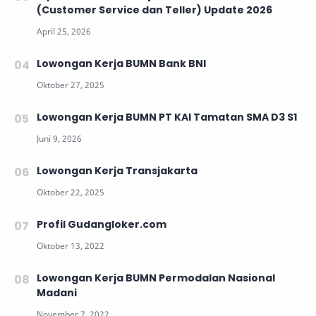
(Customer Service dan Teller) Update 2026
Lowongan Kerja BUMN Bank BNI
Lowongan Kerja BUMN PT KAI Tamatan SMA D3 S1
Lowongan Kerja Transjakarta
Profil Gudangloker.com
Lowongan Kerja BUMN Permodalan Nasional
Madani