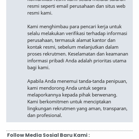
resmi seperti email perusahaan dan situs web
resmi kami.
Kami menghimbau para pencari kerja untuk
selalu melakukan verifikasi terhadap informasi
perusahaan, termasuk alamat kantor dan
kontak resmi, sebelum melanjutkan dalam
proses rekrutmen. Keselamatan dan keamanan
informasi pribadi Anda adalah prioritas utama
bagi kami.
Apabila Anda menemui tanda-tanda penipuan,
kami mendorong Anda untuk segera
melaporkannya kepada pihak berwenang.
Kami berkomitmen untuk menciptakan
lingkungan rekrutmen yang aman, transparan,
dan profesional.
Follow Media Sosial Baru Kami :