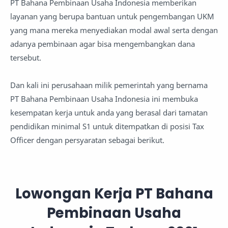
PT Bahana Pembinaan Usaha Indonesia memberikan
layanan yang berupa bantuan untuk pengembangan UKM
yang mana mereka menyediakan modal awal serta dengan
adanya pembinaan agar bisa mengembangkan dana
tersebut.
Dan kali ini perusahaan milik pemerintah yang bernama
PT Bahana Pembinaan Usaha Indonesia ini membuka
kesempatan kerja untuk anda yang berasal dari tamatan
pendidikan minimal S1 untuk ditempatkan di posisi Tax
Officer dengan persyaratan sebagai berikut.
Lowongan Kerja PT Bahana
Pembinaan Usaha