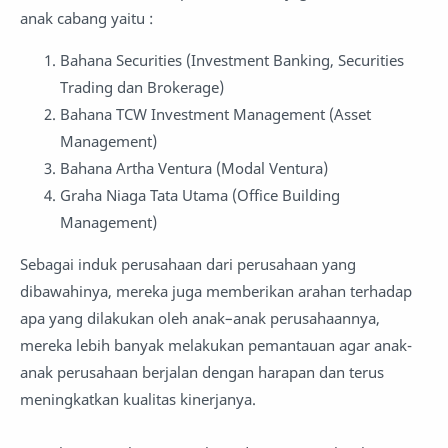
anak cabang yaitu :
Bahana Securities (Investment Banking, Securities
Trading dan Brokerage)
Bahana TCW Investment Management (Asset
Management)
Bahana Artha Ventura (Modal Ventura)
Graha Niaga Tata Utama (Office Building
Management)
Sebagai induk perusahaan dari perusahaan yang
dibawahinya, mereka juga memberikan arahan terhadap
apa yang dilakukan oleh anak–anak perusahaannya,
mereka lebih banyak melakukan pemantauan agar anak-
anak perusahaan berjalan dengan harapan dan terus
meningkatkan kualitas kinerjanya.