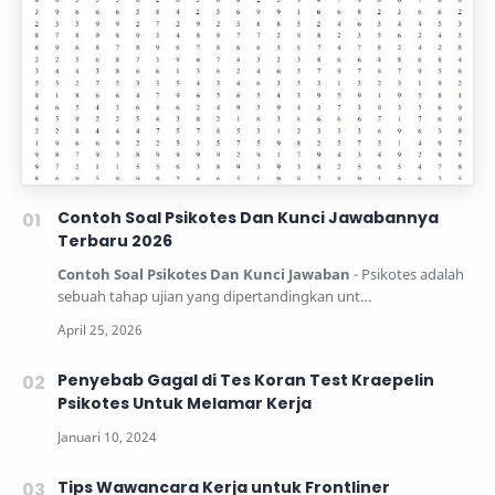
Contoh Soal Psikotes Dan Kunci Jawabannya
Terbaru 2026
Contoh Soal Psikotes Dan Kunci Jawaban
- Psikotes adalah
sebuah tahap ujian yang dipertandingkan unt…
Penyebab Gagal di Tes Koran Test Kraepelin
Psikotes Untuk Melamar Kerja
Tips Wawancara Kerja untuk Frontliner