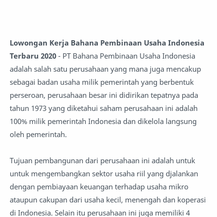
Lowongan Kerja Bahana Pembinaan Usaha Indonesia
Terbaru 2020
- PT Bahana Pembinaan Usaha Indonesia
adalah salah satu perusahaan yang mana juga mencakup
sebagai badan usaha milik pemerintah yang berbentuk
perseroan, perusahaan besar ini didirikan tepatnya pada
tahun 1973 yang diketahui saham perusahaan ini adalah
100% milik pemerintah Indonesia dan dikelola langsung
oleh pemerintah.
Tujuan pembangunan dari perusahaan ini adalah untuk
untuk mengembangkan sektor usaha riil yang djalankan
dengan pembiayaan keuangan terhadap usaha mikro
ataupun cakupan dari usaha kecil, menengah dan koperasi
di Indonesia. Selain itu perusahaan ini juga memiliki 4