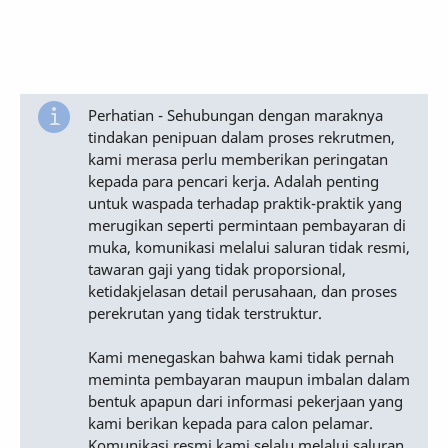
Perhatian - Sehubungan dengan maraknya
tindakan penipuan dalam proses rekrutmen,
kami merasa perlu memberikan peringatan
kepada para pencari kerja. Adalah penting
untuk waspada terhadap praktik-praktik yang
merugikan seperti permintaan pembayaran di
muka, komunikasi melalui saluran tidak resmi,
tawaran gaji yang tidak proporsional,
ketidakjelasan detail perusahaan, dan proses
perekrutan yang tidak terstruktur.
Kami menegaskan bahwa kami tidak pernah
meminta pembayaran maupun imbalan dalam
bentuk apapun dari informasi pekerjaan yang
kami berikan kepada para calon pelamar.
Komunikasi resmi kami selalu melalui saluran