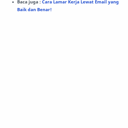
Baca juga :
Cara Lamar Kerja Lewat Email yang
Baik dan Benar!