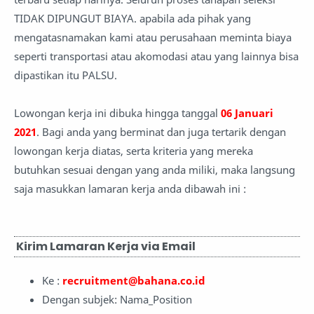
TIDAK DIPUNGUT BIAYA. apabila ada pihak yang
mengatasnamakan kami atau perusahaan meminta biaya
seperti transportasi atau akomodasi atau yang lainnya bisa
dipastikan itu PALSU.
Lowongan kerja ini dibuka hingga tanggal
06 Januari
2021
. Bagi anda yang berminat dan juga tertarik dengan
lowongan kerja diatas, serta kriteria yang mereka
butuhkan sesuai dengan yang anda miliki, maka langsung
saja masukkan lamaran kerja anda
dibawah ini :
Kirim Lamaran Kerja via Email
Ke :
recruitment@bahana.co.id
Dengan subjek: Nama_Position