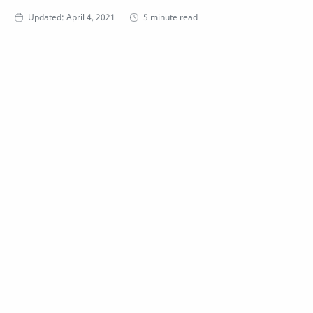
5 minute read