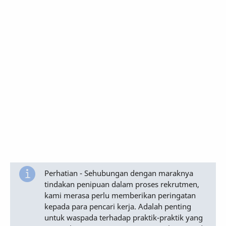
Perhatian - Sehubungan dengan maraknya
tindakan penipuan dalam proses rekrutmen,
kami merasa perlu memberikan peringatan
kepada para pencari kerja. Adalah penting
untuk waspada terhadap praktik-praktik yang