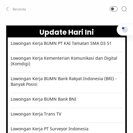
Update Hari Ini
Lowongan Kerja BUMN PT KAI Tamatan SMA D3 S1
Lowongan Kerja Kementerian Komunikasi dan Digital
(Komdigi)
Lowongan Kerja BUMN Bank Rakyat Indonesia (BRI) -
Banyak Posisi
Lowongan Kerja BUMN Bank BNI
Lowongan Kerja Trans TV
Lowongan Kerja PT Surveyor Indonesia