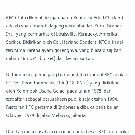
KFC (dulu dikenal dengan nama Kentucky Fried Chicken)
adalah suatu merek dagang waralaba dari Yum! Brands,
Inc., yang bermarkas di Louisville, Kentucky, Amerika
Serikat. Didirikan oleh Col. Harland Sanders, KFC dikenal
terutama karena ayam gorengnya, yang biasa disajikan
dalam "timba" (bucket) dari kertas karton.
Di Indonesia, pemegang hak waralaba tunggal KFC adalah
PT Fast Food Indonesia, Tbk (IDX: FAST) yang didirikan
oleh Kelompok Usaha Gelael pada tahun 1978, dan
terdaftar sebagai perusahaan publik sejak tahun 1994.
Restoran KFC pertama di Indonesia dibuka pada bulan
Oktober 1979 di Jalan Melawai, Jakarta.
Dan kali ini perusahaan dengan nama besar KFC membuka