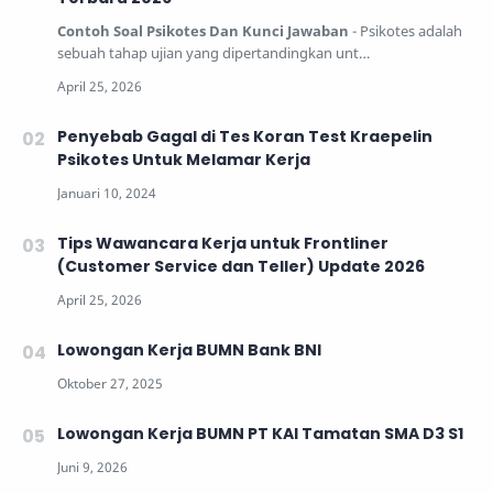
Contoh Soal Psikotes Dan Kunci Jawaban
- Psikotes adalah
sebuah tahap ujian yang dipertandingkan unt…
Penyebab Gagal di Tes Koran Test Kraepelin
Psikotes Untuk Melamar Kerja
Tips Wawancara Kerja untuk Frontliner
(Customer Service dan Teller) Update 2026
Lowongan Kerja BUMN Bank BNI
Lowongan Kerja BUMN PT KAI Tamatan SMA D3 S1