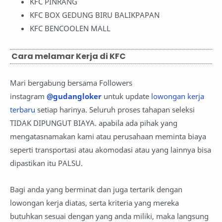
KFC PINRANG
KFC BOX GEDUNG BIRU BALIKPAPAN
KFC BENCOOLEN MALL
Cara melamar Kerja di KFC
Mari bergabung bersama Followers
instagram
@gudangloker
untuk update
lowongan kerja
terbaru
setiap harinya. Seluruh proses tahapan seleksi
TIDAK DIPUNGUT BIAYA. apabila ada pihak yang
mengatasnamakan kami atau perusahaan meminta biaya
seperti transportasi atau akomodasi atau yang lainnya bisa
dipastikan itu PALSU.
Bagi anda yang berminat dan juga tertarik dengan
lowongan kerja diatas, serta kriteria yang mereka
butuhkan sesuai dengan yang anda miliki, maka langsung