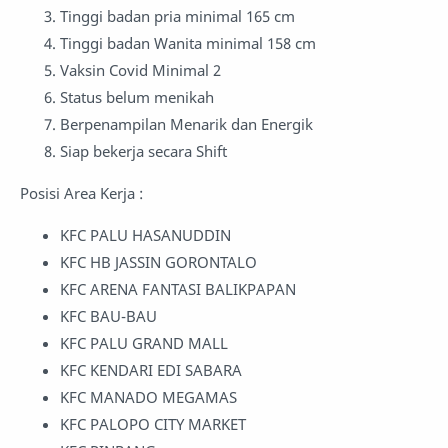
Tinggi badan pria minimal 165 cm
Tinggi badan Wanita minimal 158 cm
Vaksin Covid Minimal 2
Status belum menikah
Berpenampilan Menarik dan Energik
Siap bekerja secara Shift
Posisi Area Kerja :
KFC PALU HASANUDDIN
KFC HB JASSIN GORONTALO
KFC ARENA FANTASI BALIKPAPAN
KFC BAU-BAU
KFC PALU GRAND MALL
KFC KENDARI EDI SABARA
KFC MANADO MEGAMAS
KFC PALOPO CITY MARKET