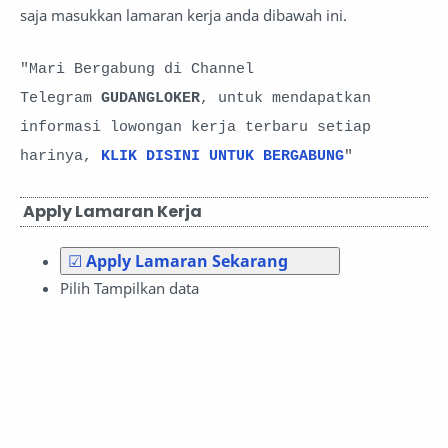
saja masukkan lamaran kerja anda
dibawah ini.
"Mari Bergabung di Channel
Telegram
GUDANGLOKER
, untuk mendapatkan
informasi lowongan kerja terbaru setiap
harinya,
KLIK DISINI UNTUK BERGABUNG
"
Apply Lamaran Kerja
☑
Apply Lamaran Sekarang
Pilih Tampilkan data