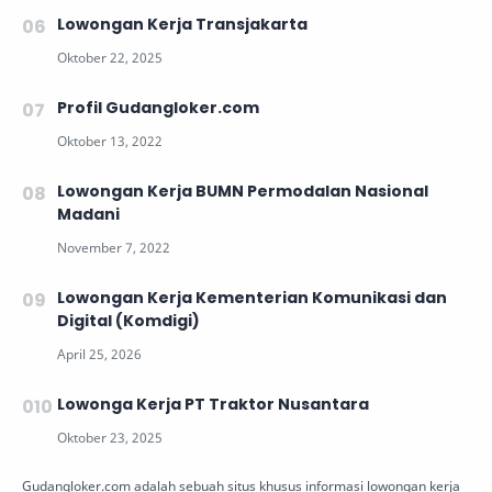
Lowongan Kerja Transjakarta
Profil Gudangloker.com
Lowongan Kerja BUMN Permodalan Nasional
Madani
Lowongan Kerja Kementerian Komunikasi dan
Digital (Komdigi)
Lowonga Kerja PT Traktor Nusantara
Gudangloker.com adalah sebuah situs khusus informasi lowongan kerja