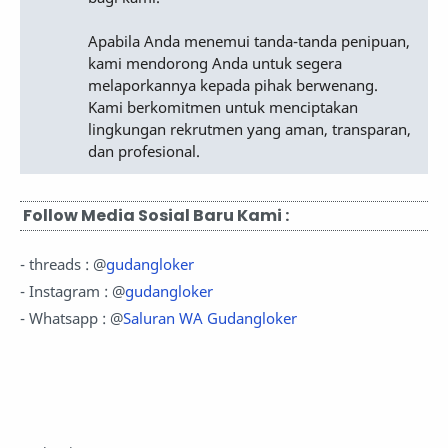
Apabila Anda menemui tanda-tanda penipuan,
kami mendorong Anda untuk segera
melaporkannya kepada pihak berwenang.
Kami berkomitmen untuk menciptakan
lingkungan rekrutmen yang aman, transparan,
dan profesional.
Follow Media Sosial Baru Kami :
- threads : @
gudangloker
- Instagram : @
gudangloker
- Whatsapp : @
Saluran WA Gudangloker