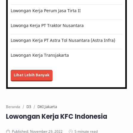
Lowongan Kerja Perum Jasa Tirta II
Lowonga Kerja PT Traktor Nusantara
Lowongan Kerja PT Astra Tol Nusantara (Astra Infra)
Lowongan Kerja Transjakarta
Lihat Lebih Banyak
D3
DKI Jakarta
Beranda
Lowongan Kerja KFC Indonesia
5 minute read