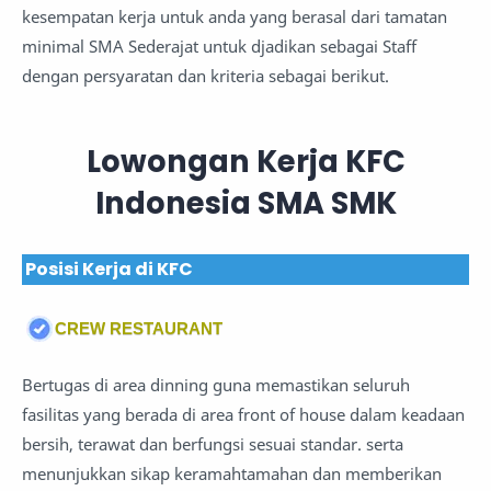
kesempatan kerja untuk anda yang berasal dari tamatan
minimal SMA Sederajat untuk djadikan sebagai Staff
dengan persyaratan dan kriteria sebagai berikut.
Lowongan Kerja KFC
Indonesia SMA SMK
Posisi Kerja di KFC
CREW RESTAURANT
Bertugas di area dinning guna memastikan seluruh
fasilitas yang berada di area front of house dalam keadaan
bersih, terawat dan berfungsi sesuai standar. serta
menunjukkan sikap keramahtamahan dan memberikan