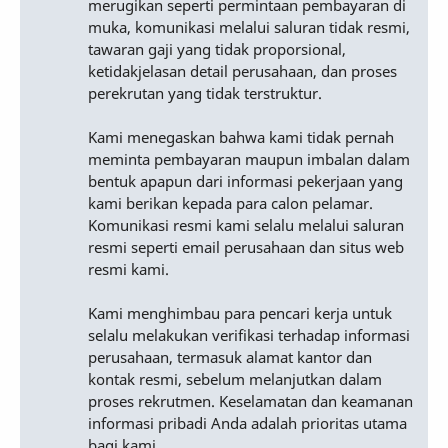
merugikan seperti permintaan pembayaran di
muka, komunikasi melalui saluran tidak resmi,
tawaran gaji yang tidak proporsional,
ketidakjelasan detail perusahaan, dan proses
perekrutan yang tidak terstruktur.
Kami menegaskan bahwa kami tidak pernah
meminta pembayaran maupun imbalan dalam
bentuk apapun dari informasi pekerjaan yang
kami berikan kepada para calon pelamar.
Komunikasi resmi kami selalu melalui saluran
resmi seperti email perusahaan dan situs web
resmi kami.
Kami menghimbau para pencari kerja untuk
selalu melakukan verifikasi terhadap informasi
perusahaan, termasuk alamat kantor dan
kontak resmi, sebelum melanjutkan dalam
proses rekrutmen. Keselamatan dan keamanan
informasi pribadi Anda adalah prioritas utama
bagi kami.