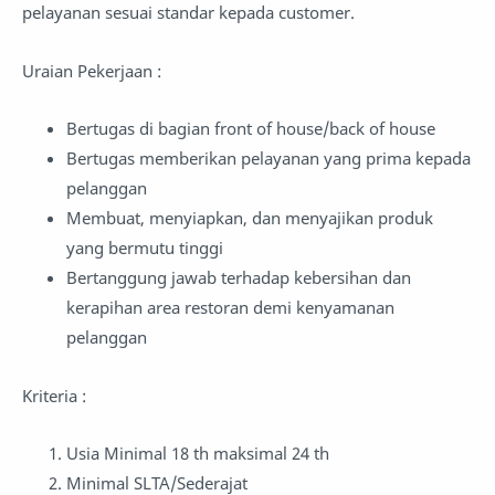
pelayanan sesuai standar kepada customer.
Uraian Pekerjaan :
Bertugas di bagian front of house/back of house
Bertugas memberikan pelayanan yang prima kepada
pelanggan
Membuat, menyiapkan, dan menyajikan produk
yang bermutu tinggi
Bertanggung jawab terhadap kebersihan dan
kerapihan area restoran demi kenyamanan
pelanggan
Kriteria :
Usia Minimal 18 th maksimal 24 th
Minimal SLTA/Sederajat