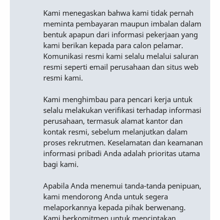
Kami menegaskan bahwa kami tidak pernah
meminta pembayaran maupun imbalan dalam
bentuk apapun dari informasi pekerjaan yang
kami berikan kepada para calon pelamar.
Komunikasi resmi kami selalu melalui saluran
resmi seperti email perusahaan dan situs web
resmi kami.
Kami menghimbau para pencari kerja untuk
selalu melakukan verifikasi terhadap informasi
perusahaan, termasuk alamat kantor dan
kontak resmi, sebelum melanjutkan dalam
proses rekrutmen. Keselamatan dan keamanan
informasi pribadi Anda adalah prioritas utama
bagi kami.
Apabila Anda menemui tanda-tanda penipuan,
kami mendorong Anda untuk segera
melaporkannya kepada pihak berwenang.
Kami berkomitmen untuk menciptakan