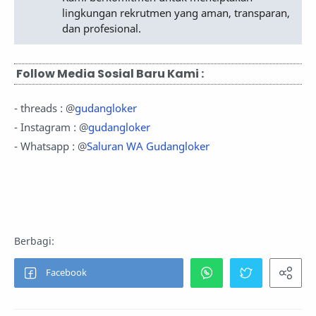
lingkungan rekrutmen yang aman, transparan,
dan profesional.
Follow Media Sosial Baru Kami :
- threads : @
gudangloker
- Instagram : @
gudangloker
- Whatsapp : @
Saluran WA Gudangloker