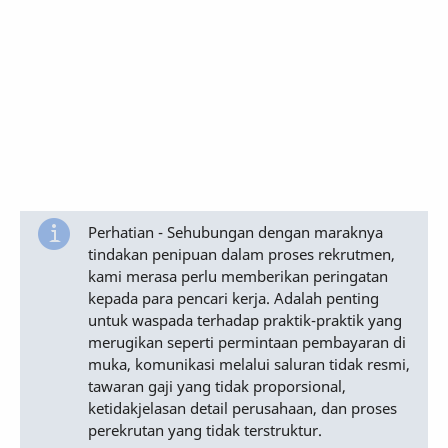
Perhatian - Sehubungan dengan maraknya
tindakan penipuan dalam proses rekrutmen,
kami merasa perlu memberikan peringatan
kepada para pencari kerja. Adalah penting
untuk waspada terhadap praktik-praktik yang
merugikan seperti permintaan pembayaran di
muka, komunikasi melalui saluran tidak resmi,
tawaran gaji yang tidak proporsional,
ketidakjelasan detail perusahaan, dan proses
perekrutan yang tidak terstruktur.