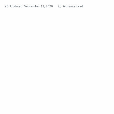
6 minute read