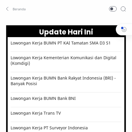
Update Hari Ini
Lowongan Kerja BUMN PT KAI Tamatan SMA D3 S1
Lowongan Kerja Kementerian Komunikasi dan Digital
(Komdigi)
Lowongan Kerja BUMN Bank Rakyat Indonesia (BRI) -
Banyak Posisi
Lowongan Kerja BUMN Bank BNI
Lowongan Kerja Trans TV
Lowongan Kerja PT Surveyor Indonesia