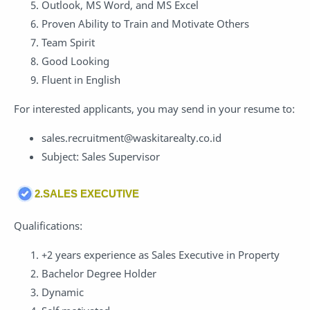
Outlook, MS Word, and MS Excel
Proven Ability to Train and Motivate Others
Team Spirit
Good Looking
Fluent in English
For interested applicants, you may send in your resume to:
sales.recruitment@waskitarealty.co.id
Subject: Sales Supervisor
2.SALES EXECUTIVE
Qualifications:
+2 years experience as Sales Executive in Property
Bachelor Degree Holder
Dynamic