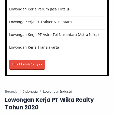
Lowongan Kerja Perum Jasa Tirta II
Lowonga Kerja PT Traktor Nusantara
Lowongan Kerja PT Astra Tol Nusantara (Astra Infra)
Lowongan Kerja Transjakarta
Lihat Lebih Banyak
Indonesia
Lowongan Industri
Beranda
Lowongan Kerja PT Wika Realty
Tahun 2020