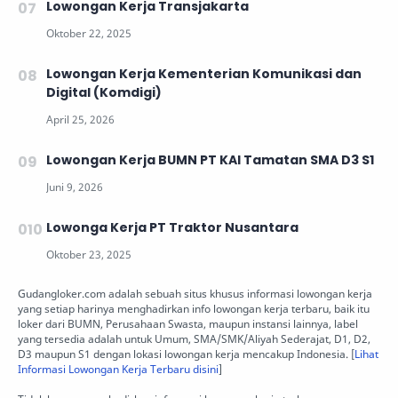
Lowongan Kerja Transjakarta
Lowongan Kerja Kementerian Komunikasi dan
Digital (Komdigi)
Lowongan Kerja BUMN PT KAI Tamatan SMA D3 S1
Lowonga Kerja PT Traktor Nusantara
Gudangloker.com adalah sebuah situs khusus informasi lowongan kerja
yang setiap harinya menghadirkan info lowongan kerja terbaru, baik itu
loker dari BUMN, Perusahaan Swasta, maupun instansi lainnya, label
yang tersedia adalah untuk Umum, SMA/SMK/Aliyah Sederajat, D1, D2,
D3 maupun S1 dengan lokasi lowongan kerja mencakup Indonesia. [
Lihat
Informasi Lowongan Kerja Terbaru disini
]