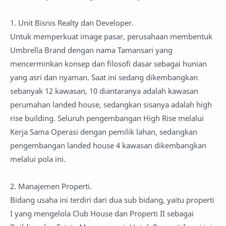
1. Unit Bisnis Realty dan Developer.
Untuk memperkuat image pasar, perusahaan membentuk
Umbrella Brand dengan nama Tamansari yang
mencerminkan konsep dan filosofi dasar sebagai hunian
yang asri dan nyaman. Saat ini sedang dikembangkan
sebanyak 12 kawasan, 10 diantaranya adalah kawasan
perumahan landed house, sedangkan sisanya adalah high
rise building. Seluruh pengembangan High Rise melalui
Kerja Sama Operasi dengan pemilik lahan, sedangkan
pengembangan landed house 4 kawasan dikembangkan
melalui pola ini.
2. Manajemen Properti.
Bidang usaha ini terdiri dari dua sub bidang, yaitu properti
I yang mengelola Club House dan Properti II sebagai