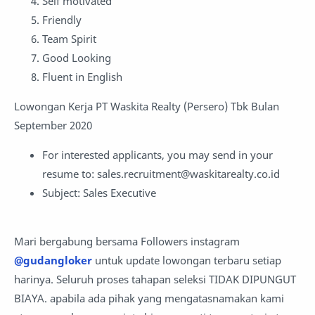
Self motivated
Friendly
Team Spirit
Good Looking
Fluent in English
Lowongan Kerja PT Waskita Realty (Persero) Tbk Bulan
September 2020
For interested applicants, you may send in your
resume to: sales.recruitment@waskitarealty.co.id
Subject: Sales Executive
Mari bergabung bersama Followers instagram
@gudangloker
untuk update lowongan terbaru setiap
harinya. Seluruh proses tahapan seleksi TIDAK DIPUNGUT
BIAYA. apabila ada pihak yang mengatasnamakan kami