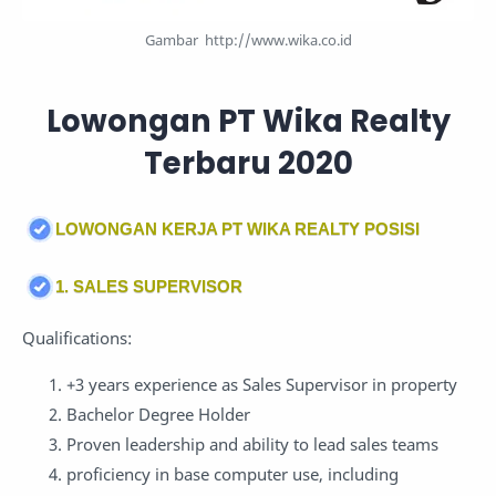
Gambar http://www.wika.co.id
Lowongan PT Wika Realty
Terbaru 2020
LOWONGAN KERJA PT WIKA REALTY POSISI
1. SALES SUPERVISOR
Qualifications:
+3 years experience as Sales Supervisor in property
Bachelor Degree Holder
Proven leadership and ability to lead sales teams
proficiency in base computer use, including