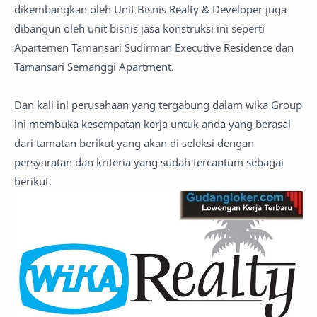
dikembangkan oleh Unit Bisnis Realty & Developer juga
dibangun oleh unit bisnis jasa konstruksi ini seperti
Apartemen Tamansari Sudirman Executive Residence dan
Tamansari Semanggi Apartment.
Dan kali ini perusahaan yang tergabung dalam wika Group
ini membuka kesempatan kerja untuk anda yang berasal
dari tamatan berikut yang akan di seleksi dengan
persyaratan dan kriteria yang sudah tercantum sebagai
berikut.