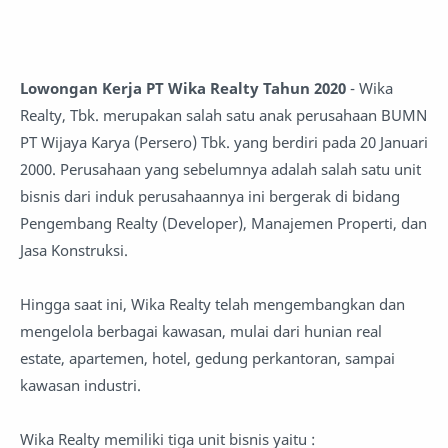
Lowongan Kerja PT Wika Realty Tahun 2020
- Wika
Realty, Tbk. merupakan salah satu anak perusahaan BUMN
PT Wijaya Karya (Persero) Tbk. yang berdiri pada 20 Januari
2000. Perusahaan yang sebelumnya adalah salah satu unit
bisnis dari induk perusahaannya ini bergerak di bidang
Pengembang Realty (Developer), Manajemen Properti, dan
Jasa Konstruksi.
Hingga saat ini, Wika Realty telah mengembangkan dan
mengelola berbagai kawasan, mulai dari hunian real
estate, apartemen, hotel, gedung perkantoran, sampai
kawasan industri.
Wika Realty memiliki tiga unit bisnis yaitu :