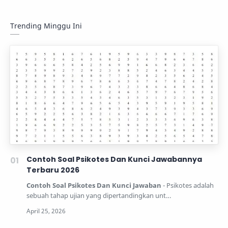
Trending Minggu Ini
Contoh Soal Psikotes Dan Kunci Jawabannya
Terbaru 2026
Contoh Soal Psikotes Dan Kunci Jawaban
- Psikotes adalah
sebuah tahap ujian yang dipertandingkan unt…