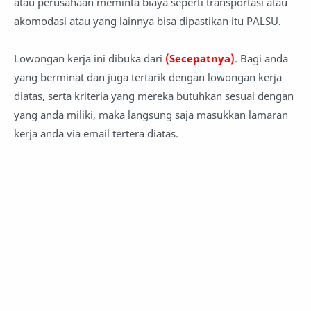
atau perusahaan meminta biaya seperti transportasi atau
akomodasi atau yang lainnya bisa dipastikan itu PALSU.
Lowongan kerja ini dibuka dari
(Secepatnya)
. Bagi anda
yang berminat dan juga tertarik dengan lowongan kerja
diatas, serta kriteria yang mereka butuhkan sesuai dengan
yang anda miliki, maka langsung saja masukkan lamaran
kerja anda via email tertera diatas.