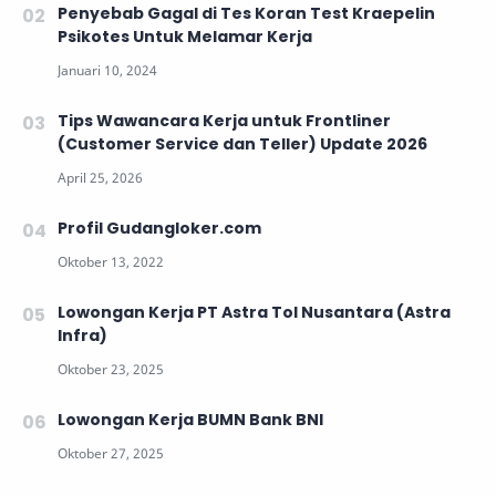
Penyebab Gagal di Tes Koran Test Kraepelin
Psikotes Untuk Melamar Kerja
Tips Wawancara Kerja untuk Frontliner
(Customer Service dan Teller) Update 2026
Profil Gudangloker.com
Lowongan Kerja PT Astra Tol Nusantara (Astra
Infra)
Lowongan Kerja BUMN Bank BNI