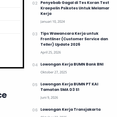
Penyebab Gagal di Tes Koran Test
Kraepelin Psikotes Untuk Melamar
Kerja
Tips Wawancara Kerja untuk
Frontliner (Customer Service dan
Teller) Update 2026
Lowongan Kerja BUMN Bank BNI
Lowongan Kerja BUMN PT KAI
Tamatan SMA D3 S1
ce
Lowongan Kerja Transjakarta