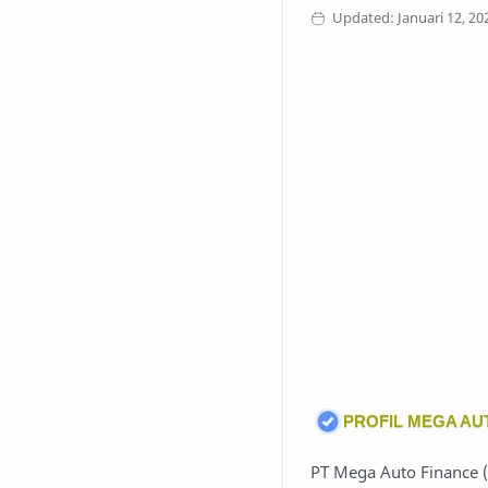
PROFIL MEGA AU
PT Mega Auto Finance