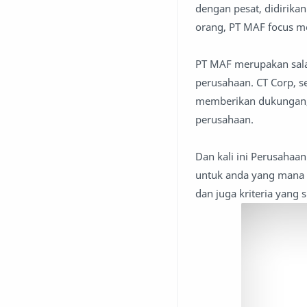
dengan pesat, didirika
orang, PT MAF focus 
PT MAF merupakan sala
perusahaan. CT Corp, 
memberikan dukungan,
perusahaan.
Dan kali ini Perusah
untuk anda yang mana 
dan juga kriteria yang 