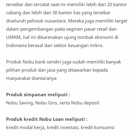
tersebar dan tercatat saat ini memiliki lebih dari 20 kantor
cabang dan lebih dari 30 kantor kas yang tersebar
diseluruh pelosok nusantara. Mereka juga memiliki target
dalam pengembangan pada segmen pasar retail dan
UMKM, hal ini dikarenakan ujung tombak ekonomi di
Indonesia berasal dari sektor keuangan mikro.
Produk Nobu bank sendiri juga sudah memiliki banyak
pilihan produk dan jasa yang ditawarkan kepada
masyarakat diantaranya
Produk simpanan meliputi :
Nobu Saving, Nobu Giro, serta Nobu deposit
Produk kredit Nobu Loan meliputi :
kredit modal kerja, kredit investasi, kredit konsumsi