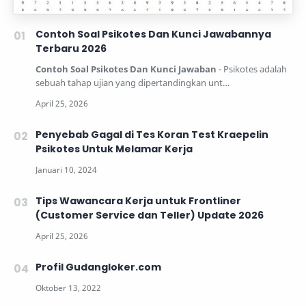
Contoh Soal Psikotes Dan Kunci Jawabannya
Terbaru 2026
Contoh Soal Psikotes Dan Kunci Jawaban
- Psikotes adalah
sebuah tahap ujian yang dipertandingkan unt…
Penyebab Gagal di Tes Koran Test Kraepelin
Psikotes Untuk Melamar Kerja
Tips Wawancara Kerja untuk Frontliner
(Customer Service dan Teller) Update 2026
Profil Gudangloker.com