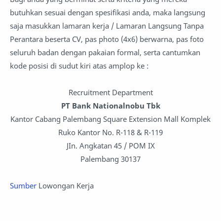
butuhkan sesuai dengan spesifikasi anda, maka langsung
saja masukkan lamaran kerja / Lamaran Langsung Tanpa
Perantara beserta CV, pas photo (4x6) berwarna, pas foto
seluruh badan dengan pakaian formal, serta cantumkan
kode posisi di sudut kiri atas amplop ke :
Recruitment Department
PT Bank Nationalnobu Tbk
Kantor Cabang Palembang Square Extension Mall Komplek
Ruko Kantor No. R-118 & R-119
JIn. Angkatan 45 / POM IX
Palembang 30137
Sumber
Lowongan Kerja