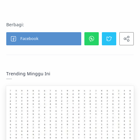
Trending Minggu Ini