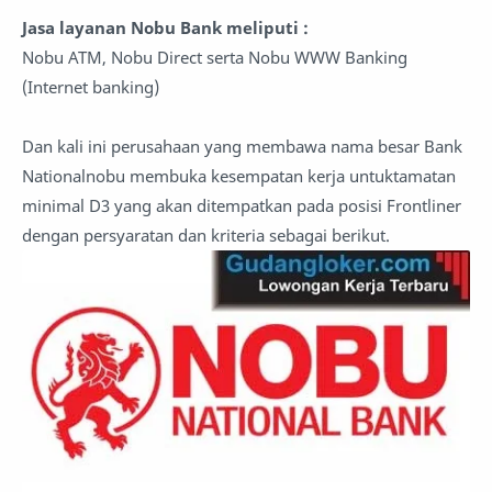
Jasa layanan Nobu Bank meliputi :
Nobu ATM, Nobu Direct serta Nobu WWW Banking
(Internet banking)
Dan kali ini perusahaan yang membawa nama besar Bank
Nationalnobu membuka kesempatan kerja untuktamatan
minimal D3 yang akan ditempatkan pada posisi Frontliner
dengan persyaratan dan kriteria sebagai berikut.