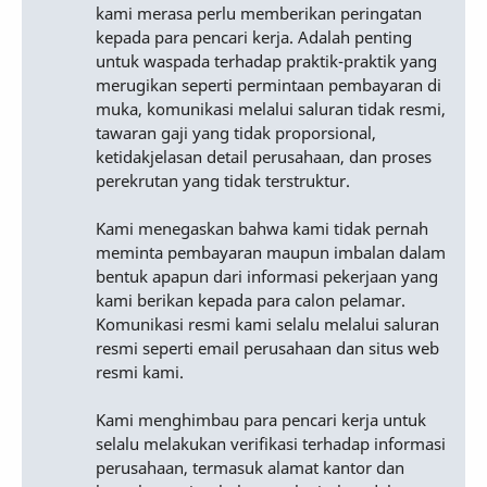
kami merasa perlu memberikan peringatan
kepada para pencari kerja. Adalah penting
untuk waspada terhadap praktik-praktik yang
merugikan seperti permintaan pembayaran di
muka, komunikasi melalui saluran tidak resmi,
tawaran gaji yang tidak proporsional,
ketidakjelasan detail perusahaan, dan proses
perekrutan yang tidak terstruktur.
Kami menegaskan bahwa kami tidak pernah
meminta pembayaran maupun imbalan dalam
bentuk apapun dari informasi pekerjaan yang
kami berikan kepada para calon pelamar.
Komunikasi resmi kami selalu melalui saluran
resmi seperti email perusahaan dan situs web
resmi kami.
Kami menghimbau para pencari kerja untuk
selalu melakukan verifikasi terhadap informasi
perusahaan, termasuk alamat kantor dan