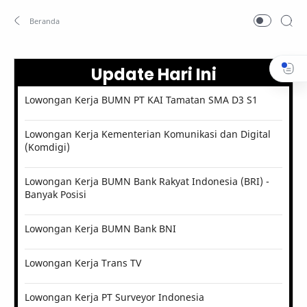
Update Hari Ini
Lowongan Kerja BUMN PT KAI Tamatan SMA D3 S1
Lowongan Kerja Kementerian Komunikasi dan Digital
(Komdigi)
Lowongan Kerja BUMN Bank Rakyat Indonesia (BRI) -
Banyak Posisi
Lowongan Kerja BUMN Bank BNI
Lowongan Kerja Trans TV
Lowongan Kerja PT Surveyor Indonesia