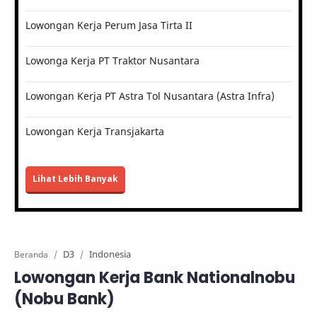
Lowongan Kerja Perum Jasa Tirta II
Lowonga Kerja PT Traktor Nusantara
Lowongan Kerja PT Astra Tol Nusantara (Astra Infra)
Lowongan Kerja Transjakarta
Lihat Lebih Banyak
D3
Indonesia
Beranda
Lowongan Kerja Bank Nationalnobu
(Nobu Bank)