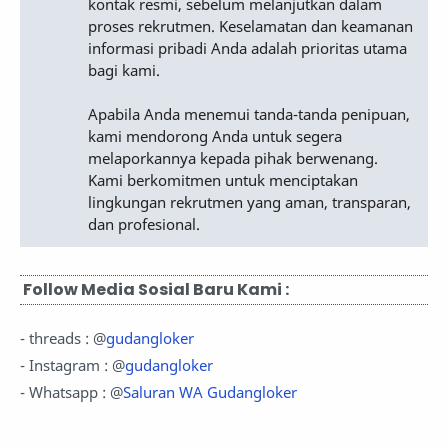
kontak resmi, sebelum melanjutkan dalam
proses rekrutmen. Keselamatan dan keamanan
informasi pribadi Anda adalah prioritas utama
bagi kami.
Apabila Anda menemui tanda-tanda penipuan,
kami mendorong Anda untuk segera
melaporkannya kepada pihak berwenang.
Kami berkomitmen untuk menciptakan
lingkungan rekrutmen yang aman, transparan,
dan profesional.
Follow Media Sosial Baru Kami :
- threads : @
gudangloker
- Instagram : @
gudangloker
- Whatsapp : @
Saluran WA Gudangloker