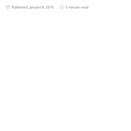
5 minute read