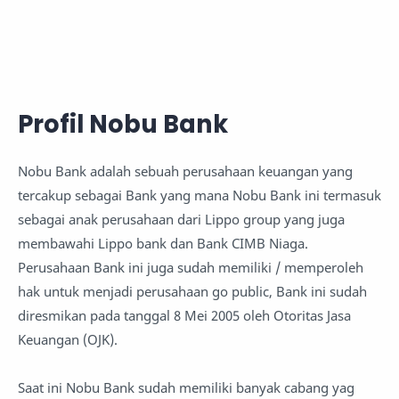
Profil Nobu Bank
Nobu Bank adalah sebuah perusahaan keuangan yang
tercakup sebagai Bank yang mana Nobu Bank ini termasuk
sebagai anak perusahaan dari Lippo group yang juga
membawahi Lippo bank dan Bank CIMB Niaga.
Perusahaan Bank ini juga sudah memiliki / memperoleh
hak untuk menjadi perusahaan go public, Bank ini sudah
diresmikan pada tanggal 8 Mei 2005 oleh Otoritas Jasa
Keuangan (OJK).
Saat ini Nobu Bank sudah memiliki banyak cabang yag