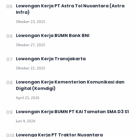
Lowongan Kerja PT Astra Tol Nusantara (Astra
Infra)
Lowongan Kerja BUMN Bank BNI
Lowongan Kerja Transjakarta
Lowongan Kerja Kementerian Komunikasi dan
Digital (Komdigi)
Lowongan Kerja BUMN PT KAI Tamatan SMA D3 S1
Lowonga Kerja PT Traktor Nusantara