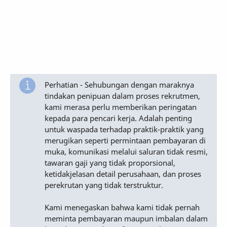
Perhatian - Sehubungan dengan maraknya
tindakan penipuan dalam proses rekrutmen,
kami merasa perlu memberikan peringatan
kepada para pencari kerja. Adalah penting
untuk waspada terhadap praktik-praktik yang
merugikan seperti permintaan pembayaran di
muka, komunikasi melalui saluran tidak resmi,
tawaran gaji yang tidak proporsional,
ketidakjelasan detail perusahaan, dan proses
perekrutan yang tidak terstruktur.
Kami menegaskan bahwa kami tidak pernah
meminta pembayaran maupun imbalan dalam