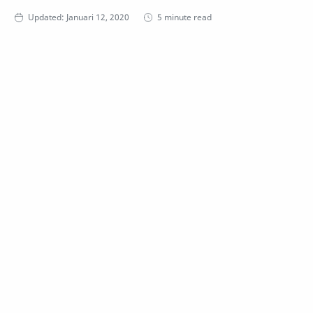
5 minute read