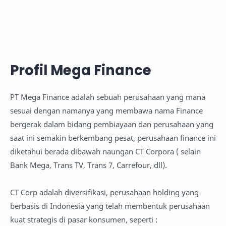
Profil Mega Finance
PT Mega Finance adalah sebuah perusahaan yang mana
sesuai dengan namanya yang membawa nama Finance
bergerak dalam bidang pembiayaan dan perusahaan yang
saat ini semakin berkembang pesat, perusahaan finance ini
diketahui berada dibawah naungan CT Corpora ( selain
Bank Mega, Trans TV, Trans 7, Carrefour, dll).
CT Corp adalah diversifikasi, perusahaan holding yang
berbasis di Indonesia yang telah membentuk perusahaan
kuat strategis di pasar konsumen, seperti :