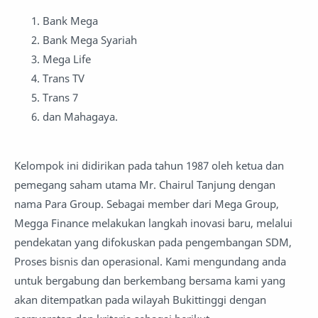
Bank Mega
Bank Mega Syariah
Mega Life
Trans TV
Trans 7
dan Mahagaya.
Kelompok ini didirikan pada tahun 1987 oleh ketua dan
pemegang saham utama Mr. Chairul Tanjung dengan
nama Para Group. Sebagai member dari Mega Group,
Megga Finance melakukan langkah inovasi baru, melalui
pendekatan yang difokuskan pada pengembangan SDM,
Proses bisnis dan operasional. Kami mengundang anda
untuk bergabung dan berkembang bersama kami yang
akan ditempatkan pada wilayah Bukittinggi dengan