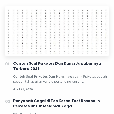
Contoh Soal Psikotes Dan Kunci Jawabannya
Terbaru 2026
Contoh Soal Psikotes Dan Kunci Jawaban
- Psikotes adalah
sebuah tahap ujian yang dipertandingkan unt…
Penyebab Gagal di Tes Koran Test Kraepelin
Psikotes Untuk Melamar Kerja