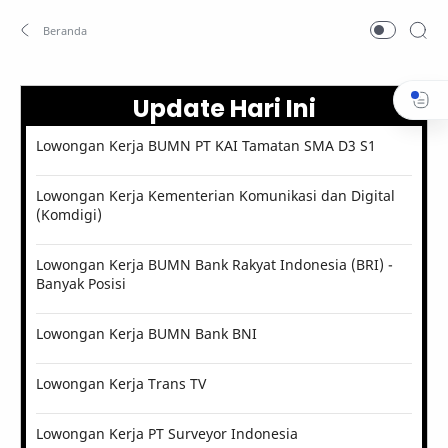
Update Hari Ini
Lowongan Kerja BUMN PT KAI Tamatan SMA D3 S1
Lowongan Kerja Kementerian Komunikasi dan Digital
(Komdigi)
Lowongan Kerja BUMN Bank Rakyat Indonesia (BRI) -
Banyak Posisi
Lowongan Kerja BUMN Bank BNI
Lowongan Kerja Trans TV
Lowongan Kerja PT Surveyor Indonesia