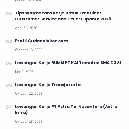
Tips Wawancara Kerja untuk Frontliner
(Customer Service dan Teller) Update 2026
Profil Gudangloker.com
Lowongan Kerja BUMN PT KAI Tamatan SMA D3 S1
Lowongan Kerja Transjakarta
Lowongan Kerja PT Astra Tol Nusantara (Astra
Infra)