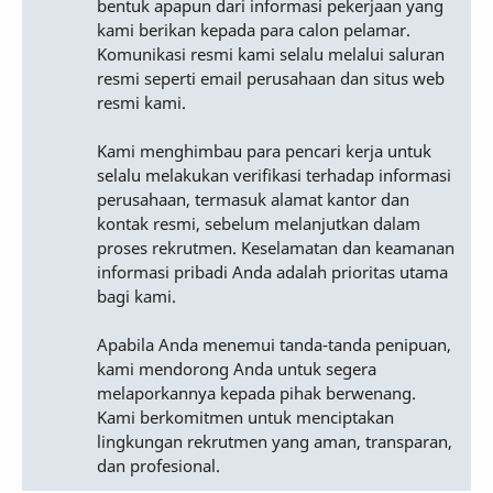
bentuk apapun dari informasi pekerjaan yang
kami berikan kepada para calon pelamar.
Komunikasi resmi kami selalu melalui saluran
resmi seperti email perusahaan dan situs web
resmi kami.
Kami menghimbau para pencari kerja untuk
selalu melakukan verifikasi terhadap informasi
perusahaan, termasuk alamat kantor dan
kontak resmi, sebelum melanjutkan dalam
proses rekrutmen. Keselamatan dan keamanan
informasi pribadi Anda adalah prioritas utama
bagi kami.
Apabila Anda menemui tanda-tanda penipuan,
kami mendorong Anda untuk segera
melaporkannya kepada pihak berwenang.
Kami berkomitmen untuk menciptakan
lingkungan rekrutmen yang aman, transparan,
dan profesional.