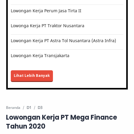
Lowongan Kerja Perum Jasa Tirta II
Lowonga Kerja PT Traktor Nusantara
Lowongan Kerja PT Astra Tol Nusantara (Astra Infra)
Lowongan Kerja Transjakarta
Lihat Lebih Banyak
D1
D3
Beranda
Lowongan Kerja PT Mega Finance
Tahun 2020