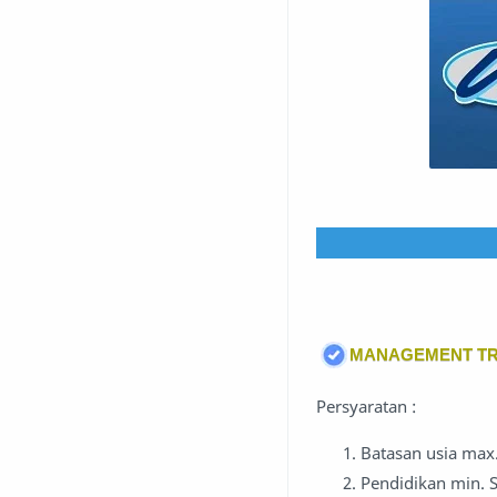
MANAGEMENT TR
Persyaratan :
Batasan usia max
Pendidikan min. 