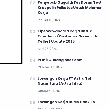
Penyebab Gagal di Tes Koran Test
Kraepelin Psikotes Untuk Melamar
Kerja
Tips Wawancara Kerja untuk
Frontliner (Customer Service dan
Teller) Update 2026
Profil Gudangloker.com
Lowongan Kerja PT Astra Tol
Nusantara (Astra Infra)
Lowongan Kerja BUMN Bank BNI