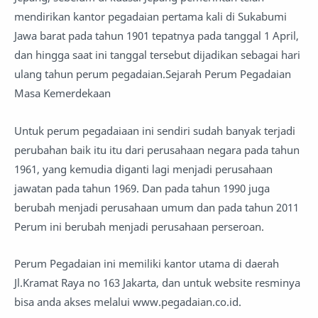
mendirikan kantor pegadaian pertama kali di Sukabumi
Jawa barat pada tahun 1901 tepatnya pada tanggal 1 April,
dan hingga saat ini tanggal tersebut dijadikan sebagai hari
ulang tahun perum pegadaian.Sejarah Perum Pegadaian
Masa Kemerdekaan
Untuk perum pegadaiaan ini sendiri sudah banyak terjadi
perubahan baik itu itu dari perusahaan negara pada tahun
1961, yang kemudia diganti lagi menjadi perusahaan
jawatan pada tahun 1969. Dan pada tahun 1990 juga
berubah menjadi perusahaan umum dan pada tahun 2011
Perum ini berubah menjadi perusahaan perseroan.
Perum Pegadaian ini memiliki kantor utama di daerah
Jl.Kramat Raya no 163 Jakarta, dan untuk website resminya
bisa anda akses melalui www.pegadaian.co.id.