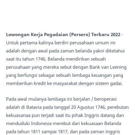
Lowongan Kerja Pegadaian (Persero) Terbaru 2022
-
Untuk pertama kalinya berdiri perusahaan umum ini
adalah dengan awal pada zaman belanda yakni diketahui
saat itu tahun 1746, Belanda mendirikan sebuah
perusahaan yang mereka sebut dengan Bank van Leening
yang berfungsi sebagai sebuah lembaga keuangan yang
memberikan kredit ke masyarakat dengan sistem gadai.
Pada awal mulanya lembaga ini berjalan / beroperasi
adalah di Batavia pada tanggal 20 Agustus 1746, perebutan
kekuasanaa pun terjadi saat itu pihak Inggris datang dan
menduduki Indonesia merebut dari kekuasaan Belanda
pada tahun 1811 sampai 1817, dan pada zaman inggris