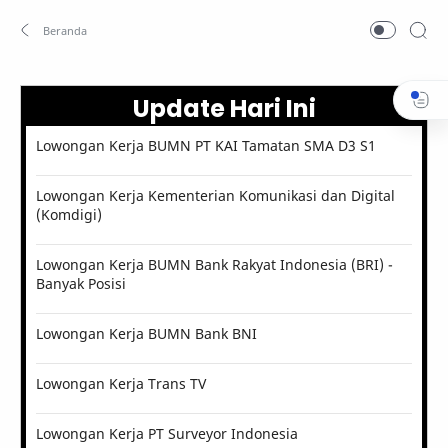
Update Hari Ini
Lowongan Kerja BUMN PT KAI Tamatan SMA D3 S1
Lowongan Kerja Kementerian Komunikasi dan Digital
(Komdigi)
Lowongan Kerja BUMN Bank Rakyat Indonesia (BRI) -
Banyak Posisi
Lowongan Kerja BUMN Bank BNI
Lowongan Kerja Trans TV
Lowongan Kerja PT Surveyor Indonesia