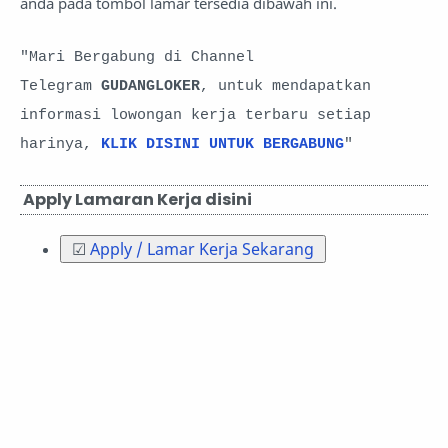
anda pada tombol lamar tersedia dibawah ini.
"Mari Bergabung di Channel
Telegram
GUDANGLOKER
, untuk mendapatkan
informasi lowongan kerja terbaru setiap
harinya,
KLIK DISINI UNTUK BERGABUNG
"
Apply Lamaran Kerja disini
☑
Apply / Lamar Kerja Sekarang