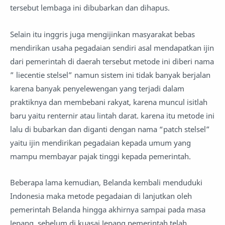
tersebut lembaga ini dibubarkan dan dihapus.
Selain itu inggris juga mengijinkan masyarakat bebas
mendirikan usaha pegadaian sendiri asal mendapatkan ijin
dari pemerintah di daerah tersebut metode ini diberi nama
” liecentie stelsel” namun sistem ini tidak banyak berjalan
karena banyak penyelewengan yang terjadi dalam
praktiknya dan membebani rakyat, karena muncul isitlah
baru yaitu renternir atau lintah darat. karena itu metode ini
lalu di bubarkan dan diganti dengan nama “patch stelsel”
yaitu ijin mendirikan pegadaian kepada umum yang
mampu membayar pajak tinggi kepada pemerintah.
Beberapa lama kemudian, Belanda kembali menduduki
Indonesia maka metode pegadaian di lanjutkan oleh
pemerintah Belanda hingga akhirnya sampai pada masa
Jepang, sebelum di kuasai Jepang pemerintah telah