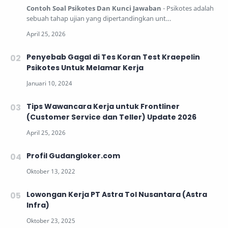
Contoh Soal Psikotes Dan Kunci Jawaban
- Psikotes adalah
sebuah tahap ujian yang dipertandingkan unt…
Penyebab Gagal di Tes Koran Test Kraepelin
Psikotes Untuk Melamar Kerja
Tips Wawancara Kerja untuk Frontliner
(Customer Service dan Teller) Update 2026
Profil Gudangloker.com
Lowongan Kerja PT Astra Tol Nusantara (Astra
Infra)