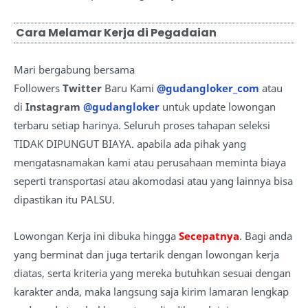
Cara Melamar Kerja di Pegadaian
Mari bergabung bersama
Followers
Twitter
Baru Kami
@gudangloker_com
atau
di
Instagram
@gudangloker
untuk update lowongan
terbaru setiap harinya. Seluruh proses tahapan seleksi
TIDAK DIPUNGUT BIAYA. apabila ada pihak yang
mengatasnamakan kami atau perusahaan meminta biaya
seperti transportasi atau akomodasi atau yang lainnya bisa
dipastikan itu PALSU.
Lowongan Kerja ini dibuka hingga
Secepatnya
. Bagi anda
yang berminat dan juga tertarik dengan lowongan kerja
diatas, serta kriteria yang mereka butuhkan sesuai dengan
karakter anda, maka langsung saja kirim lamaran lengkap