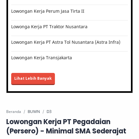
Lowongan Kerja Perum Jasa Tirta II
Lowonga Kerja PT Traktor Nusantara
Lowongan Kerja PT Astra Tol Nusantara (Astra Infra)
Lowongan Kerja Transjakarta
Lihat Lebih Banyak
BUMN
D3
Beranda
Lowongan Kerja PT Pegadaian
(Persero) - Minimal SMA Sederajat