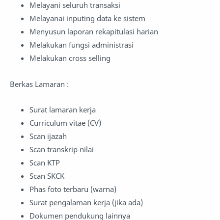
Melayani seluruh transaksi
Melayanai inputing data ke sistem
Menyusun laporan rekapitulasi harian
Melakukan fungsi administrasi
Melakukan cross selling
Berkas Lamaran :
Surat lamaran kerja
Curriculum vitae (CV)
Scan ijazah
Scan transkrip nilai
Scan KTP
Scan SKCK
Phas foto terbaru (warna)
Surat pengalaman kerja (jika ada)
Dokumen pendukung lainnya