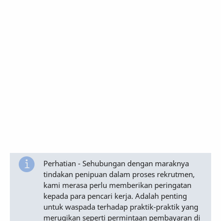
Perhatian - Sehubungan dengan maraknya
tindakan penipuan dalam proses rekrutmen,
kami merasa perlu memberikan peringatan
kepada para pencari kerja. Adalah penting
untuk waspada terhadap praktik-praktik yang
merugikan seperti permintaan pembayaran di