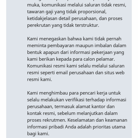
muka, komunikasi melalui saluran tidak resmi,
tawaran gaji yang tidak proporsional,
ketidakjelasan detail perusahaan, dan proses
perekrutan yang tidak terstruktur.
Kami menegaskan bahwa kami tidak pernah
meminta pembayaran maupun imbalan dalam
bentuk apapun dari informasi pekerjaan yang
kami berikan kepada para calon pelamar.
Komunikasi resmi kami selalu melalui saluran
resmi seperti email perusahaan dan situs web
resmi kami.
Kami menghimbau para pencari kerja untuk
selalu melakukan verifikasi terhadap informasi
perusahaan, termasuk alamat kantor dan
kontak resmi, sebelum melanjutkan dalam
proses rekrutmen. Keselamatan dan keamanan
informasi pribadi Anda adalah prioritas utama
bagi kami.