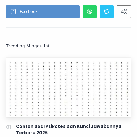
Trending Minggu Ini
Contoh Soal Psikotes Dan Kunci Jawabannya
Terbaru 2026