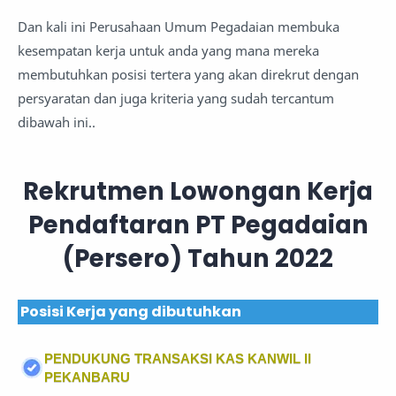
Dan kali ini Perusahaan Umum Pegadaian membuka
kesempatan kerja untuk anda yang mana mereka
membutuhkan posisi tertera yang akan direkrut dengan
persyaratan dan juga kriteria yang sudah tercantum
dibawah ini..
Rekrutmen Lowongan Kerja
Pendaftaran PT Pegadaian
(Persero) Tahun 2022
Posisi Kerja yang dibutuhkan
PENDUKUNG TRANSAKSI KAS KANWIL II
PEKANBARU