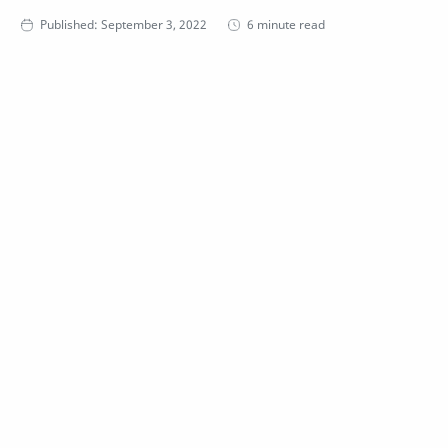
6 minute read