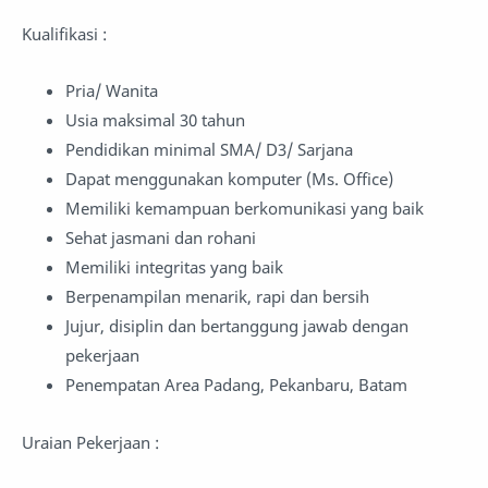
Kualifikasi :
Pria/ Wanita
Usia maksimal 30 tahun
Pendidikan minimal SMA/ D3/ Sarjana
Dapat menggunakan komputer (Ms. Office)
Memiliki kemampuan berkomunikasi yang baik
Sehat jasmani dan rohani
Memiliki integritas yang baik
Berpenampilan menarik, rapi dan bersih
Jujur, disiplin dan bertanggung jawab dengan
pekerjaan
Penempatan Area Padang, Pekanbaru, Batam
Uraian Pekerjaan :