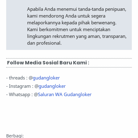
Apabila Anda menemui tanda-tanda penipuan,
kami mendorong Anda untuk segera
melaporkannya kepada pihak berwenang.
Kami berkomitmen untuk menciptakan
lingkungan rekrutmen yang aman, transparan,
dan profesional.
Follow Media Sosial Baru Kami :
- threads : @
gudangloker
- Instagram : @
gudangloker
- Whatsapp : @
Saluran WA Gudangloker