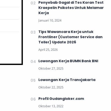
Penyebab Gagal di Tes Koran Test
Kraepelin Psikotes Untuk Melamar
Kerja
Tips Wawancara Kerja untuk
Frontliner (Customer Service dan
Teller) Update 2026
Lowongan Kerja BUMN Bank BNI
Lowongan Kerja Transjakarta
Profil Gudangloker.com