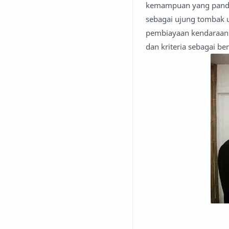
kemampuan yang pandai
sebagai ujung tombak 
pembiayaan kendaraan 
dan kriteria sebagai ber