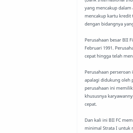
yang mencakup dalam an
mencakup kartu kredit
dengan bidangnya yang 
Perusahaan besar BII Fi
Februari 1991. Perusa
cepat hingga telah men
Perusahaan perseroan 
apalagi didukung oleh 
perusahaan ini memilik
khususnya karyawanny
cepat.
Dan kali ini BII FC me
minimal Strata I untuk